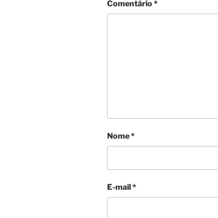
Comentário
*
Nome
*
E-mail
*