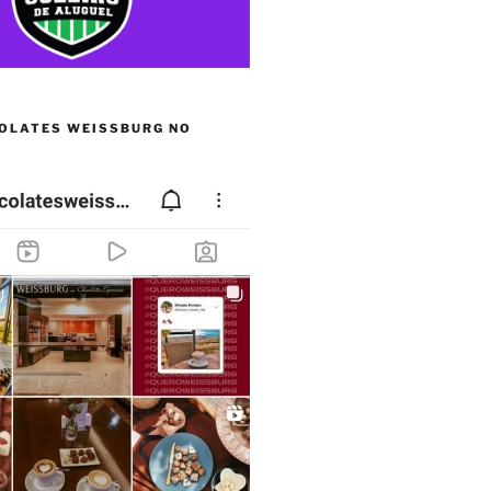
OLATES WEISSBURG NO