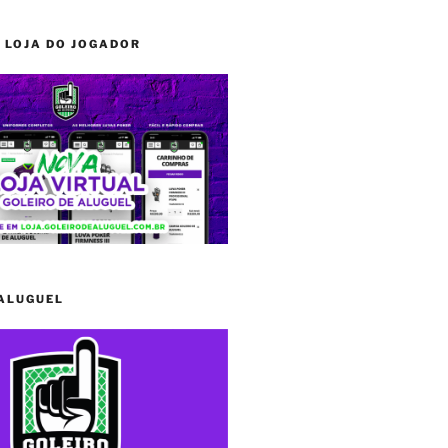
 LOJA DO JOGADOR
 ALUGUEL