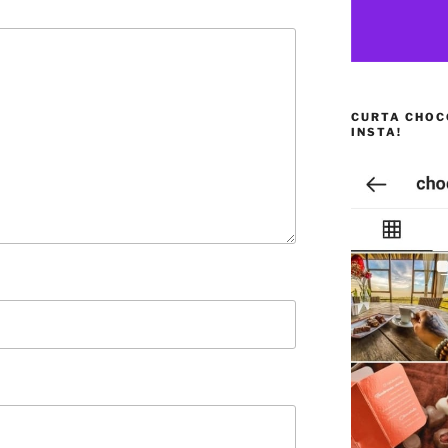
CURTA CHOC
INSTA!