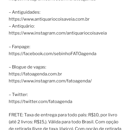
– Antiguidades:
https://www.antiquariocoisaveia.com.br
– Antiquário:
https://www.instagram.com/antiquariocoisaveia
– Fanpage:
https://facebook.com/sebinhoFATOagenda
– Blogue de vagas:
https://fatoagenda.com.br
https://www.instagram.com/fatoagenda/
– Twitter:
https://twitter.com/fatoagenda
FRETE: Taxa de entrega para todo país: R$10, por livro
(até 2 livros: R$15,). Válida para todo Brasil. Com opção
de retirada (livre de taxa, lógico). Com opção de retirada