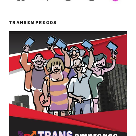
TRANSEMPREGOS