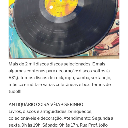
Mais de 2 mil discos discos selecionados. E mais
algumas centenas para decoração: discos soltos (a
R$1,). Temos discos de rock, mpb, samba, sertanejo,
música erudita e várias coletâneas e box. Temos de
tudo!!!
ANTIQUÁRIO COISA VÉIA + SEBINHO
Livros, discos e antiguidades, brinquedos,
colecionáveis e decoração. Atendimento: Segunda a
sexta, 9h às 19h. Sábado: 9h às 17h. Rua Prof. João