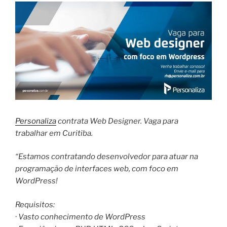
Personaliza
contrata Web Designer. Vaga para
trabalhar em Curitiba.
“Estamos contratando desenvolvedor para atuar na
programação de interfaces web, com foco em
WordPress!
Requisitos:
· Vasto conhecimento de WordPress