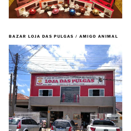
BAZAR LOJA DAS PULGAS / AMIGO ANIMAL