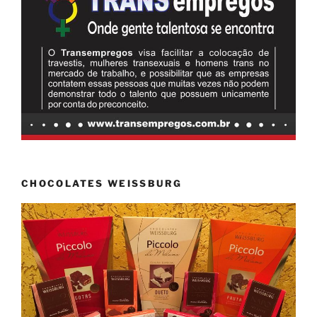
CHOCOLATES WEISSBURG