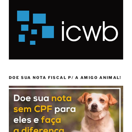
DOE SUA NOTA FISCAL P/ A AMIGO ANIMAL!