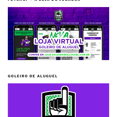
GOLEIRO DE ALUGUEL