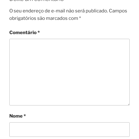
O seu endereço de e-mail não será publicado.
Campos
obrigatórios são marcados com
*
Comentário
*
Nome
*