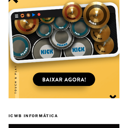
ICWB INFORMÁTICA