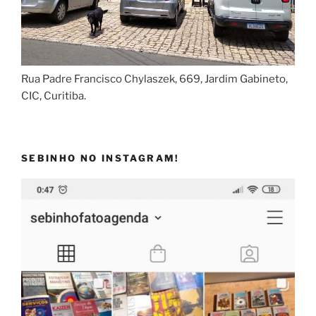
Rua Padre Francisco Chylaszek, 669, Jardim Gabineto,
CIC, Curitiba.
SEBINHO NO INSTAGRAM!