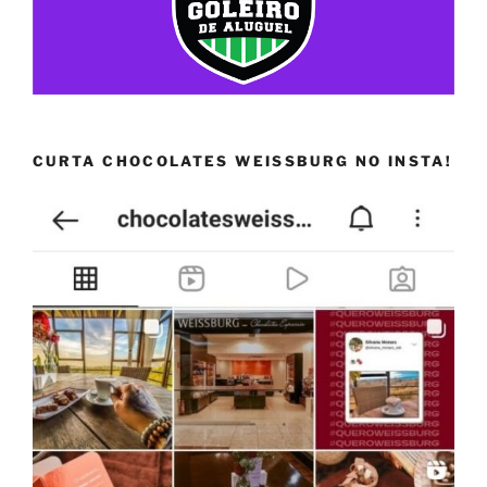
CURTA CHOCOLATES WEISSBURG NO INSTA!