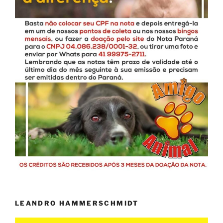
LEANDRO HAMMERSCHMIDT