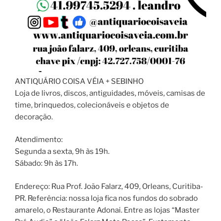
ANTIQUÁRIO COISA VÉIA + SEBINHO
Loja de livros, discos, antiguidades, móveis, camisas de
time, brinquedos, colecionáveis e objetos de
decoração.
Atendimento:
Segunda a sexta, 9h às 19h.
Sábado: 9h às 17h.
Endereço: Rua Prof. João Falarz, 409, Orleans, Curitiba-
PR. Referência: nossa loja fica nos fundos do sobrado
amarelo, o Restaurante Adonai. Entre as lojas “Master