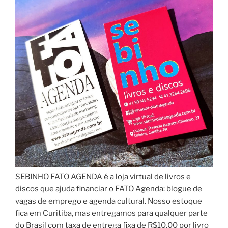
SEBINHO FATO AGENDA é a loja virtual de livros e
discos que ajuda financiar o FATO Agenda: blogue de
vagas de emprego e agenda cultural. Nosso estoque
fica em Curitiba, mas entregamos para qualquer parte
do Brasil com taxa de entrega fixa de R$10,00 por livro