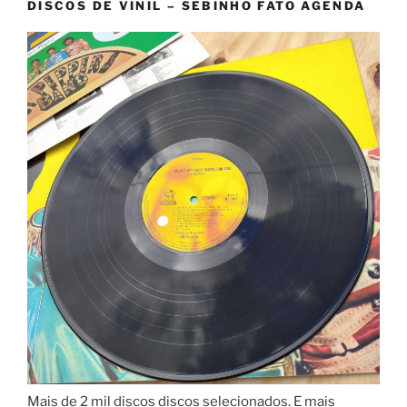
DISCOS DE VINIL – SEBINHO FATO AGENDA
Mais de 2 mil discos discos selecionados. E mais