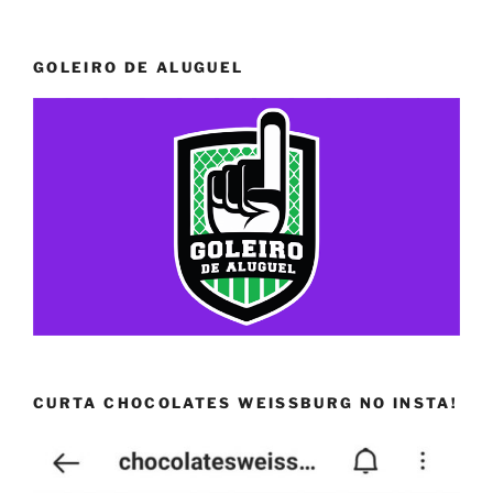
GOLEIRO DE ALUGUEL
CURTA CHOCOLATES WEISSBURG NO INSTA!