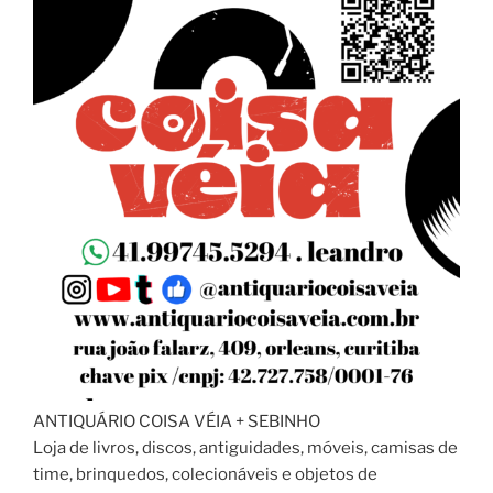
ANTIQUÁRIO COISA VÉIA + SEBINHO
Loja de livros, discos, antiguidades, móveis, camisas de
time, brinquedos, colecionáveis e objetos de