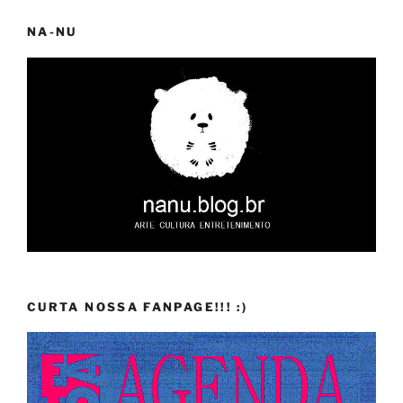
NA-NU
CURTA NOSSA FANPAGE!!! :)