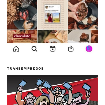
TRANSEMPREGOS