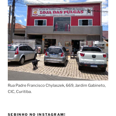
Rua Padre Francisco Chylaszek, 669, Jardim Gabineto,
CIC, Curitiba.
SEBINHO NO INSTAGRAM!