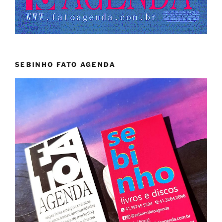
SEBINHO FATO AGENDA