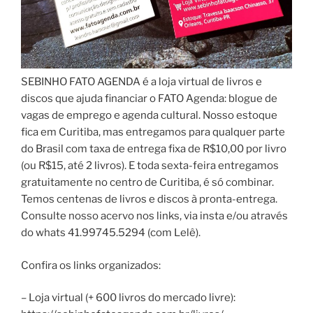
SEBINHO FATO AGENDA é a loja virtual de livros e
discos que ajuda financiar o FATO Agenda: blogue de
vagas de emprego e agenda cultural. Nosso estoque
fica em Curitiba, mas entregamos para qualquer parte
do Brasil com taxa de entrega fixa de R$10,00 por livro
(ou R$15, até 2 livros). E toda sexta-feira entregamos
gratuitamente no centro de Curitiba, é só combinar.
Temos centenas de livros e discos à pronta-entrega.
Consulte nosso acervo nos links, via insta e/ou através
do whats 41.99745.5294 (com Lelê).
Confira os links organizados:
– Loja virtual (+ 600 livros do mercado livre):