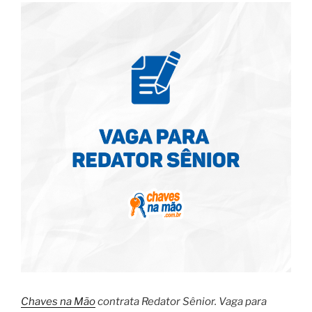
Chaves na Mão
contrata Redator Sênior. Vaga para