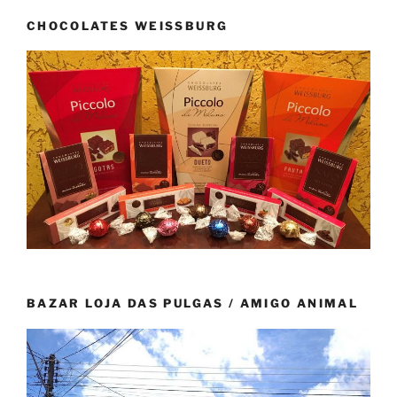
CHOCOLATES WEISSBURG
BAZAR LOJA DAS PULGAS / AMIGO ANIMAL