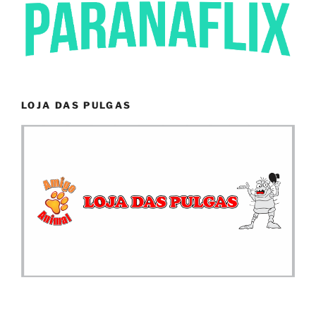
LOJA DAS PULGAS