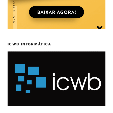
ICWB INFORMÁTICA