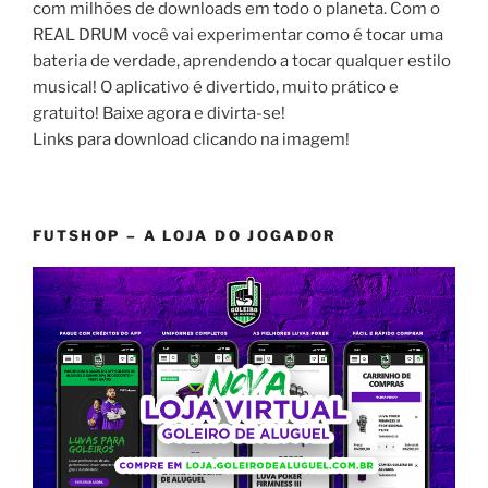
com milhões de downloads em todo o planeta. Com o
REAL DRUM você vai experimentar como é tocar uma
bateria de verdade, aprendendo a tocar qualquer estilo
musical! O aplicativo é divertido, muito prático e
gratuito! Baixe agora e divirta-se!
Links para download clicando na imagem!
FUTSHOP – A LOJA DO JOGADOR