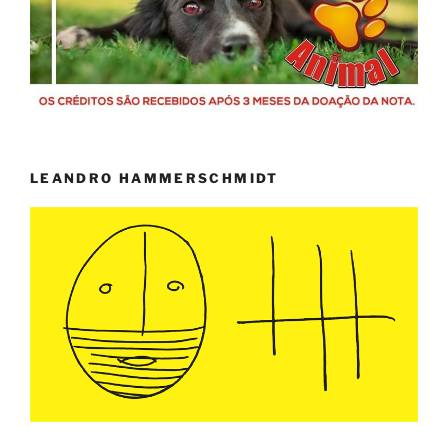
LEANDRO HAMMERSCHMIDT