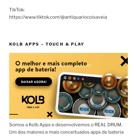
TikTok:
https://www.tiktok.com/@antiquariocoisaveia
KOLB APPS – TOUCH & PLAY
Somos a Kolb Apps e desenvolvemos o REAL DRUM.
Um dos maiores e mais conceituados apps de bateria