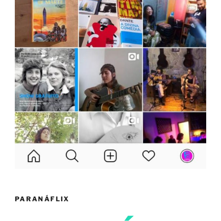
PARANÁFLIX