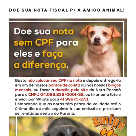
DOE SUA NOTA FISCAL P/ A AMIGO ANIMAL!