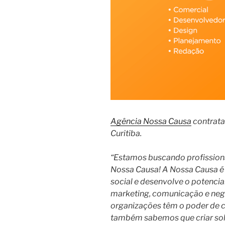
Agência Nossa Causa
contrata
Curitiba.
“Estamos buscando profission
Nossa Causa! A Nossa Causa é 
social e desenvolve o potencia
marketing, comunicação e neg
organizações têm o poder de c
também sabemos que criar sol