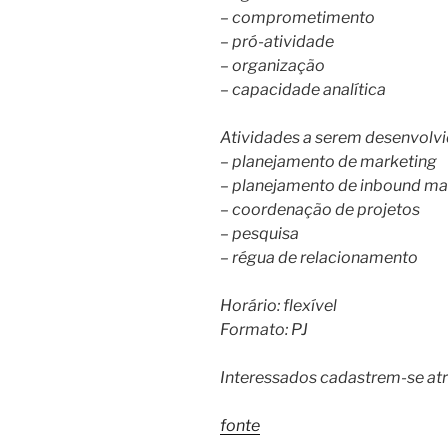
– comprometimento
– pró-atividade
– organização
– capacidade analítica
Atividades a serem desenvolvi
– planejamento de marketing
– planejamento de inbound ma
– coordenação de projetos
– pesquisa
– régua de relacionamento
Horário: flexível
Formato: PJ
Interessados cadastrem-se at
fonte