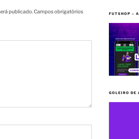
erá publicado.
Campos obrigatórios
FUTSHOP – A
GOLEIRO DE