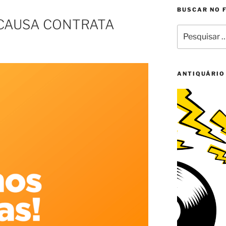
BUSCAR NO 
CAUSA CONTRATA
Pesquisar
por:
ANTIQUÁRIO