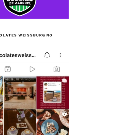
OLATES WEISSBURG NO