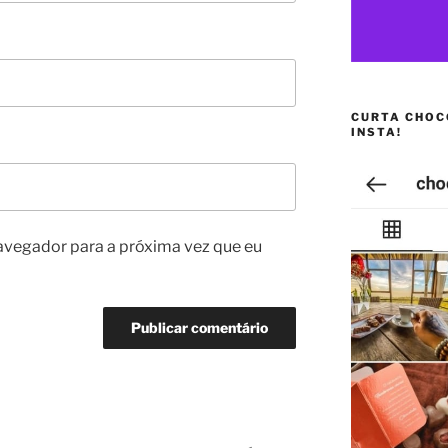
CURTA CHOC
INSTA!
avegador para a próxima vez que eu