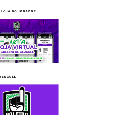
 LOJA DO JOGADOR
 ALUGUEL