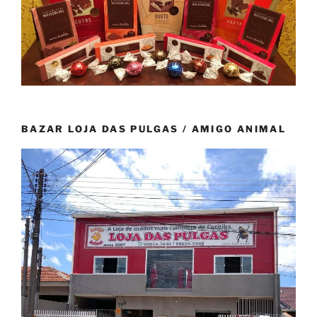
BAZAR LOJA DAS PULGAS / AMIGO ANIMAL