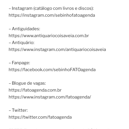
– Instagram (catálogo com livros e discos):
https://instagram.com/sebinhofatoagenda
– Antiguidades:
https://www.antiquariocoisaveia.com.br
– Antiquário:
https://www.instagram.com/antiquariocoisaveia
– Fanpage:
https://facebook.com/sebinhoFATOagenda
– Blogue de vagas:
https://fatoagenda.com.br
https://www.instagram.com/fatoagenda/
– Twitter:
https://twitter.com/fatoagenda