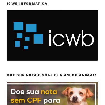
ICWB INFORMÁTICA
DOE SUA NOTA FISCAL P/ A AMIGO ANIMAL!