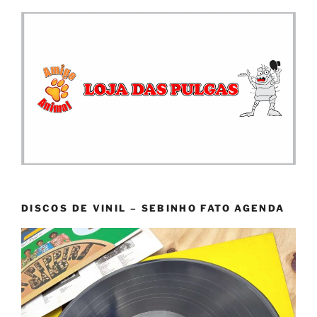
DISCOS DE VINIL – SEBINHO FATO AGENDA