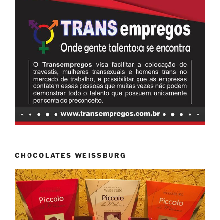
CHOCOLATES WEISSBURG