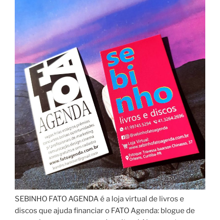
SEBINHO FATO AGENDA é a loja virtual de livros e
discos que ajuda financiar o FATO Agenda: blogue de