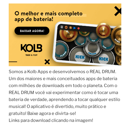
Somos a Kolb Apps e desenvolvemos o REAL DRUM.
Um dos maiores e mais conceituados apps de bateria
com milhões de downloads em todo o planeta. Com o
REAL DRUM você vai experimentar como é tocar uma
bateria de verdade, aprendendo a tocar qualquer estilo
musical! O aplicativo é divertido, muito prático e
gratuito! Baixe agora e divirta-se!
Links para download clicando na imagem!