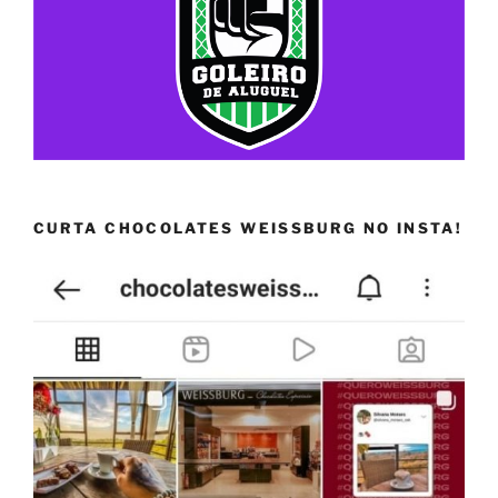
CURTA CHOCOLATES WEISSBURG NO INSTA!