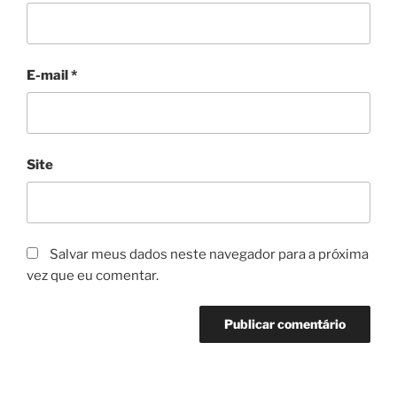
E-mail
*
Site
Salvar meus dados neste navegador para a próxima
vez que eu comentar.