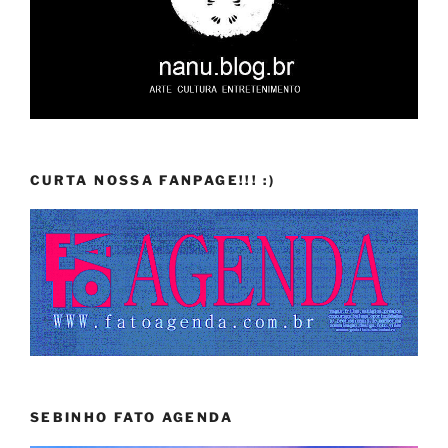
CURTA NOSSA FANPAGE!!! :)
SEBINHO FATO AGENDA