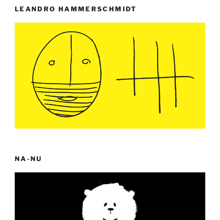
LEANDRO HAMMERSCHMIDT
NA-NU