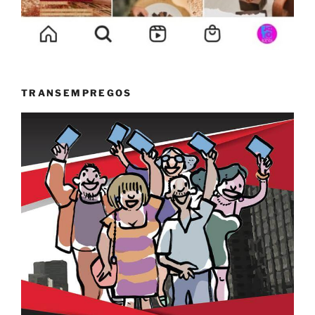
TRANSEMPREGOS