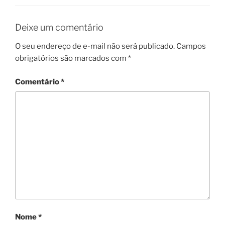
Deixe um comentário
O seu endereço de e-mail não será publicado.
Campos
obrigatórios são marcados com
*
Comentário
*
Nome
*