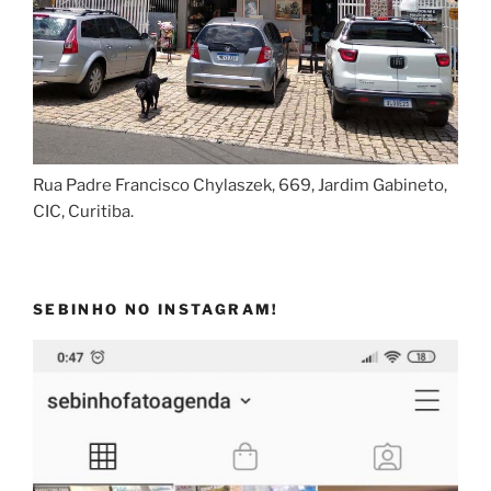
Rua Padre Francisco Chylaszek, 669, Jardim Gabineto,
CIC, Curitiba.
SEBINHO NO INSTAGRAM!