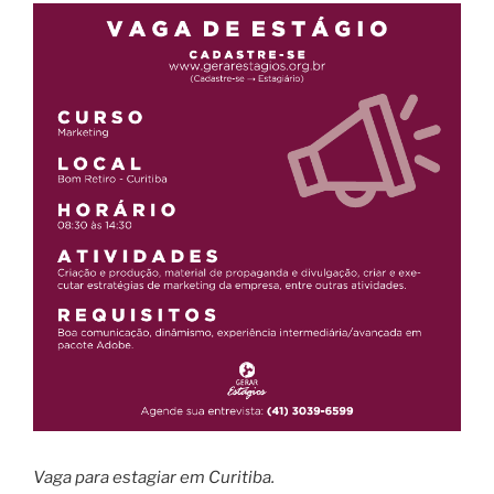
Vaga para estagiar em Curitiba.