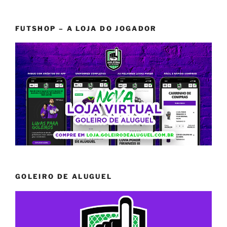
FUTSHOP – A LOJA DO JOGADOR
GOLEIRO DE ALUGUEL