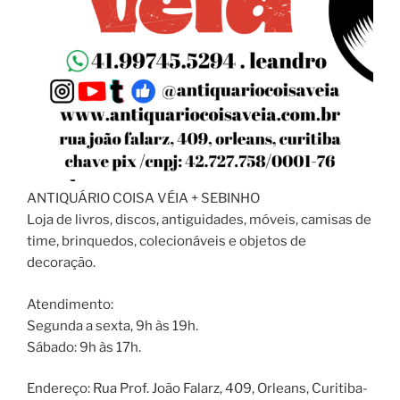
ANTIQUÁRIO COISA VÉIA + SEBINHO
Loja de livros, discos, antiguidades, móveis, camisas de
time, brinquedos, colecionáveis e objetos de
decoração.
Atendimento:
Segunda a sexta, 9h às 19h.
Sábado: 9h às 17h.
Endereço: Rua Prof. João Falarz, 409, Orleans, Curitiba-