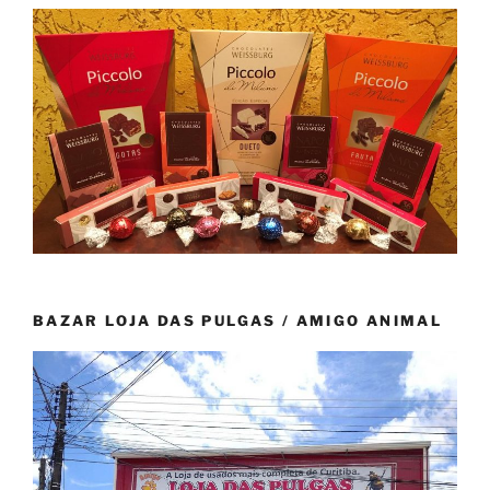
BAZAR LOJA DAS PULGAS / AMIGO ANIMAL