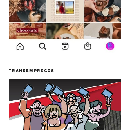
TRANSEMPREGOS