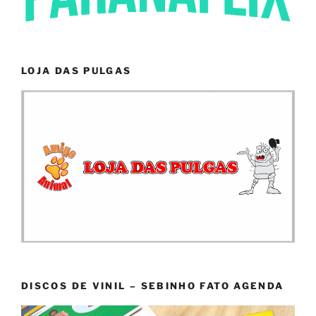
LOJA DAS PULGAS
DISCOS DE VINIL – SEBINHO FATO AGENDA