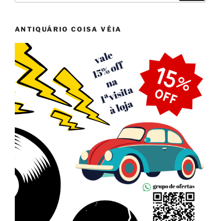
ANTIQUÁRIO COISA VÉIA