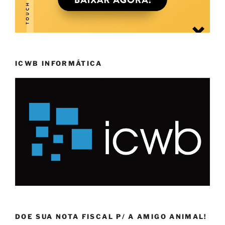
ICWB INFORMÁTICA
DOE SUA NOTA FISCAL P/ A AMIGO ANIMAL!