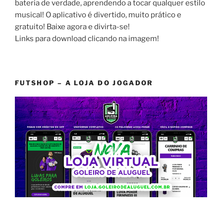
bateria de verdade, aprendendo a tocar qualquer estilo
musical! O aplicativo é divertido, muito prático e
gratuito! Baixe agora e divirta-se!
Links para download clicando na imagem!
FUTSHOP – A LOJA DO JOGADOR