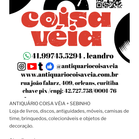
ANTIQUÁRIO COISA VÉIA + SEBINHO
Loja de livros, discos, antiguidades, móveis, camisas de
time, brinquedos, colecionáveis e objetos de
decoração.