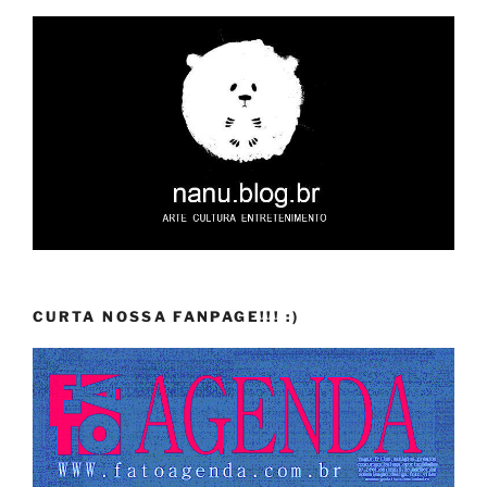
CURTA NOSSA FANPAGE!!! :)