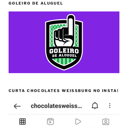
GOLEIRO DE ALUGUEL
CURTA CHOCOLATES WEISSBURG NO INSTA!