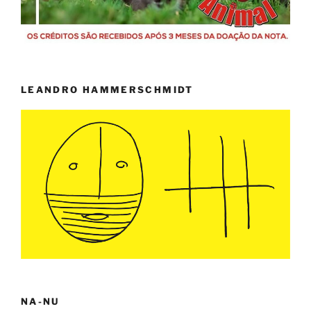
LEANDRO HAMMERSCHMIDT
NA-NU