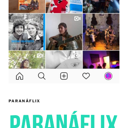
PARANÁFLIX