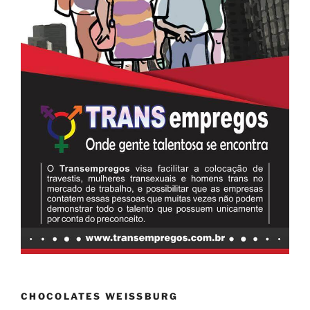
CHOCOLATES WEISSBURG