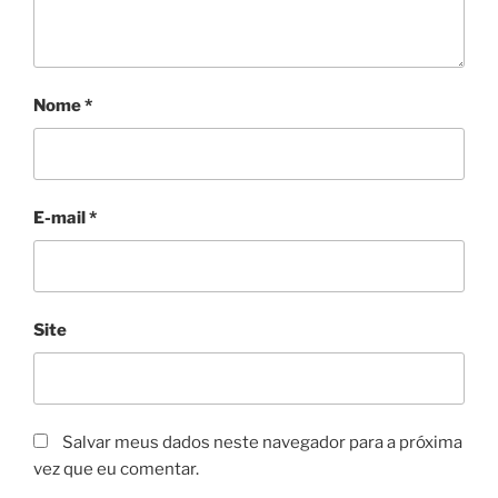
Nome
*
E-mail
*
Site
Salvar meus dados neste navegador para a próxima
vez que eu comentar.