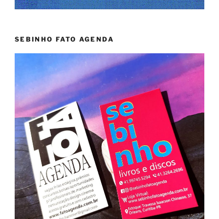
SEBINHO FATO AGENDA