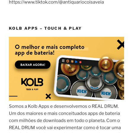
https://www.tiktok.com/@antiquariocoisaveia
KOLB APPS – TOUCH & PLAY
Somos a Kolb Apps e desenvolvemos o REAL DRUM.
Um dos maiores e mais conceituados apps de bateria
com milhões de downloads em todo o planeta. Com o
REAL DRUM você vai experimentar como é tocar uma