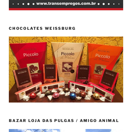
CHOCOLATES WEISSBURG
BAZAR LOJA DAS PULGAS / AMIGO ANIMAL