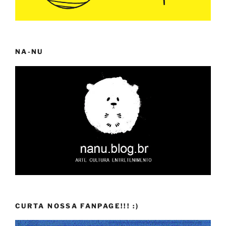
NA-NU
CURTA NOSSA FANPAGE!!! :)