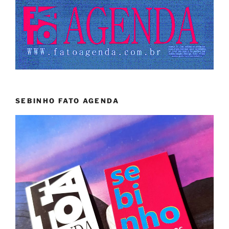
SEBINHO FATO AGENDA