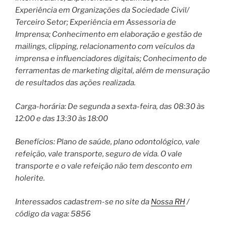
Experiência em Organizações da Sociedade Civil/
Terceiro Setor; Experiência em Assessoria de
Imprensa; Conhecimento em elaboração e gestão de
mailings, clipping, relacionamento com veículos da
imprensa e influenciadores digitais; Conhecimento de
ferramentas de marketing digital, além de mensuração
de resultados das ações realizada.
Carga-horária: De segunda a sexta-feira, das 08:30 às
12:00 e das 13:30 às 18:00
Benefícios: Plano de saúde, plano odontológico, vale
refeição, vale transporte, seguro de vida. O vale
transporte e o vale refeição não tem desconto em
holerite.
Interessados cadastrem-se no site da
Nossa RH
/
código da vaga: 5856