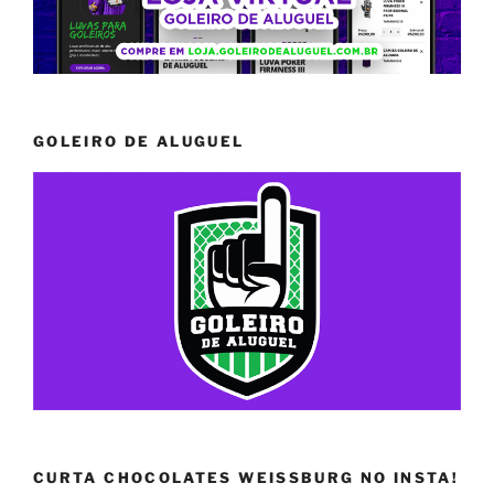
GOLEIRO DE ALUGUEL
CURTA CHOCOLATES WEISSBURG NO INSTA!