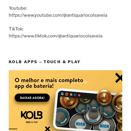
Youtube:
https://www.youtube.com/@antiquariocoisaveia
TikTok:
https://www.tiktok.com/@antiquariocoisaveia
KOLB APPS – TOUCH & PLAY