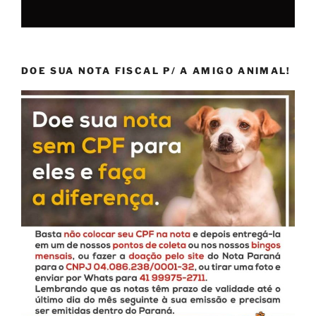
DOE SUA NOTA FISCAL P/ A AMIGO ANIMAL!