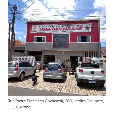
Rua Padre Francisco Chylaszek, 669, Jardim Gabineto,
CIC, Curitiba.