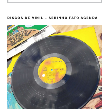
DISCOS DE VINIL – SEBINHO FATO AGENDA