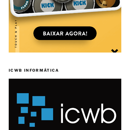
ICWB INFORMÁTICA