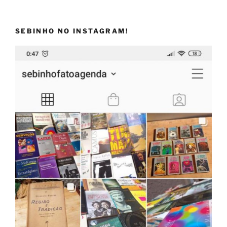
SEBINHO NO INSTAGRAM!