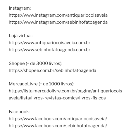
Instagram:
https://www.instagram.com/antiquariocoisaveia
https://www.instagram.com/sebinhofatoagenda
Loja virtual:
https://www.antiquariocoisaveia.com.br
https://www.sebinhofatoagenda.com.br
Shopee (+ de 3000 livros):
https://shopee.com.br/sebinhofatoagenda
MercadoLivre (+ de 1000 livros):
https://lista.mercadolivre.com.br/pagina/antiquariocois
aveia/lista/livros-revistas-comics/livros-fisicos
Facebook:
https://www.facebook.com/antiquariocoisaveia/
https://www.facebook.com/sebinhofatoagenda/