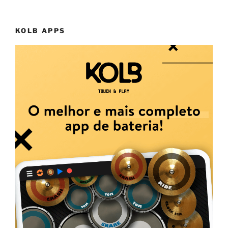
KOLB APPS