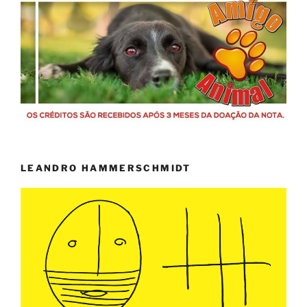
LEANDRO HAMMERSCHMIDT