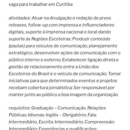
vaga para trabalhar em Curitiba
atividades: Atuar na divulgação e redação de press
releases, follow-up com imprensa e influenciadores
digitais, suporte à imprensa nacional e local dando
suporte às Regiões Escoteiras; Produzir conteúdo
(pautas) para veículos de comunicação, planejamento
estratégico, desenvolver ações de comunicação com o
público interno e externo; Estabelecer ligação direta e
gestão de relacionamento entre a União dos
Escoteiros do Brasil e o veículo de comunicação; Tomar
iniciativas para que determinados eventos e projetos
recebam cobertura jornalística; Ser responsável por
manter junto ao público a boa imagem da organização.
requisitos: Graduação – Comunicação, Relações
Públicas; Idiomas: Inglês – Obrigatório: Fala:
Intermediário, Escrita: Intermediário; Compreensão:
Intermediário; Experiências e qualificações: