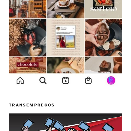
TRANSEMPREGOS