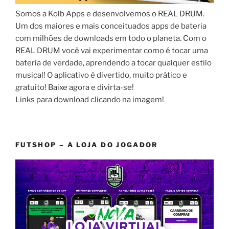
Somos a Kolb Apps e desenvolvemos o REAL DRUM.
Um dos maiores e mais conceituados apps de bateria
com milhões de downloads em todo o planeta. Com o
REAL DRUM você vai experimentar como é tocar uma
bateria de verdade, aprendendo a tocar qualquer estilo
musical! O aplicativo é divertido, muito prático e
gratuito! Baixe agora e divirta-se!
Links para download clicando na imagem!
FUTSHOP – A LOJA DO JOGADOR