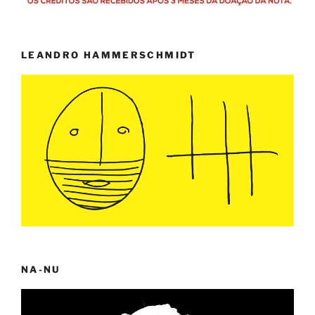
LEANDRO HAMMERSCHMIDT
NA-NU