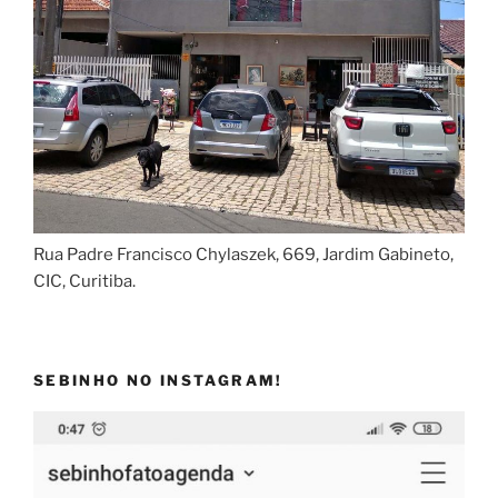
Rua Padre Francisco Chylaszek, 669, Jardim Gabineto,
CIC, Curitiba.
SEBINHO NO INSTAGRAM!