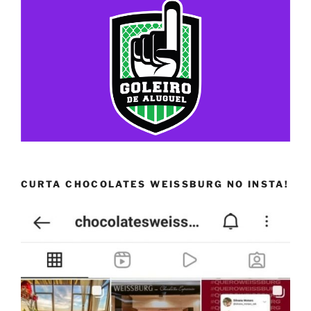
CURTA CHOCOLATES WEISSBURG NO INSTA!