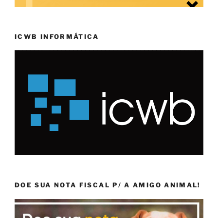
ICWB INFORMÁTICA
DOE SUA NOTA FISCAL P/ A AMIGO ANIMAL!