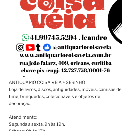
ANTIQUÁRIO COISA VÉIA + SEBINHO
Loja de livros, discos, antiguidades, móveis, camisas de
time, brinquedos, colecionáveis e objetos de
decoração.
Atendimento:
Segunda a sexta, 9h às 19h.