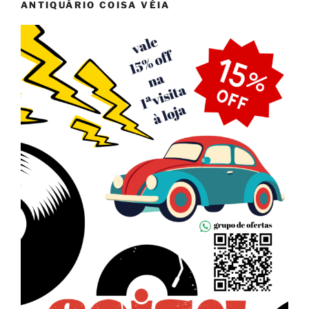
ANTIQUÁRIO COISA VÉIA