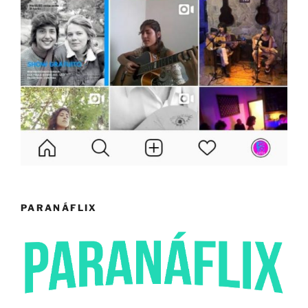
PARANÁFLIX