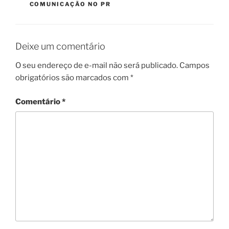
COMUNICAÇÃO NO PR
Deixe um comentário
O seu endereço de e-mail não será publicado.
Campos
obrigatórios são marcados com
*
Comentário
*