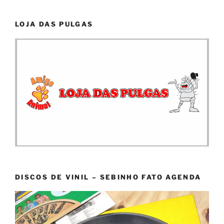
LOJA DAS PULGAS
DISCOS DE VINIL – SEBINHO FATO AGENDA