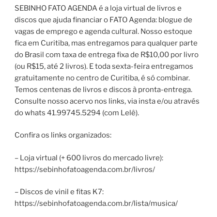
SEBINHO FATO AGENDA é a loja virtual de livros e
discos que ajuda financiar o FATO Agenda: blogue de
vagas de emprego e agenda cultural. Nosso estoque
fica em Curitiba, mas entregamos para qualquer parte
do Brasil com taxa de entrega fixa de R$10,00 por livro
(ou R$15, até 2 livros). E toda sexta-feira entregamos
gratuitamente no centro de Curitiba, é só combinar.
Temos centenas de livros e discos à pronta-entrega.
Consulte nosso acervo nos links, via insta e/ou através
do whats 41.99745.5294 (com Lelê).
Confira os links organizados:
– Loja virtual (+ 600 livros do mercado livre):
https://sebinhofatoagenda.com.br/livros/
– Discos de vinil e fitas K7:
https://sebinhofatoagenda.com.br/lista/musica/