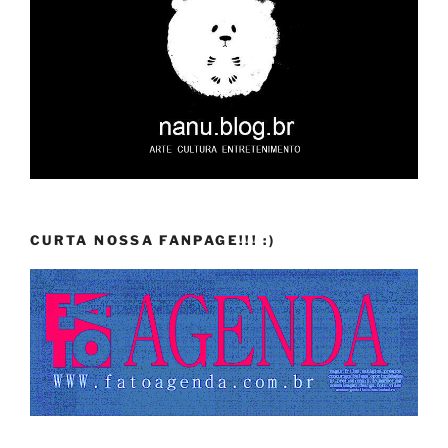
CURTA NOSSA FANPAGE!!! :)