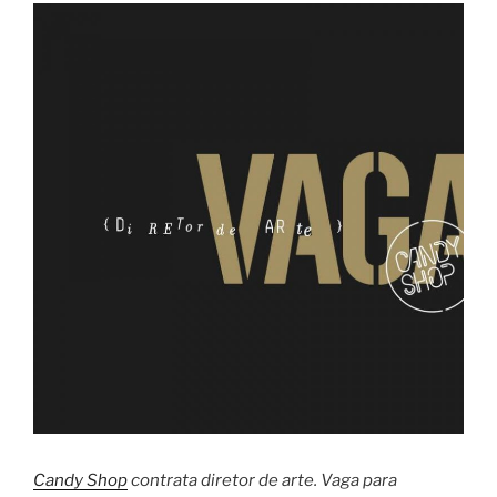
Candy Shop
contrata diretor de arte. Vaga para