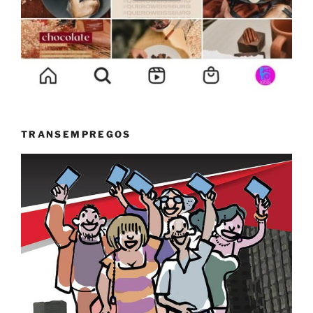
TRANSEMPREGOS