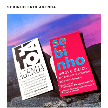
SEBINHO FATO AGENDA