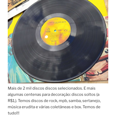
Mais de 2 mil discos discos selecionados. E mais
algumas centenas para decoração: discos soltos (a
R$1,). Temos discos de rock, mpb, samba, sertanejo,
música erudita e várias coletâneas e box. Temos de
tudo!!!