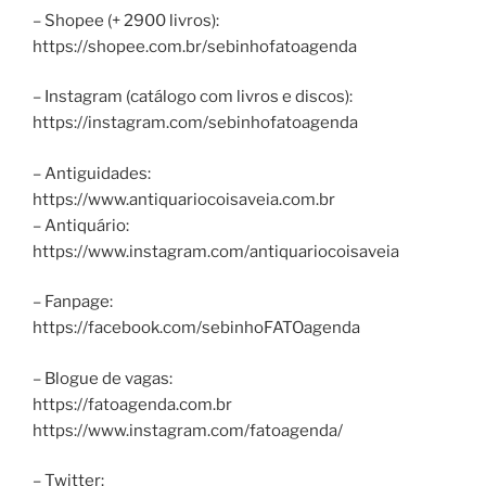
– Shopee (+ 2900 livros):
https://shopee.com.br/sebinhofatoagenda
– Instagram (catálogo com livros e discos):
https://instagram.com/sebinhofatoagenda
– Antiguidades:
https://www.antiquariocoisaveia.com.br
– Antiquário:
https://www.instagram.com/antiquariocoisaveia
– Fanpage:
https://facebook.com/sebinhoFATOagenda
– Blogue de vagas:
https://fatoagenda.com.br
https://www.instagram.com/fatoagenda/
– Twitter: