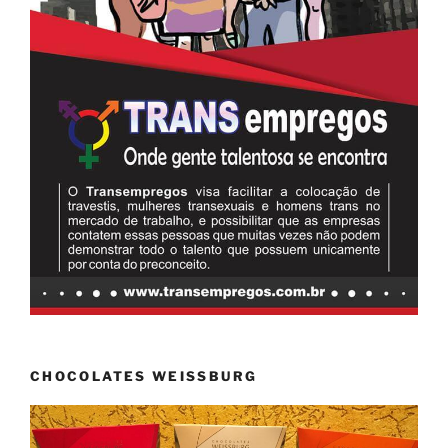
CHOCOLATES WEISSBURG