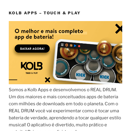
KOLB APPS – TOUCH & PLAY
Somos a Kolb Apps e desenvolvemos o REAL DRUM.
Um dos maiores e mais conceituados apps de bateria
com milhões de downloads em todo o planeta. Com o
REAL DRUM você vai experimentar como é tocar uma
bateria de verdade, aprendendo a tocar qualquer estilo
musical! O aplicativo é divertido, muito prático e