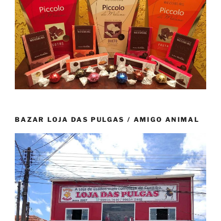
BAZAR LOJA DAS PULGAS / AMIGO ANIMAL