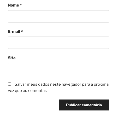
Nome
*
E-mail
*
Site
Salvar meus dados neste navegador para a próxima
vez que eu comentar.