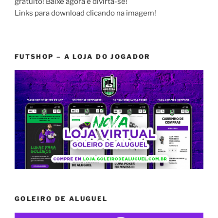
gratuito! Baixe agora e divirta-se!
Links para download clicando na imagem!
FUTSHOP – A LOJA DO JOGADOR
GOLEIRO DE ALUGUEL