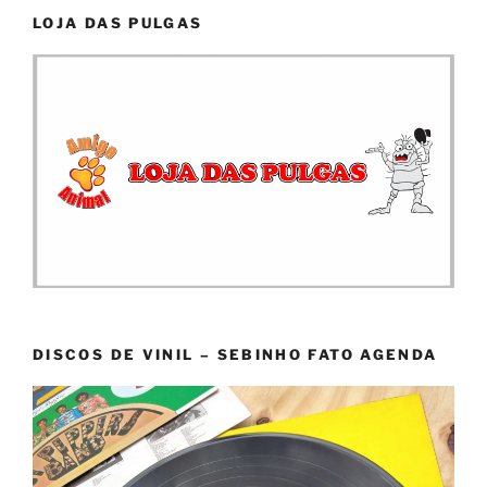
LOJA DAS PULGAS
DISCOS DE VINIL – SEBINHO FATO AGENDA