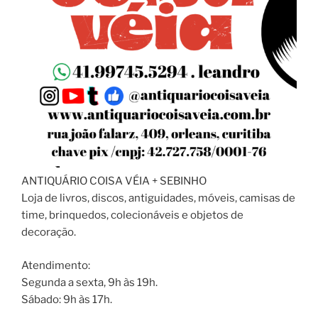
ANTIQUÁRIO COISA VÉIA + SEBINHO
Loja de livros, discos, antiguidades, móveis, camisas de
time, brinquedos, colecionáveis e objetos de
decoração.
Atendimento:
Segunda a sexta, 9h às 19h.
Sábado: 9h às 17h.