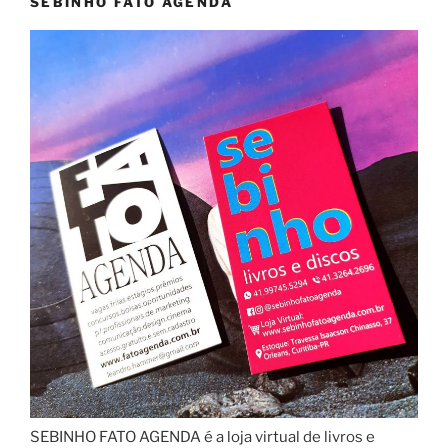
SEBINHO FATO AGENDA
SEBINHO FATO AGENDA é a loja virtual de livros e