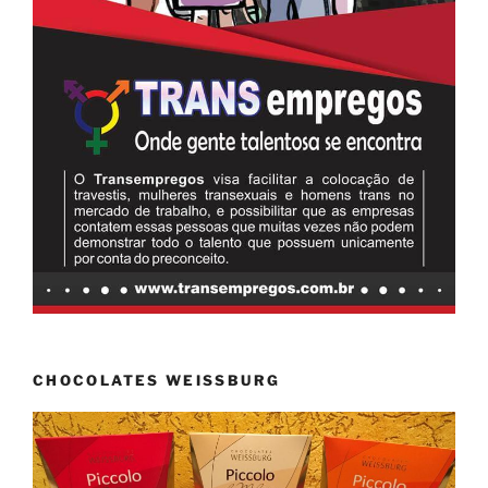
CHOCOLATES WEISSBURG