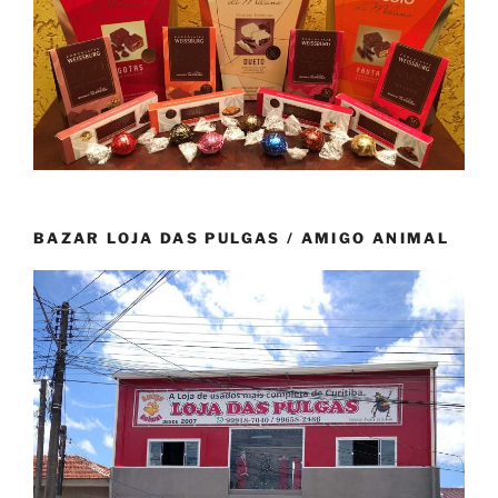
BAZAR LOJA DAS PULGAS / AMIGO ANIMAL