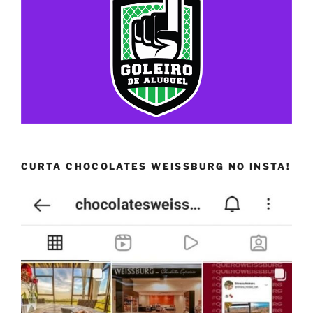
CURTA CHOCOLATES WEISSBURG NO INSTA!