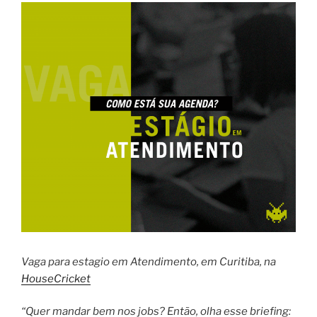
Vaga para estagio em Atendimento, em Curitiba, na
HouseCricket
“Quer mandar bem nos jobs? Então, olha esse briefing: