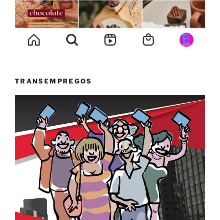
TRANSEMPREGOS