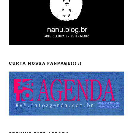
CURTA NOSSA FANPAGE!!! :)