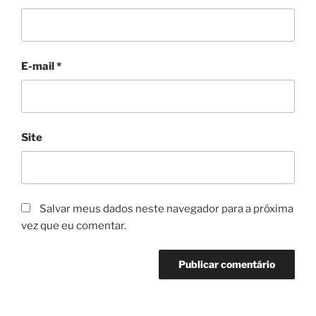
E-mail
*
Site
Salvar meus dados neste navegador para a próxima
vez que eu comentar.