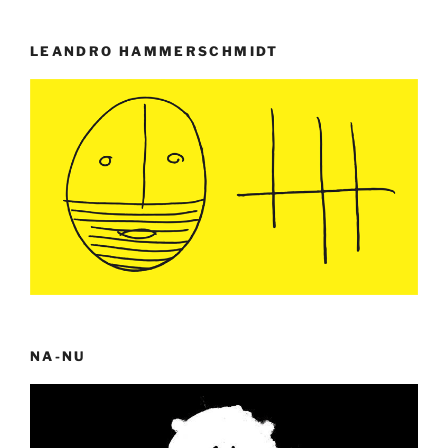
LEANDRO HAMMERSCHMIDT
NA-NU