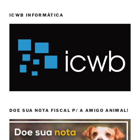
ICWB INFORMÁTICA
DOE SUA NOTA FISCAL P/ A AMIGO ANIMAL!