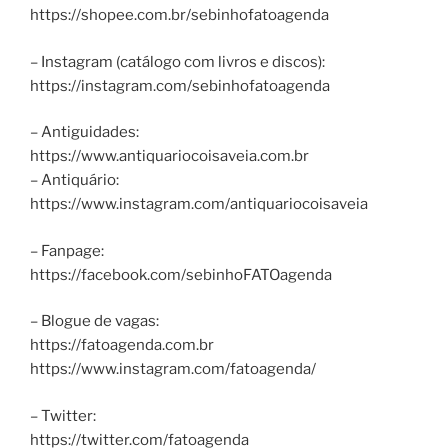
https://shopee.com.br/sebinhofatoagenda
– Instagram (catálogo com livros e discos):
https://instagram.com/sebinhofatoagenda
– Antiguidades:
https://www.antiquariocoisaveia.com.br
– Antiquário:
https://www.instagram.com/antiquariocoisaveia
– Fanpage:
https://facebook.com/sebinhoFATOagenda
– Blogue de vagas:
https://fatoagenda.com.br
https://www.instagram.com/fatoagenda/
– Twitter:
https://twitter.com/fatoagenda