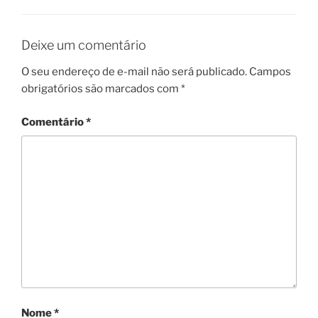
Deixe um comentário
O seu endereço de e-mail não será publicado.
Campos
obrigatórios são marcados com
*
Comentário
*
Nome
*