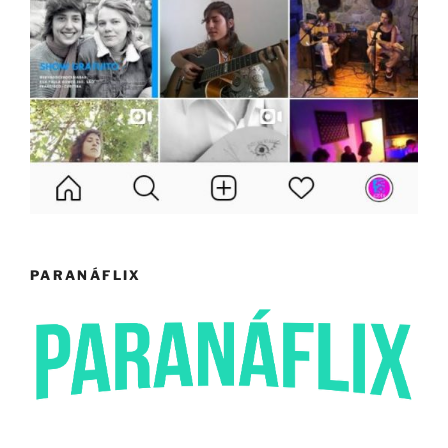
PARANÁFLIX