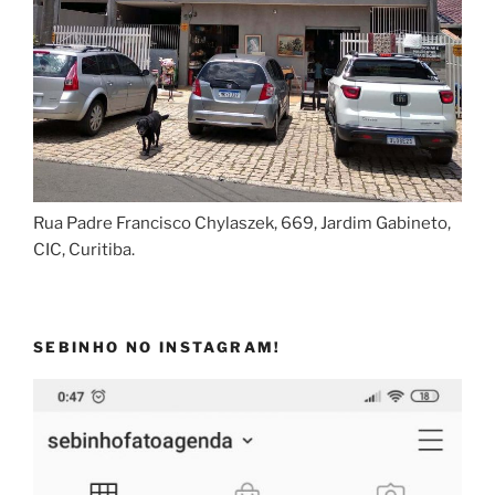
Rua Padre Francisco Chylaszek, 669, Jardim Gabineto,
CIC, Curitiba.
SEBINHO NO INSTAGRAM!