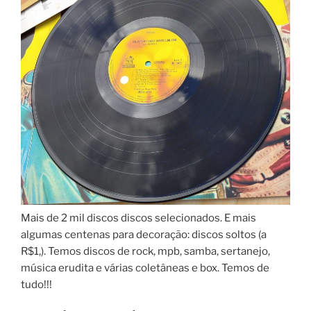
Mais de 2 mil discos discos selecionados. E mais
algumas centenas para decoração: discos soltos (a
R$1,). Temos discos de rock, mpb, samba, sertanejo,
música erudita e várias coletâneas e box. Temos de
tudo!!!