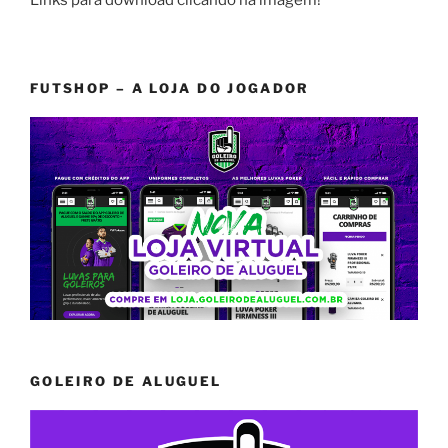
FUTSHOP – A LOJA DO JOGADOR
GOLEIRO DE ALUGUEL