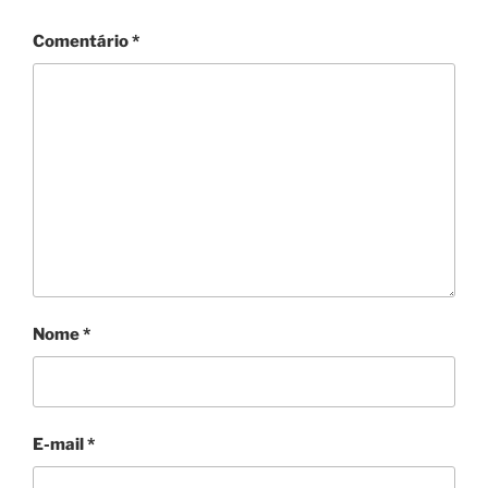
Comentário
*
Nome
*
E-mail
*