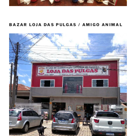
BAZAR LOJA DAS PULGAS / AMIGO ANIMAL