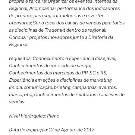
própria e terceira; Organizar os eventos internos da
Regional; Acompanhar performance dos indicadores
de produto para sugerir melhorias e reverter
ofensores; Ser o focal dos canais de vendas para todos
as disciplinas de Trademkt dentro da regional;
Conduzir projetos inovadores junto a Diretoria da
Regional.
requisitos: Conhecimento e Experiência desejável;
Conhecimentos do mercado de varejo;
Conhecimentos dos mercados do PR, SC e RS;
Experiência em ações e disciplinas de marketing
(midia, comunicação, briefing, campanhas, eventos,
marca, etc); Conhecimentos de relatórios e análises de
vendas.
Nível hierárquico: Pleno
Data de expiração: 12 de Agosto de 2017