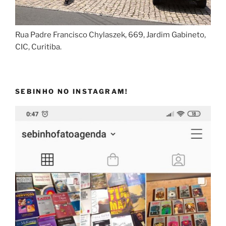
Rua Padre Francisco Chylaszek, 669, Jardim Gabineto,
CIC, Curitiba.
SEBINHO NO INSTAGRAM!