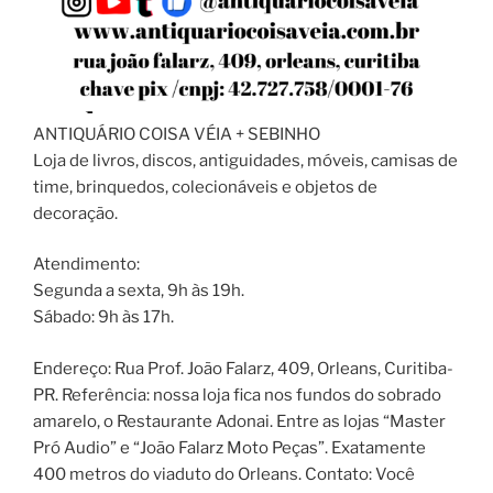
ANTIQUÁRIO COISA VÉIA + SEBINHO
Loja de livros, discos, antiguidades, móveis, camisas de
time, brinquedos, colecionáveis e objetos de
decoração.
Atendimento:
Segunda a sexta, 9h às 19h.
Sábado: 9h às 17h.
Endereço: Rua Prof. João Falarz, 409, Orleans, Curitiba-
PR. Referência: nossa loja fica nos fundos do sobrado
amarelo, o Restaurante Adonai. Entre as lojas “Master
Pró Audio” e “João Falarz Moto Peças”. Exatamente
400 metros do viaduto do Orleans. Contato: Você