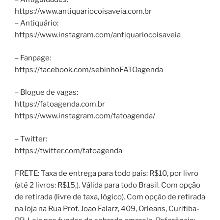
https://www.antiquariocoisaveia.com.br
– Antiquário:
https://www.instagram.com/antiquariocoisaveia
– Fanpage:
https://facebook.com/sebinhoFATOagenda
– Blogue de vagas:
https://fatoagenda.com.br
https://www.instagram.com/fatoagenda/
– Twitter:
https://twitter.com/fatoagenda
FRETE: Taxa de entrega para todo país: R$10, por livro
(até 2 livros: R$15,). Válida para todo Brasil. Com opção
de retirada (livre de taxa, lógico). Com opção de retirada
na loja na Rua Prof. João Falarz, 409, Orleans, Curitiba-