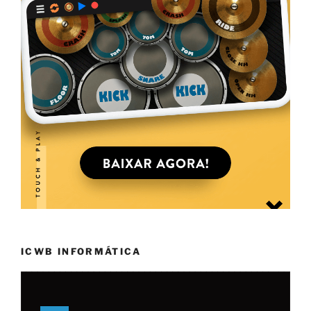
ICWB INFORMÁTICA