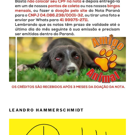
LEANDRO HAMMERSCHMIDT