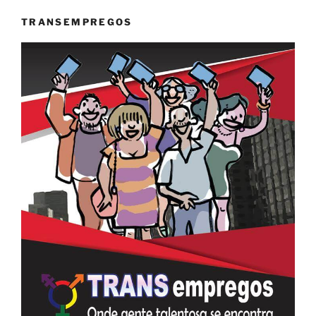
TRANSEMPREGOS