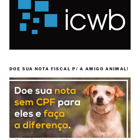
DOE SUA NOTA FISCAL P/ A AMIGO ANIMAL!