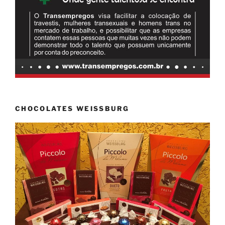
CHOCOLATES WEISSBURG