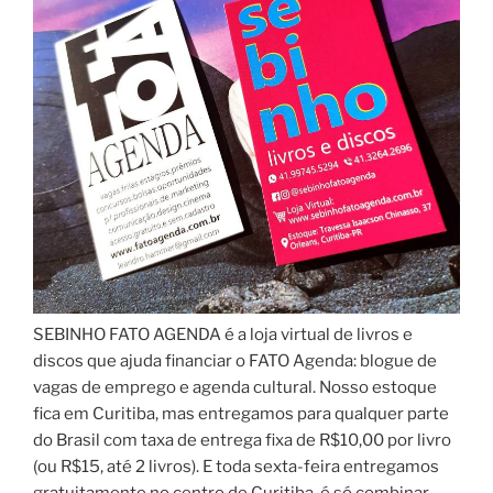
SEBINHO FATO AGENDA é a loja virtual de livros e
discos que ajuda financiar o FATO Agenda: blogue de
vagas de emprego e agenda cultural. Nosso estoque
fica em Curitiba, mas entregamos para qualquer parte
do Brasil com taxa de entrega fixa de R$10,00 por livro
(ou R$15, até 2 livros). E toda sexta-feira entregamos