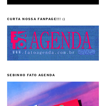
CURTA NOSSA FANPAGE!!! :)
SEBINHO FATO AGENDA