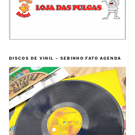
DISCOS DE VINIL – SEBINHO FATO AGENDA