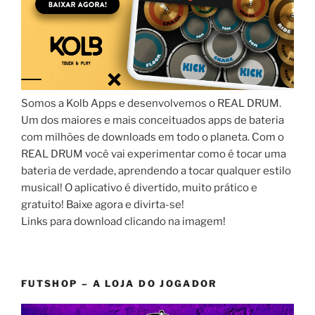
Somos a Kolb Apps e desenvolvemos o REAL DRUM.
Um dos maiores e mais conceituados apps de bateria
com milhões de downloads em todo o planeta. Com o
REAL DRUM você vai experimentar como é tocar uma
bateria de verdade, aprendendo a tocar qualquer estilo
musical! O aplicativo é divertido, muito prático e
gratuito! Baixe agora e divirta-se!
Links para download clicando na imagem!
FUTSHOP – A LOJA DO JOGADOR