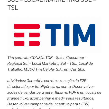
TSL
Tim contrata CONSULTOR – Sales Consumer –
Regional Sul – Local Marketing Sul – TSL. Local de
Trabalho: M300 Tim Celular S.A., em Curitiba.
atividades: Garantir a correta execução do E2E
direcionado por inteligência na ponta; Desenvolver
ações de vendas para gerar fluxo no PDV e em locais de
grande fluxo, acompanhar e medir seus resultados;
Desenvolver campanha de incentivo para a FDV,