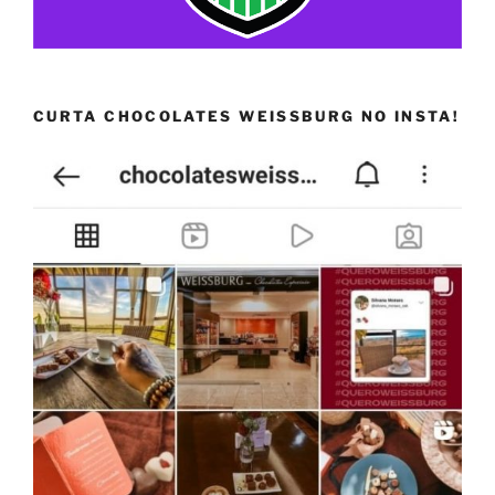
CURTA CHOCOLATES WEISSBURG NO INSTA!