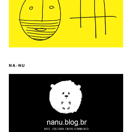
NA-NU