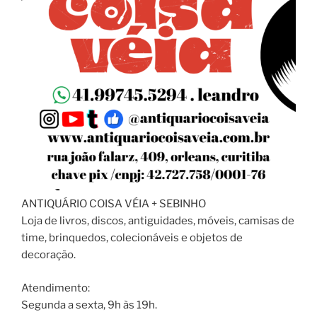
ANTIQUÁRIO COISA VÉIA + SEBINHO
Loja de livros, discos, antiguidades, móveis, camisas de
time, brinquedos, colecionáveis e objetos de
decoração.
Atendimento:
Segunda a sexta, 9h às 19h.