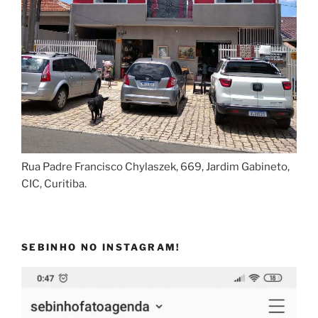
Rua Padre Francisco Chylaszek, 669, Jardim Gabineto,
CIC, Curitiba.
SEBINHO NO INSTAGRAM!