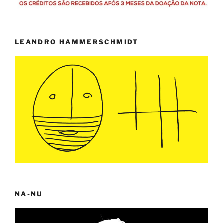
LEANDRO HAMMERSCHMIDT
NA-NU