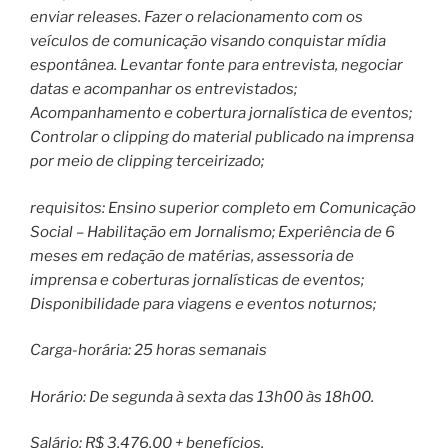
enviar releases. Fazer o relacionamento com os
veículos de comunicação visando conquistar mídia
espontânea. Levantar fonte para entrevista, negociar
datas e acompanhar os entrevistados;
Acompanhamento e cobertura jornalística de eventos;
Controlar o clipping do material publicado na imprensa
por meio de clipping terceirizado;
requisitos: Ensino superior completo em Comunicação
Social – Habilitação em Jornalismo; Experiência de 6
meses em redação de matérias, assessoria de
imprensa e coberturas jornalísticas de eventos;
Disponibilidade para viagens e eventos noturnos;
Carga-horária: 25 horas semanais
Horário: De segunda à sexta das 13h00 às 18h00.
Salário: R$ 3.476,00 + benefícios.