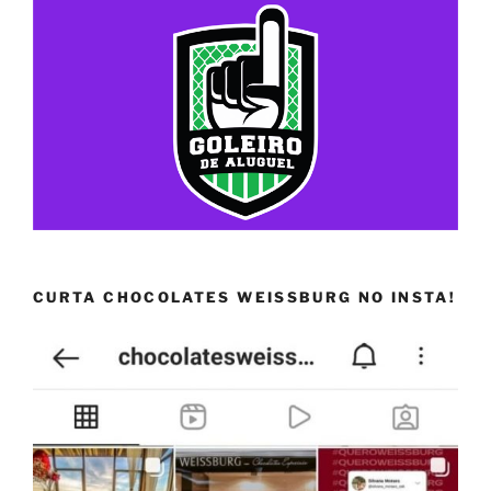
CURTA CHOCOLATES WEISSBURG NO INSTA!