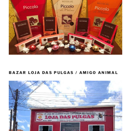
BAZAR LOJA DAS PULGAS / AMIGO ANIMAL