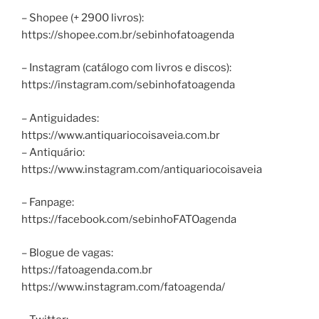
– Shopee (+ 2900 livros):
https://shopee.com.br/sebinhofatoagenda
– Instagram (catálogo com livros e discos):
https://instagram.com/sebinhofatoagenda
– Antiguidades:
https://www.antiquariocoisaveia.com.br
– Antiquário:
https://www.instagram.com/antiquariocoisaveia
– Fanpage:
https://facebook.com/sebinhoFATOagenda
– Blogue de vagas:
https://fatoagenda.com.br
https://www.instagram.com/fatoagenda/