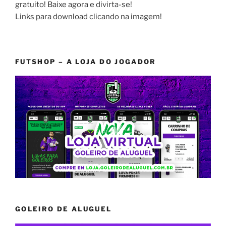
gratuito! Baixe agora e divirta-se!
Links para download clicando na imagem!
FUTSHOP – A LOJA DO JOGADOR
GOLEIRO DE ALUGUEL