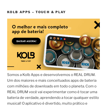
KOLB APPS – TOUCH & PLAY
Somos a Kolb Apps e desenvolvemos o REAL DRUM.
Um dos maiores e mais conceituados apps de bateria
com milhões de downloads em todo o planeta. Com o
REAL DRUM você vai experimentar como é tocar uma
bateria de verdade, aprendendo a tocar qualquer estilo
musical! O aplicativo é divertido, muito prático e