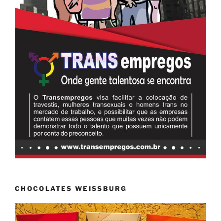
CHOCOLATES WEISSBURG