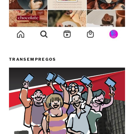
TRANSEMPREGOS