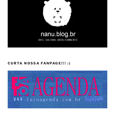
CURTA NOSSA FANPAGE!!! :)