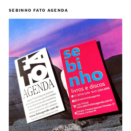
SEBINHO FATO AGENDA