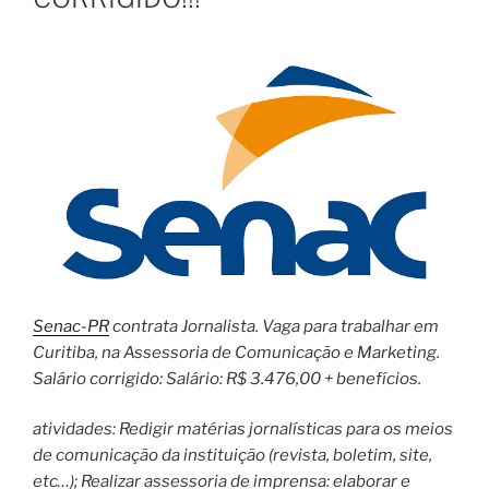
Senac-PR
contrata Jornalista. Vaga para trabalhar em
Curitiba, na Assessoria de Comunicação e Marketing.
Salário corrigido: Salário: R$ 3.476,00 + benefícios.
atividades: Redigir matérias jornalísticas para os meios
de comunicação da instituição (revista, boletim, site,
etc…); Realizar assessoria de imprensa: elaborar e