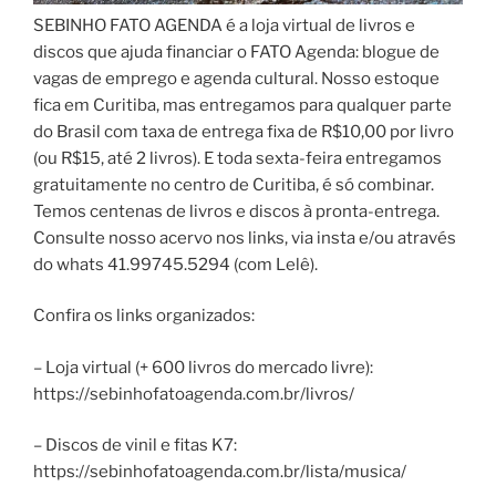
SEBINHO FATO AGENDA é a loja virtual de livros e
discos que ajuda financiar o FATO Agenda: blogue de
vagas de emprego e agenda cultural. Nosso estoque
fica em Curitiba, mas entregamos para qualquer parte
do Brasil com taxa de entrega fixa de R$10,00 por livro
(ou R$15, até 2 livros). E toda sexta-feira entregamos
gratuitamente no centro de Curitiba, é só combinar.
Temos centenas de livros e discos à pronta-entrega.
Consulte nosso acervo nos links, via insta e/ou através
do whats 41.99745.5294 (com Lelê).
Confira os links organizados:
– Loja virtual (+ 600 livros do mercado livre):
https://sebinhofatoagenda.com.br/livros/
– Discos de vinil e fitas K7:
https://sebinhofatoagenda.com.br/lista/musica/