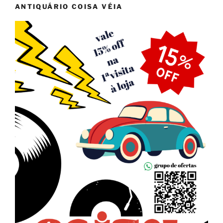
ANTIQUÁRIO COISA VÉIA