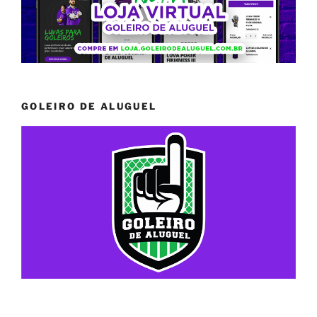
GOLEIRO DE ALUGUEL