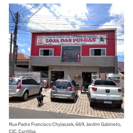
Rua Padre Francisco Chylaszek, 669, Jardim Gabineto,
CIC, Curitiba.