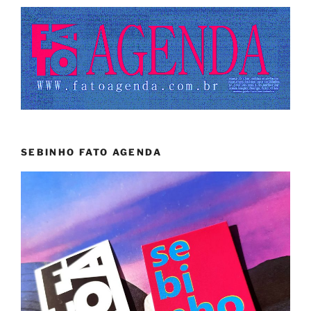
SEBINHO FATO AGENDA