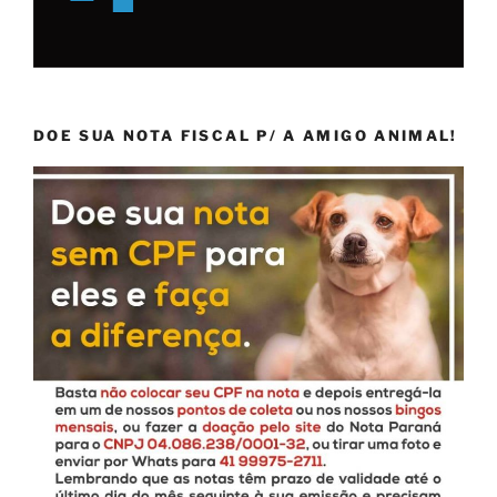
DOE SUA NOTA FISCAL P/ A AMIGO ANIMAL!