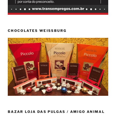
CHOCOLATES WEISSBURG
BAZAR LOJA DAS PULGAS / AMIGO ANIMAL