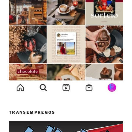
TRANSEMPREGOS