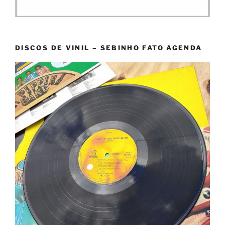
DISCOS DE VINIL – SEBINHO FATO AGENDA