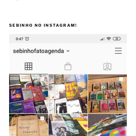
SEBINHO NO INSTAGRAM!