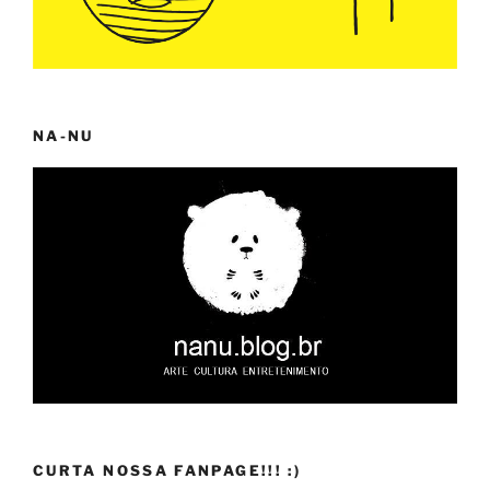
NA-NU
CURTA NOSSA FANPAGE!!! :)