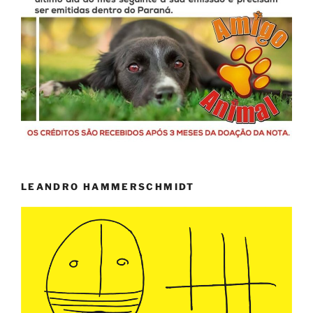
LEANDRO HAMMERSCHMIDT