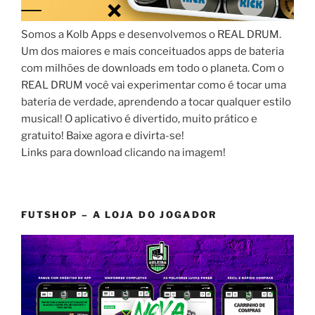
Somos a Kolb Apps e desenvolvemos o REAL DRUM.
Um dos maiores e mais conceituados apps de bateria
com milhões de downloads em todo o planeta. Com o
REAL DRUM você vai experimentar como é tocar uma
bateria de verdade, aprendendo a tocar qualquer estilo
musical! O aplicativo é divertido, muito prático e
gratuito! Baixe agora e divirta-se!
Links para download clicando na imagem!
FUTSHOP – A LOJA DO JOGADOR