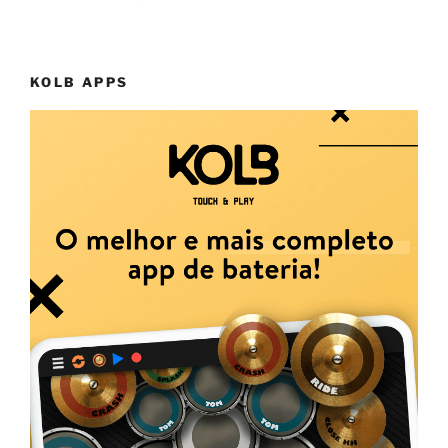
KOLB APPS