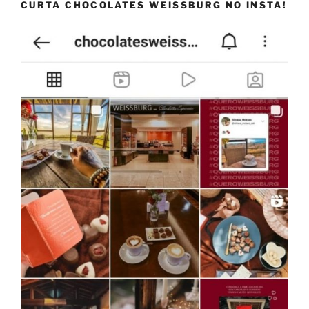
CURTA CHOCOLATES WEISSBURG NO INSTA!