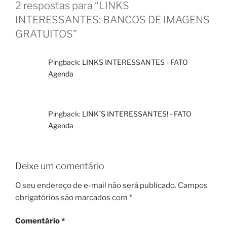
2 respostas para “LINKS
INTERESSANTES: BANCOS DE IMAGENS
GRATUITOS”
Pingback:
LINKS INTERESSANTES - FATO
Agenda
Pingback:
LINK´S INTERESSANTES! - FATO
Agenda
Deixe um comentário
O seu endereço de e-mail não será publicado.
Campos
obrigatórios são marcados com
*
Comentário
*