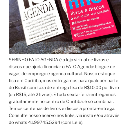
SEBINHO FATO AGENDA é a loja virtual de livros e
discos que ajuda financiar o FATO Agenda: blogue de
vagas de emprego e agenda cultural. Nosso estoque
fica em Curitiba, mas entregamos para qualquer parte
do Brasil com taxa de entrega fixa de R$10,00 por livro
(ou R$15, até 2 livros). E toda sexta-feira entregamos
gratuitamente no centro de Curitiba, é só combinar.
Temos centenas de livros e discos à pronta-entrega.
Consulte nosso acervo nos links, via insta e/ou através
do whats 41.99745.5294 (com Lelê).