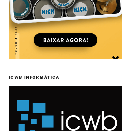
ICWB INFORMÁTICA