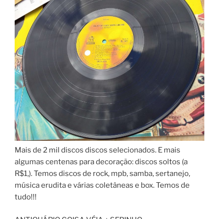
Mais de 2 mil discos discos selecionados. E mais
algumas centenas para decoração: discos soltos (a
R$1,). Temos discos de rock, mpb, samba, sertanejo,
música erudita e várias coletâneas e box. Temos de
tudo!!!