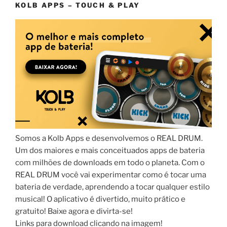
KOLB APPS – TOUCH & PLAY
Somos a Kolb Apps e desenvolvemos o REAL DRUM.
Um dos maiores e mais conceituados apps de bateria
com milhões de downloads em todo o planeta. Com o
REAL DRUM você vai experimentar como é tocar uma
bateria de verdade, aprendendo a tocar qualquer estilo
musical! O aplicativo é divertido, muito prático e
gratuito! Baixe agora e divirta-se!
Links para download clicando na imagem!