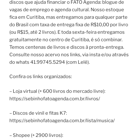
discos que ajuda financiar o FATO Agenda: blogue de
vagas de emprego e agenda cultural. Nosso estoque
fica em Curitiba, mas entregamos para qualquer parte
do Brasil com taxa de entrega fixa de R$10,00 por livro
(ou R$15, até 2 livros). E toda sexta-feira entregamos
gratuitamente no centro de Curitiba, é só combinar.
Temos centenas de livros e discos à pronta-entrega.
Consulte nosso acervo nos links, via insta e/ou através
do whats 41.99745.5294 (com Lelê).
Confira os links organizados:
– Loja virtual (+ 600 livros do mercado livre):
https://sebinhofatoagenda.com.br/livros/
– Discos de vinil e fitas K7:
https://sebinhofatoagenda.com.br/lista/musica/
– Shopee (+ 2900 livros):