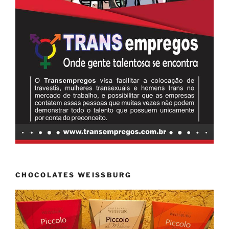
CHOCOLATES WEISSBURG