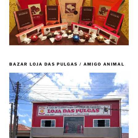
BAZAR LOJA DAS PULGAS / AMIGO ANIMAL