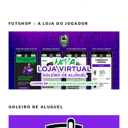
FUTSHOP – A LOJA DO JOGADOR
GOLEIRO DE ALUGUEL