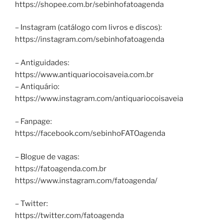
https://shopee.com.br/sebinhofatoagenda
– Instagram (catálogo com livros e discos):
https://instagram.com/sebinhofatoagenda
– Antiguidades:
https://www.antiquariocoisaveia.com.br
– Antiquário:
https://www.instagram.com/antiquariocoisaveia
– Fanpage:
https://facebook.com/sebinhoFATOagenda
– Blogue de vagas:
https://fatoagenda.com.br
https://www.instagram.com/fatoagenda/
– Twitter:
https://twitter.com/fatoagenda