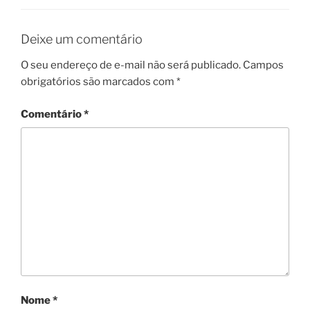
Deixe um comentário
O seu endereço de e-mail não será publicado.
Campos
obrigatórios são marcados com
*
Comentário
*
Nome
*