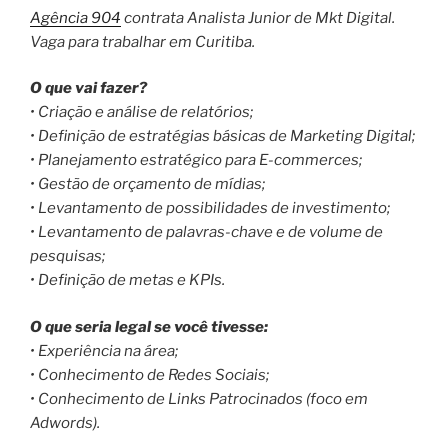
Agência 904
contrata Analista Junior de Mkt Digital.
Vaga para trabalhar em Curitiba.
O que vai fazer?
• Criação e análise de relatórios;
• Definição de estratégias básicas de Marketing Digital;
• Planejamento estratégico para E-commerces;
• Gestão de orçamento de mídias;
• Levantamento de possibilidades de investimento;
• Levantamento de palavras-chave e de volume de
pesquisas;
• Definição de metas e KPIs.
O que seria legal se você tivesse:
• Experiência na área;
• Conhecimento de Redes Sociais;
• Conhecimento de Links Patrocinados (foco em
Adwords).