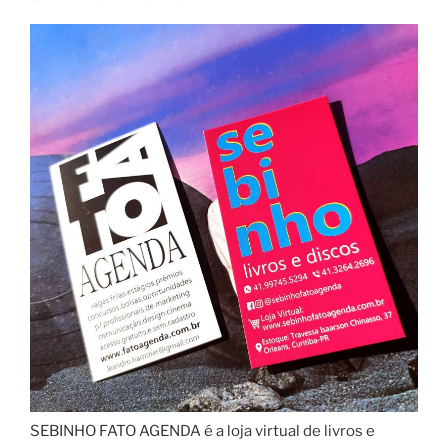
SEBINHO FATO AGENDA é a loja virtual de livros e