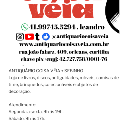
ANTIQUÁRIO COISA VÉIA + SEBINHO
Loja de livros, discos, antiguidades, móveis, camisas de
time, brinquedos, colecionáveis e objetos de
decoração.
Atendimento:
Segunda a sexta, 9h às 19h.
Sábado: 9h às 17h.