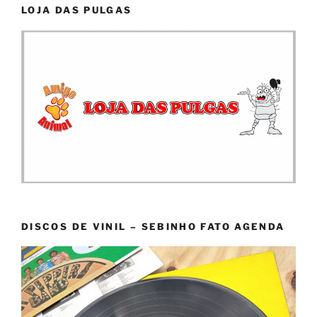
LOJA DAS PULGAS
DISCOS DE VINIL – SEBINHO FATO AGENDA