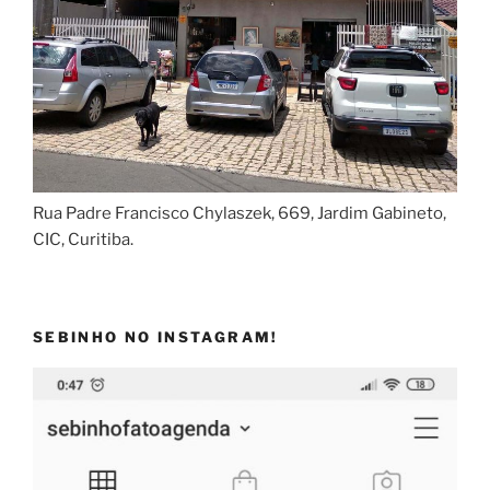
Rua Padre Francisco Chylaszek, 669, Jardim Gabineto,
CIC, Curitiba.
SEBINHO NO INSTAGRAM!