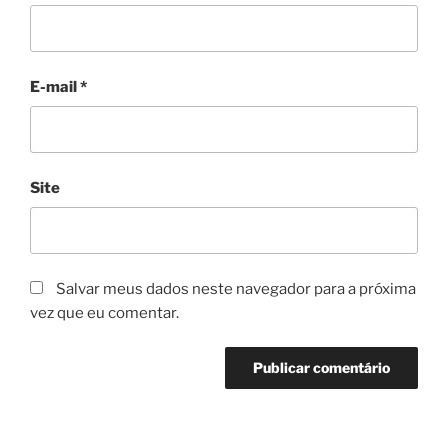
E-mail
*
Site
Salvar meus dados neste navegador para a próxima
vez que eu comentar.