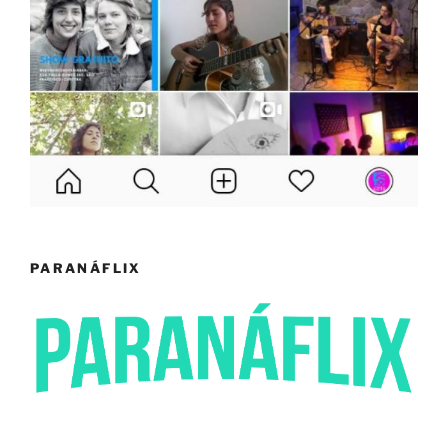
PARANÁFLIX