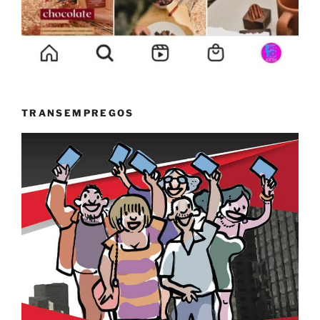
TRANSEMPREGOS