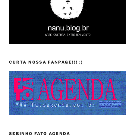
CURTA NOSSA FANPAGE!!! :)
SEBINHO FATO AGENDA