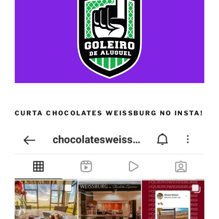
CURTA CHOCOLATES WEISSBURG NO INSTA!