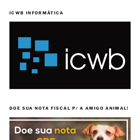
ICWB INFORMÁTICA
DOE SUA NOTA FISCAL P/ A AMIGO ANIMAL!