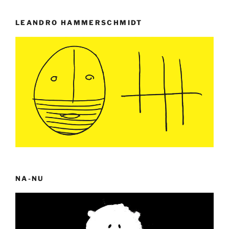
LEANDRO HAMMERSCHMIDT
NA-NU