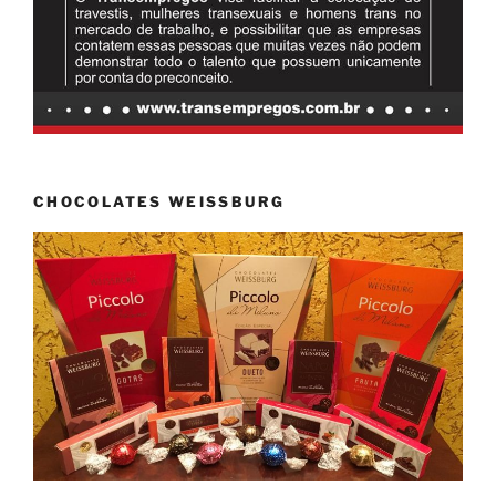
CHOCOLATES WEISSBURG