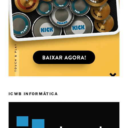
ICWB INFORMÁTICA