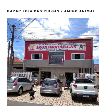
BAZAR LOJA DAS PULGAS / AMIGO ANIMAL