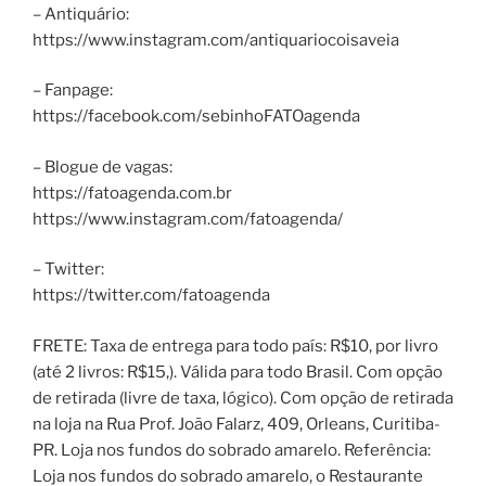
– Antiquário:
https://www.instagram.com/antiquariocoisaveia
– Fanpage:
https://facebook.com/sebinhoFATOagenda
– Blogue de vagas:
https://fatoagenda.com.br
https://www.instagram.com/fatoagenda/
– Twitter:
https://twitter.com/fatoagenda
FRETE: Taxa de entrega para todo país: R$10, por livro
(até 2 livros: R$15,). Válida para todo Brasil. Com opção
de retirada (livre de taxa, lógico). Com opção de retirada
na loja na Rua Prof. João Falarz, 409, Orleans, Curitiba-
PR. Loja nos fundos do sobrado amarelo. Referência:
Loja nos fundos do sobrado amarelo, o Restaurante