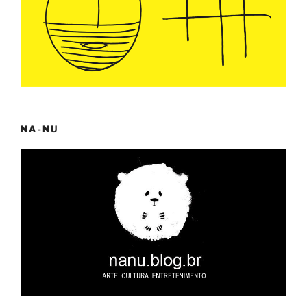
NA-NU