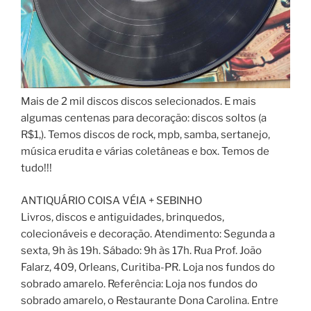
Mais de 2 mil discos discos selecionados. E mais
algumas centenas para decoração: discos soltos (a
R$1,). Temos discos de rock, mpb, samba, sertanejo,
música erudita e várias coletâneas e box. Temos de
tudo!!!
ANTIQUÁRIO COISA VÉIA + SEBINHO
Livros, discos e antiguidades, brinquedos,
colecionáveis e decoração. Atendimento: Segunda a
sexta, 9h às 19h. Sábado: 9h às 17h. Rua Prof. João
Falarz, 409, Orleans, Curitiba-PR. Loja nos fundos do
sobrado amarelo. Referência: Loja nos fundos do
sobrado amarelo, o Restaurante Dona Carolina. Entre