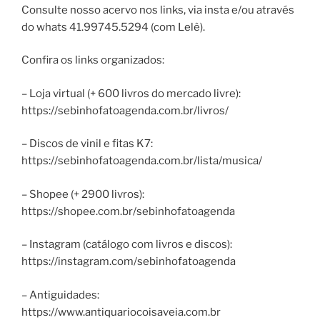
Consulte nosso acervo nos links, via insta e/ou através
do whats 41.99745.5294 (com Lelê).
Confira os links organizados:
– Loja virtual (+ 600 livros do mercado livre):
https://sebinhofatoagenda.com.br/livros/
– Discos de vinil e fitas K7:
https://sebinhofatoagenda.com.br/lista/musica/
– Shopee (+ 2900 livros):
https://shopee.com.br/sebinhofatoagenda
– Instagram (catálogo com livros e discos):
https://instagram.com/sebinhofatoagenda
– Antiguidades:
https://www.antiquariocoisaveia.com.br