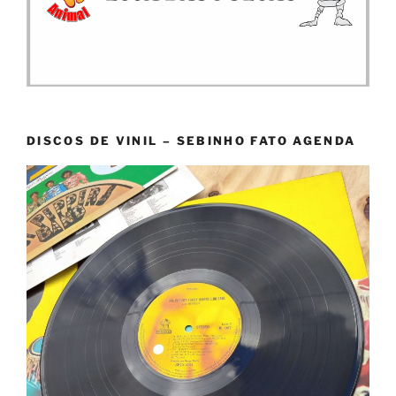
DISCOS DE VINIL – SEBINHO FATO AGENDA