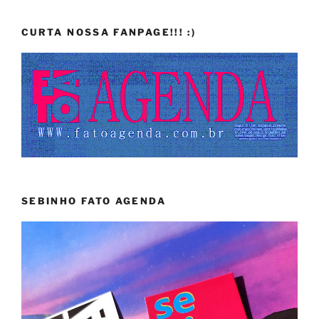
CURTA NOSSA FANPAGE!!! :)
SEBINHO FATO AGENDA