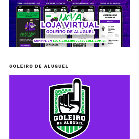
GOLEIRO DE ALUGUEL