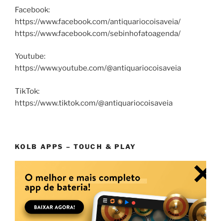
Facebook:
https://www.facebook.com/antiquariocoisaveia/
https://www.facebook.com/sebinhofatoagenda/
Youtube:
https://www.youtube.com/@antiquariocoisaveia
TikTok:
https://www.tiktok.com/@antiquariocoisaveia
KOLB APPS – TOUCH & PLAY