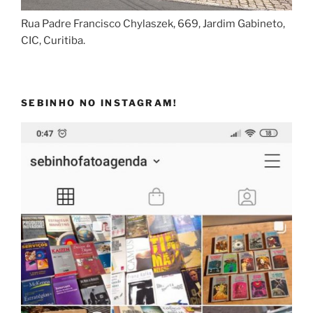
Rua Padre Francisco Chylaszek, 669, Jardim Gabineto,
CIC, Curitiba.
SEBINHO NO INSTAGRAM!