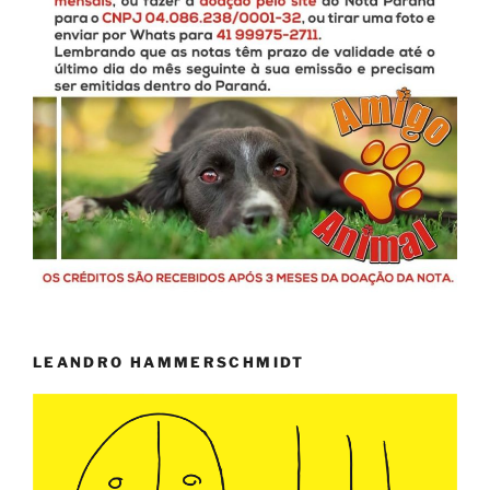
LEANDRO HAMMERSCHMIDT