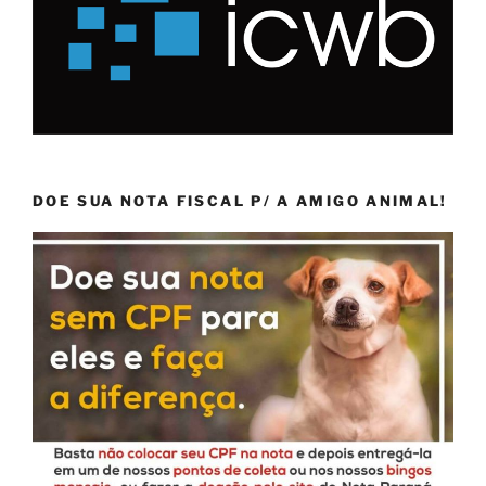
DOE SUA NOTA FISCAL P/ A AMIGO ANIMAL!