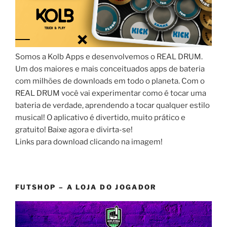
Somos a Kolb Apps e desenvolvemos o REAL DRUM.
Um dos maiores e mais conceituados apps de bateria
com milhões de downloads em todo o planeta. Com o
REAL DRUM você vai experimentar como é tocar uma
bateria de verdade, aprendendo a tocar qualquer estilo
musical! O aplicativo é divertido, muito prático e
gratuito! Baixe agora e divirta-se!
Links para download clicando na imagem!
FUTSHOP – A LOJA DO JOGADOR