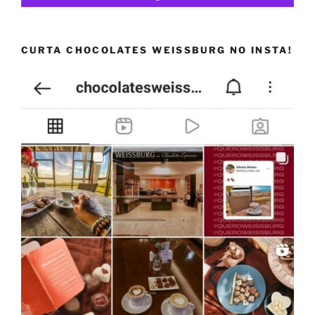
CURTA CHOCOLATES WEISSBURG NO INSTA!