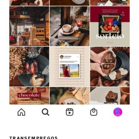
TRANSEMPREGOS