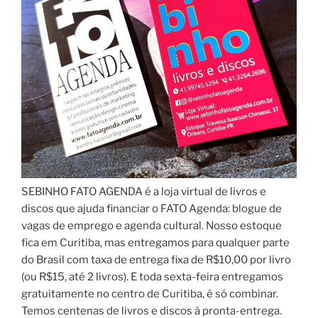
SEBINHO FATO AGENDA é a loja virtual de livros e
discos que ajuda financiar o FATO Agenda: blogue de
vagas de emprego e agenda cultural. Nosso estoque
fica em Curitiba, mas entregamos para qualquer parte
do Brasil com taxa de entrega fixa de R$10,00 por livro
(ou R$15, até 2 livros). E toda sexta-feira entregamos
gratuitamente no centro de Curitiba, é só combinar.
Temos centenas de livros e discos à pronta-entrega.