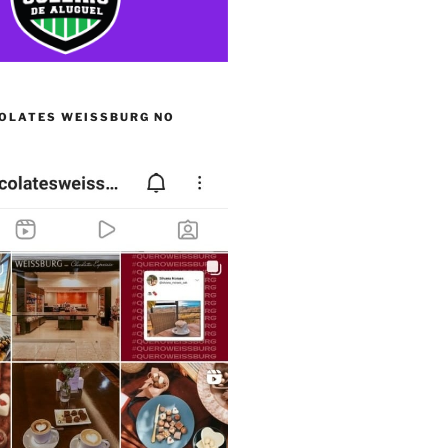
OLATES WEISSBURG NO