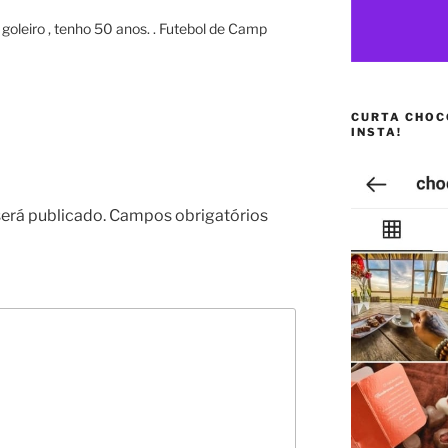
 goleiro , tenho 50 anos. . Futebol de Camp
CURTA CHOC
INSTA!
erá publicado.
Campos obrigatórios