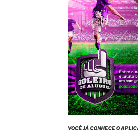
VOCÊ JÁ CONHECE O APLIC