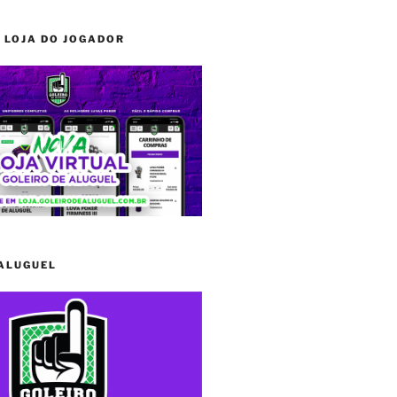
 LOJA DO JOGADOR
 ALUGUEL