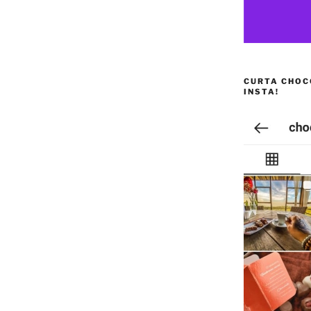
CURTA CHOC
INSTA!