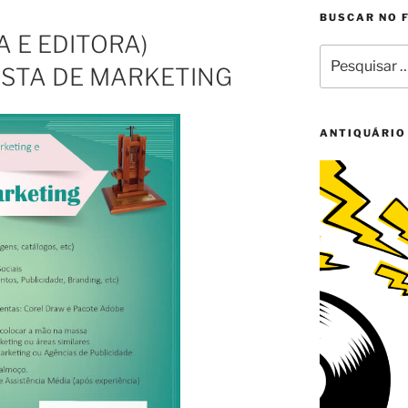
BUSCAR NO 
A E EDITORA)
Pesquisar
STA DE MARKETING
por:
ANTIQUÁRIO