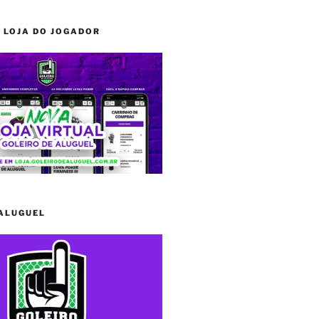
 LOJA DO JOGADOR
 ALUGUEL