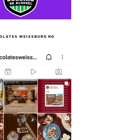
OLATES WEISSBURG NO