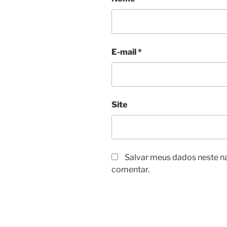
E-mail
*
Site
Salvar meus dados neste n
comentar.