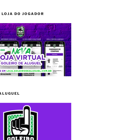
 LOJA DO JOGADOR
 ALUGUEL