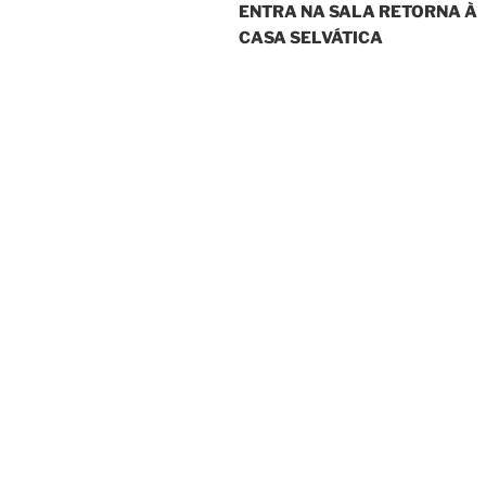
ENTRA NA SALA RETORNA À
Post
CASA SELVÁTICA