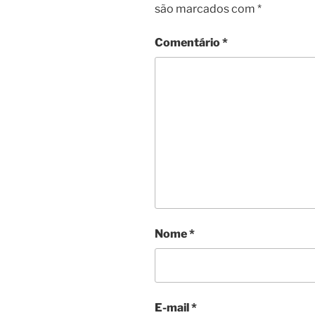
são marcados com
*
Comentário
*
Nome
*
E-mail
*