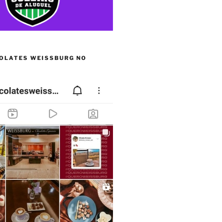
OLATES WEISSBURG NO