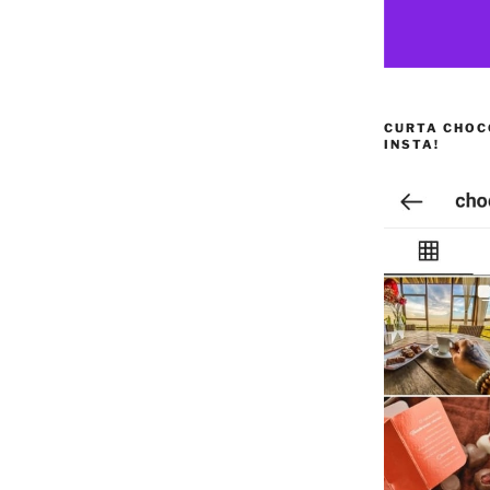
CURTA CHOC
INSTA!