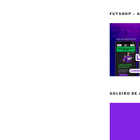
FUTSHOP – A
GOLEIRO DE