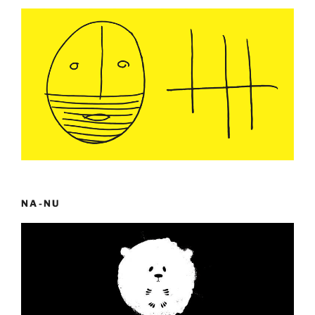
NA-NU