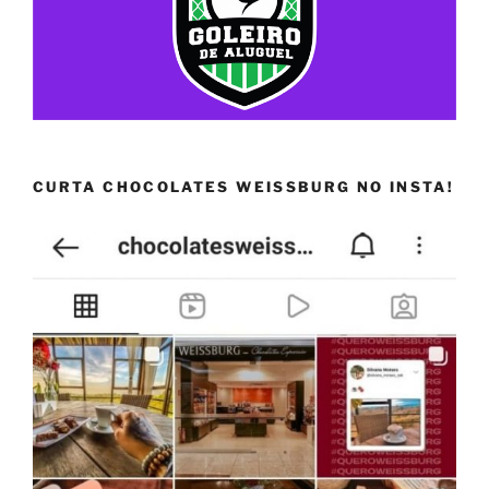
CURTA CHOCOLATES WEISSBURG NO INSTA!