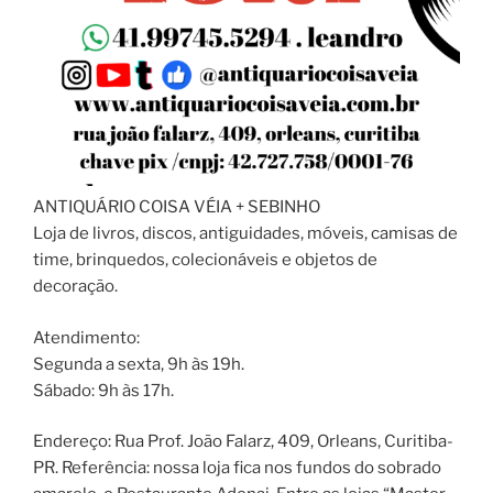
ANTIQUÁRIO COISA VÉIA + SEBINHO
Loja de livros, discos, antiguidades, móveis, camisas de
time, brinquedos, colecionáveis e objetos de
decoração.
Atendimento:
Segunda a sexta, 9h às 19h.
Sábado: 9h às 17h.
Endereço: Rua Prof. João Falarz, 409, Orleans, Curitiba-
PR. Referência: nossa loja fica nos fundos do sobrado