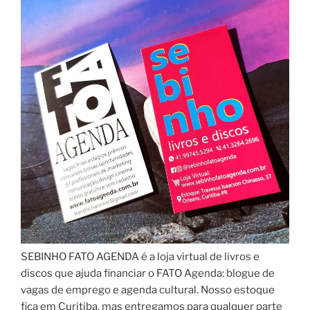
SEBINHO FATO AGENDA é a loja virtual de livros e
discos que ajuda financiar o FATO Agenda: blogue de
vagas de emprego e agenda cultural. Nosso estoque
fica em Curitiba, mas entregamos para qualquer parte