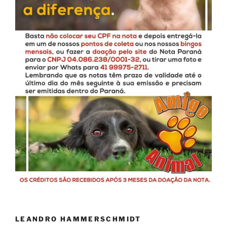
LEANDRO HAMMERSCHMIDT