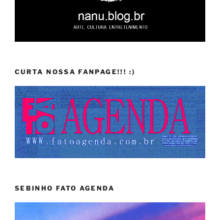
CURTA NOSSA FANPAGE!!! :)
SEBINHO FATO AGENDA