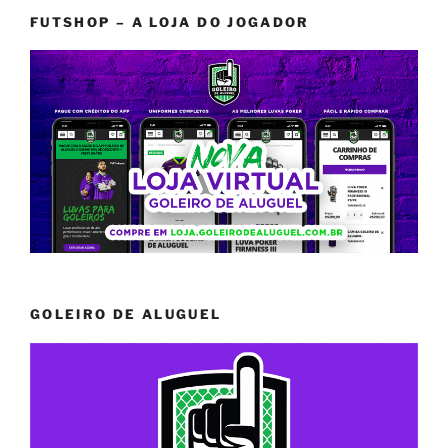
FUTSHOP – A LOJA DO JOGADOR
GOLEIRO DE ALUGUEL