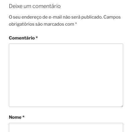
Deixe um comentário
O seu endereço de e-mail não será publicado.
Campos
obrigatórios são marcados com
*
Comentário
*
Nome
*