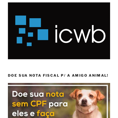
DOE SUA NOTA FISCAL P/ A AMIGO ANIMAL!