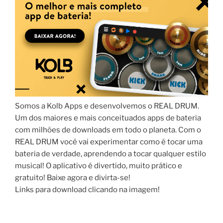
Somos a Kolb Apps e desenvolvemos o REAL DRUM.
Um dos maiores e mais conceituados apps de bateria
com milhões de downloads em todo o planeta. Com o
REAL DRUM você vai experimentar como é tocar uma
bateria de verdade, aprendendo a tocar qualquer estilo
musical! O aplicativo é divertido, muito prático e
gratuito! Baixe agora e divirta-se!
Links para download clicando na imagem!