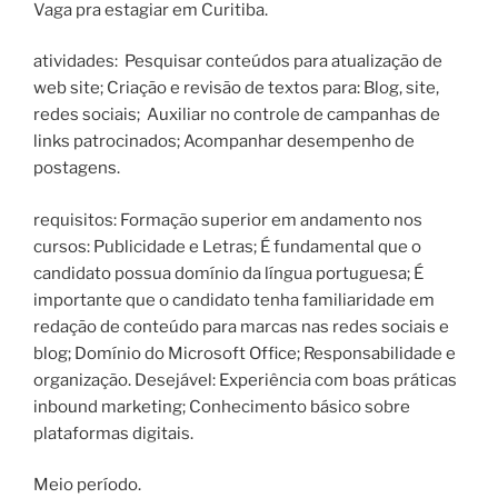
Vaga pra estagiar em Curitiba.
atividades: Pesquisar conteúdos para atualização de
web site; Criação e revisão de textos para: Blog, site,
redes sociais; Auxiliar no controle de campanhas de
links patrocinados; Acompanhar desempenho de
postagens.
requisitos: Formação superior em andamento nos
cursos: Publicidade e Letras; É fundamental que o
candidato possua domínio da língua portuguesa; É
importante que o candidato tenha familiaridade em
redação de conteúdo para marcas nas redes sociais e
blog; Domínio do Microsoft Office; Responsabilidade e
organização. Desejável: Experiência com boas práticas
inbound marketing; Conhecimento básico sobre
plataformas digitais.
Meio período.