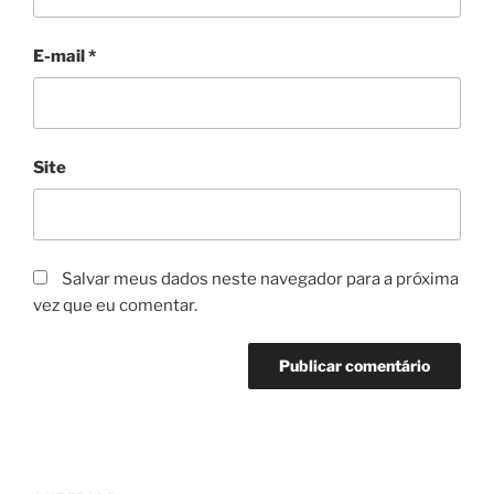
E-mail
*
Site
Salvar meus dados neste navegador para a próxima
vez que eu comentar.
Navegação