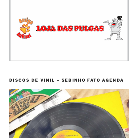
DISCOS DE VINIL – SEBINHO FATO AGENDA