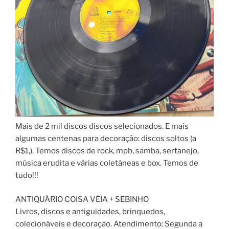
Mais de 2 mil discos discos selecionados. E mais
algumas centenas para decoração: discos soltos (a
R$1,). Temos discos de rock, mpb, samba, sertanejo,
música erudita e várias coletâneas e box. Temos de
tudo!!!
ANTIQUÁRIO COISA VÉIA + SEBINHO
Livros, discos e antiguidades, brinquedos,
colecionáveis e decoração. Atendimento: Segunda a