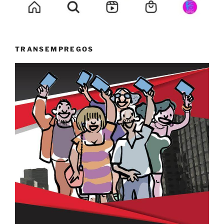
TRANSEMPREGOS