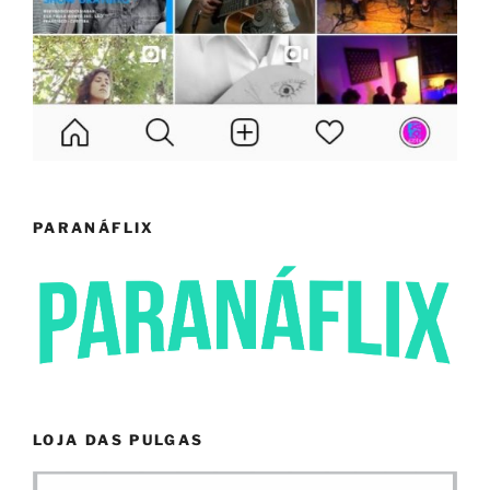
PARANÁFLIX
LOJA DAS PULGAS