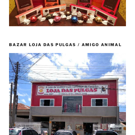
BAZAR LOJA DAS PULGAS / AMIGO ANIMAL