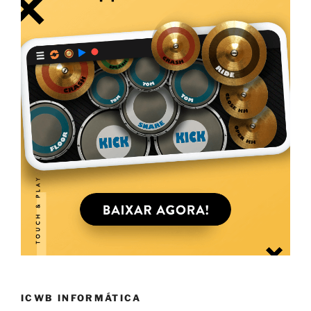
ICWB INFORMÁTICA