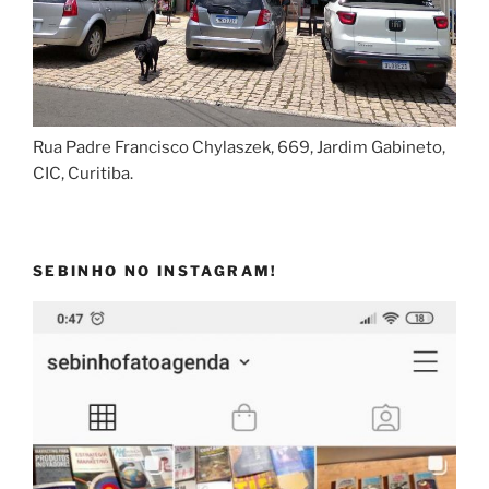
Rua Padre Francisco Chylaszek, 669, Jardim Gabineto,
CIC, Curitiba.
SEBINHO NO INSTAGRAM!