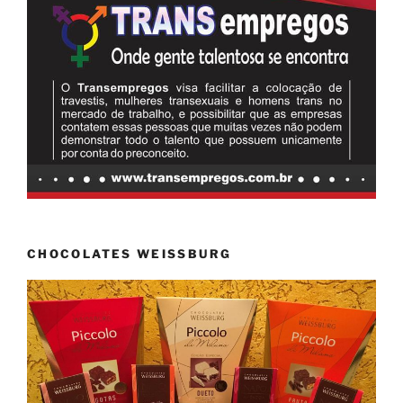
CHOCOLATES WEISSBURG