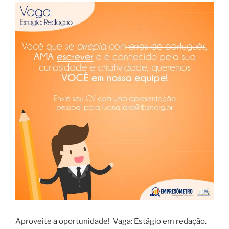
Aproveite a oportunidade! Vaga: Estágio em redação.