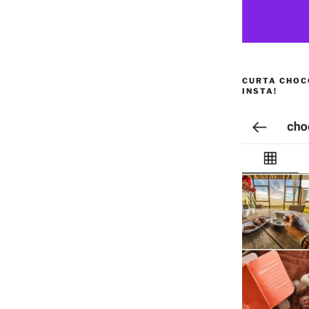
CURTA CHOC
INSTA!