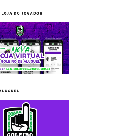
 LOJA DO JOGADOR
 ALUGUEL