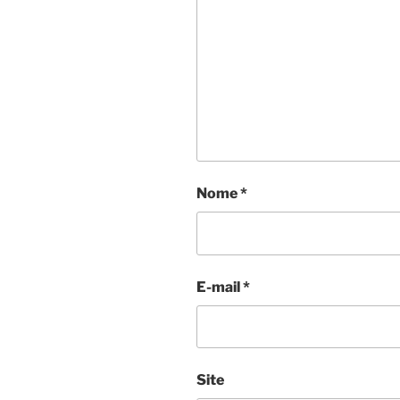
Nome
*
E-mail
*
Site