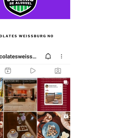
OLATES WEISSBURG NO