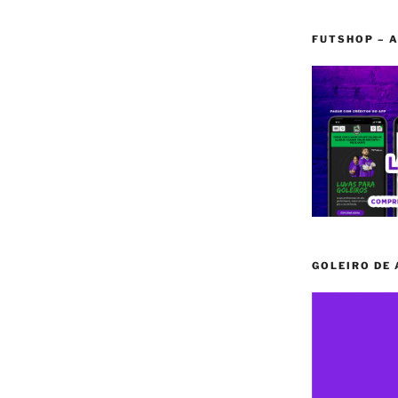
FUTSHOP – A
GOLEIRO DE