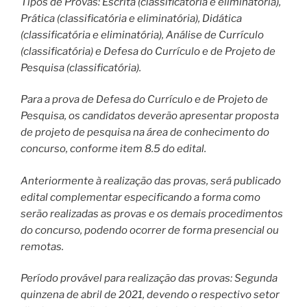
Tipos de Provas: Escrita (classificatória e eliminatória),
Prática (classificatória e eliminatória), Didática
(classificatória e eliminatória), Análise de Currículo
(classificatória) e Defesa do Currículo e de Projeto de
Pesquisa (classificatória).
Para a prova de Defesa do Currículo e de Projeto de
Pesquisa, os candidatos deverão apresentar proposta
de projeto de pesquisa na área de conhecimento do
concurso, conforme item 8.5 do edital.
Anteriormente à realização das provas, será publicado
edital complementar especificando a forma como
serão realizadas as provas e os demais procedimentos
do concurso, podendo ocorrer de forma presencial ou
remotas.
Período provável para realização das provas: Segunda
quinzena de abril de 2021, devendo o respectivo setor