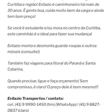
Curitiba e região! Evilazio é caminhoneiro há mais de
30 anos. É gente boa, cuida muito bem da carga e ainda
tem bom preço!
Se você é estudante e/ou mora no centro da Curitiba,
este caminhão é o ideal para fazer sua mudança!
Evilazio monta e desmonta guarda-roupas e outros
móveis (consulte!)
Também faz viagens para litoral do Paraná e Santa
Catarina.
Quando precisar, ligue e faça orçamento! Sem
compromisso, é claro! O preço dele é bom mesmo!!!
Evilazio Transportes / contato:
cel.: (41) 9 9990-1450 (tim) (WhatsApp) / (41) 9 8827-
0837 (claro)