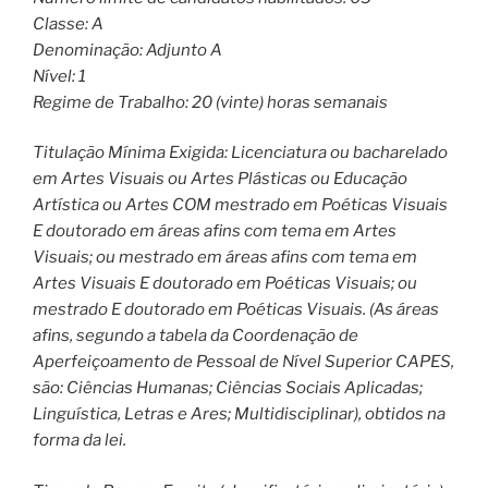
Classe: A
Denominação: Adjunto A
Nível: 1
Regime de Trabalho: 20 (vinte) horas semanais
Titulação Mínima Exigida: Licenciatura ou bacharelado
em Artes Visuais ou Artes Plásticas ou Educação
Artística ou Artes COM mestrado em Poéticas Visuais
E doutorado em áreas afins com tema em Artes
Visuais; ou mestrado em áreas afins com tema em
Artes Visuais E doutorado em Poéticas Visuais; ou
mestrado E doutorado em Poéticas Visuais. (As áreas
afins, segundo a tabela da Coordenação de
Aperfeiçoamento de Pessoal de Nível Superior CAPES,
são: Ciências Humanas; Ciências Sociais Aplicadas;
Linguística, Letras e Ares; Multidisciplinar), obtidos na
forma da lei.