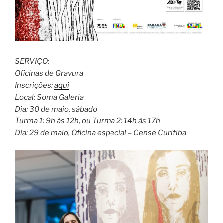
SERVIÇO:
Oficinas de Gravura
Inscrições:
aqui
Local: Soma Galeria
Dia: 30 de maio, sábado
Turma 1: 9h às 12h, ou Turma 2: 14h às 17h
Dia: 29 de maio, Oficina especial – Cense Curitiba