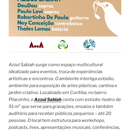
Azzul Sabiah surge como espaço multicultural
idealizado para eventos, troca de experiências
artísticas e encontros. O ambiente interliga estúdio,
ambiente para exposição de artes plásticas, cantina e
jardim criativo. Localizado em Curitiba, no bairro
Pilarzinho, o
Azzul Sabiah
conta com estúdio-teatro de
51 m² que serve para gravações, ensaios e também
auditório para receber públicos pequenos – até 20
pessoas. O local tem estrutura para workshops,
podcasts, lives, apresentações musicais, conferências,