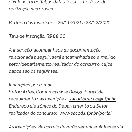
divulgar em edital, as datas, locais e horários de
realização das provas.
Período das inscrições: 25/01/2021 a 23/02/2021
Taxa de Inscrição: R$ 88,00
A inscrição, acompanhada da documentação
relacionada a seguir, será encaminhada ao e‐mail do
setor/departamento realizador do concurso, cujos
dados são os seguintes:
Inscrições por e-mail:
Setor: Artes, Comunicação e Design E‐mail de
recebimento das inscrições:
sacod.direcao@ufpr.br
Endereço eletrônico do Departamento ou Setor
realizador do concurso:
www.sacod.ufpr.br/portal
As inscrições via correio deverão ser encaminhadas via