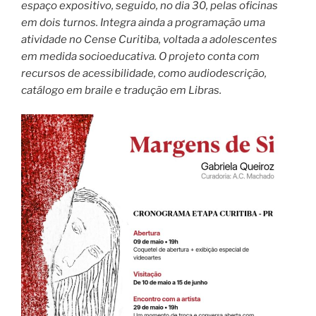
espaço expositivo, seguido, no dia 30, pelas oficinas
em dois turnos. Integra ainda a programação uma
atividade no Cense Curitiba, voltada a adolescentes
em medida socioeducativa. O projeto conta com
recursos de acessibilidade, como audiodescrição,
catálogo em braile e tradução em Libras.