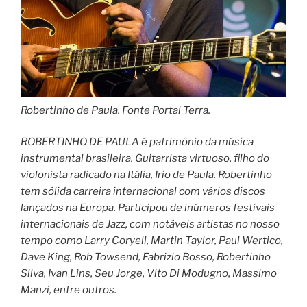
Robertinho de Paula. Fonte Portal Terra.
ROBERTINHO DE PAULA é patrimônio da música
instrumental brasileira. Guitarrista virtuoso, filho do
violonista radicado na Itália, Irio de Paula. Robertinho
tem sólida carreira internacional com vários discos
lançados na Europa. Participou de inúmeros festivais
internacionais de Jazz, com notáveis artistas no nosso
tempo como Larry Coryell, Martin Taylor, Paul Wertico,
Dave King, Rob Towsend, Fabrizio Bosso, Robertinho
Silva, Ivan Lins, Seu Jorge, Vito Di Modugno, Massimo
Manzi, entre outros.