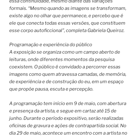
essa continuidade, mesmo diante das variações
formais. “Mesmo quando as imagens se transformam,
existe algo no olhar que permanece, e percebo que é
ele que conecta todas essas versões, que constituem
esse corpo autoficcional”, completa Gabriela Queiroz.
Programação e experiência do público
A exposição se organiza como um campo aberto de
leituras, onde diferentes momentos da pesquisa
coexistem. O público é convidado a percorrer essas
imagens como quem atravessa camadas, de memória,
de experiência e de construção do eu, em um espaço
que propõe pausa, escuta e percepção.
A programação tem início em 9 de maio, com abertura
e presença da artista, e segue em cartaz até 15 de
junho. Durante o período expositivo, serão realizadas
oficinas de gravura e ações de contrapartida social. No
dia 29 de maio, acontece um encontro com a artista no