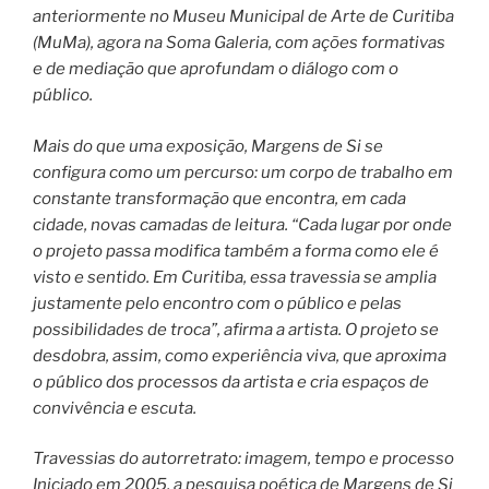
anteriormente no Museu Municipal de Arte de Curitiba
(MuMa), agora na Soma Galeria, com ações formativas
e de mediação que aprofundam o diálogo com o
público.
Mais do que uma exposição, Margens de Si se
configura como um percurso: um corpo de trabalho em
constante transformação que encontra, em cada
cidade, novas camadas de leitura. “Cada lugar por onde
o projeto passa modifica também a forma como ele é
visto e sentido. Em Curitiba, essa travessia se amplia
justamente pelo encontro com o público e pelas
possibilidades de troca”, afirma a artista. O projeto se
desdobra, assim, como experiência viva, que aproxima
o público dos processos da artista e cria espaços de
convivência e escuta.
Travessias do autorretrato: imagem, tempo e processo
Iniciado em 2005, a pesquisa poética de Margens de Si