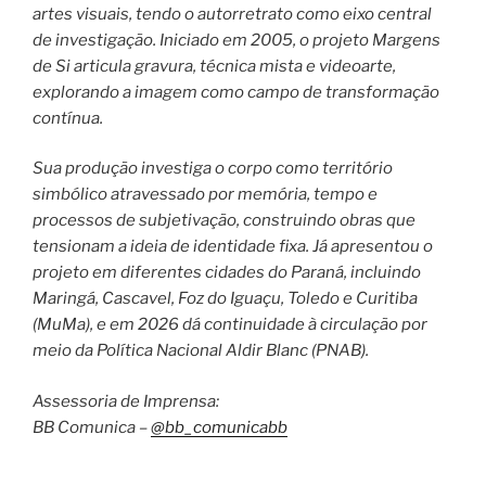
artes visuais, tendo o autorretrato como eixo central
de investigação. Iniciado em 2005, o projeto Margens
de Si articula gravura, técnica mista e videoarte,
explorando a imagem como campo de transformação
contínua.
Sua produção investiga o corpo como território
simbólico atravessado por memória, tempo e
processos de subjetivação, construindo obras que
tensionam a ideia de identidade fixa. Já apresentou o
projeto em diferentes cidades do Paraná, incluindo
Maringá, Cascavel, Foz do Iguaçu, Toledo e Curitiba
(MuMa), e em 2026 dá continuidade à circulação por
meio da Política Nacional Aldir Blanc (PNAB).
Assessoria de Imprensa:
BB Comunica –
@bb_comunicabb