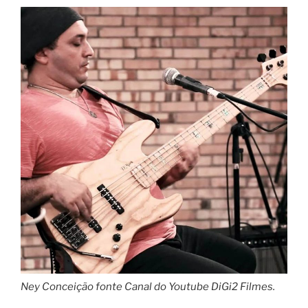
Ney Conceição fonte Canal do Youtube DiGi2 Filmes.