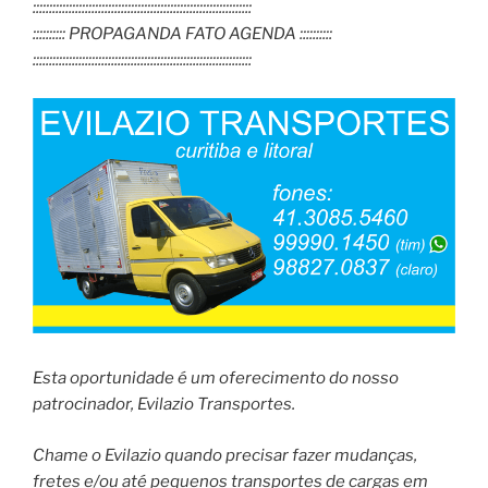
:::::::::::::::::::::::::::::::::::::::::::::::::::::::::::::::::::
:::::::::: PROPAGANDA FATO AGENDA ::::::::::
:::::::::::::::::::::::::::::::::::::::::::::::::::::::::::::::::::
Esta oportunidade é um oferecimento do nosso
patrocinador, Evilazio Transportes.
Chame o Evilazio quando precisar fazer mudanças,
fretes e/ou até pequenos transportes de cargas em