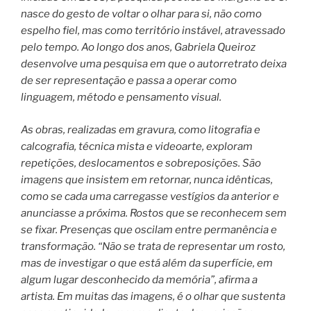
nasce do gesto de voltar o olhar para si, não como
espelho fiel, mas como território instável, atravessado
pelo tempo. Ao longo dos anos, Gabriela Queiroz
desenvolve uma pesquisa em que o autorretrato deixa
de ser representação e passa a operar como
linguagem, método e pensamento visual.
As obras, realizadas em gravura, como litografia e
calcografia, técnica mista e videoarte, exploram
repetições, deslocamentos e sobreposições. São
imagens que insistem em retornar, nunca idênticas,
como se cada uma carregasse vestígios da anterior e
anunciasse a próxima. Rostos que se reconhecem sem
se fixar. Presenças que oscilam entre permanência e
transformação. “Não se trata de representar um rosto,
mas de investigar o que está além da superfície, em
algum lugar desconhecido da memória”, afirma a
artista. Em muitas das imagens, é o olhar que sustenta