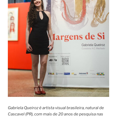
Gabriela Queiroz é artista visual brasileira, natural de
Cascavel (PR), com mais de 20 anos de pesquisa nas