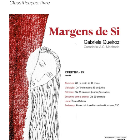
Classificação: livre