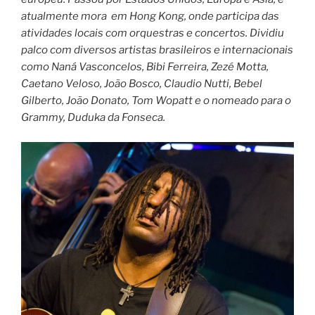
atualmente mora em Hong Kong, onde participa das
atividades locais com orquestras e concertos. Dividiu
palco com diversos artistas brasileiros e internacionais
como Naná Vasconcelos, Bibi Ferreira, Zezé Motta,
Caetano Veloso, João Bosco, Claudio Nutti, Bebel
Gilberto, João Donato, Tom Wopatt e o nomeado para o
Grammy, Duduka da Fonseca.