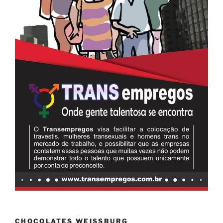
CHOCOLATES WEISSBURG