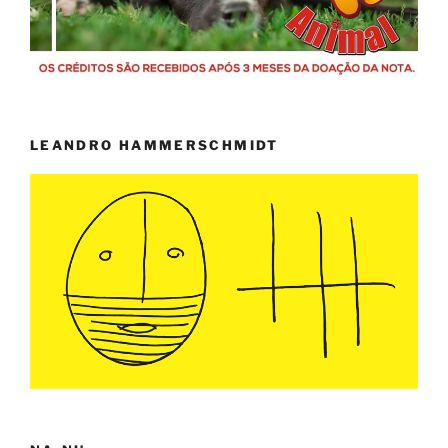
LEANDRO HAMMERSCHMIDT