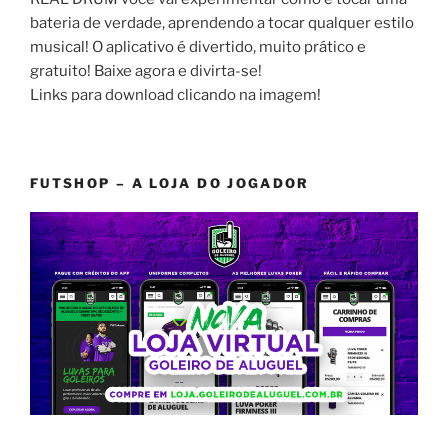
bateria de verdade, aprendendo a tocar qualquer estilo
musical! O aplicativo é divertido, muito prático e
gratuito! Baixe agora e divirta-se!
Links para download clicando na imagem!
FUTSHOP – A LOJA DO JOGADOR