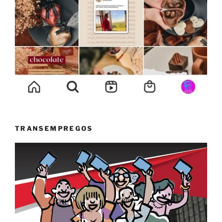
TRANSEMPREGOS