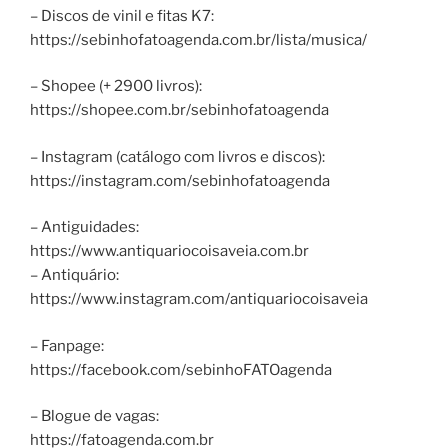
– Discos de vinil e fitas K7:
https://sebinhofatoagenda.com.br/lista/musica/
– Shopee (+ 2900 livros):
https://shopee.com.br/sebinhofatoagenda
– Instagram (catálogo com livros e discos):
https://instagram.com/sebinhofatoagenda
– Antiguidades:
https://www.antiquariocoisaveia.com.br
– Antiquário:
https://www.instagram.com/antiquariocoisaveia
– Fanpage:
https://facebook.com/sebinhoFATOagenda
– Blogue de vagas:
https://fatoagenda.com.br