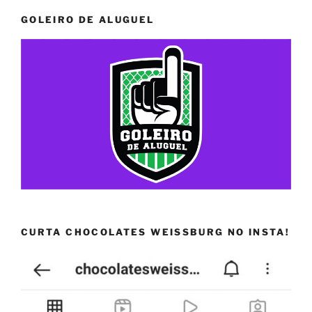
GOLEIRO DE ALUGUEL
CURTA CHOCOLATES WEISSBURG NO INSTA!