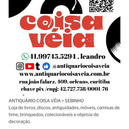
ANTIQUÁRIO COISA VÉIA + SEBINHO
Loja de livros, discos, antiguidades, móveis, camisas de
time, brinquedos, colecionáveis e objetos de
decoração.