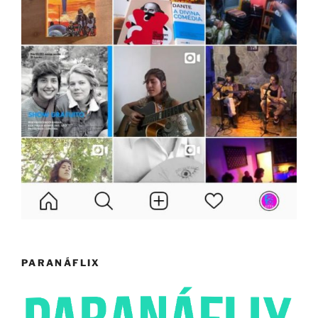
PARANÁFLIX