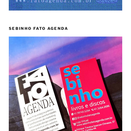
SEBINHO FATO AGENDA