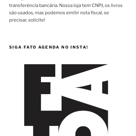
transferência bancária. Nossa loja tem CNPJ, os livros
são usados, mas podemos emitir nota fiscal, se
precisar, solicite!
SIGA FATO AGENDA NO INSTA!