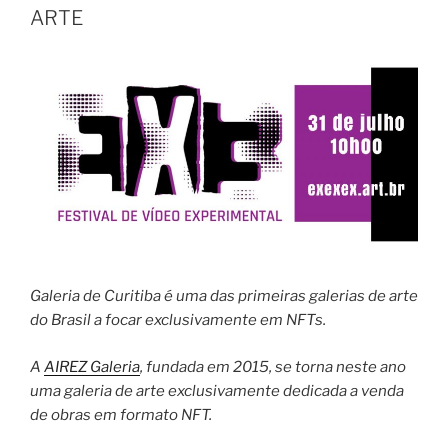
ARTE
Galeria de Curitiba é uma das primeiras galerias de arte
do Brasil a focar exclusivamente em NFTs.
A
AIREZ Galeria
, fundada em 2015, se torna neste ano
uma galeria de arte exclusivamente dedicada a venda
de obras em formato NFT.