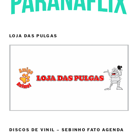
LOJA DAS PULGAS
DISCOS DE VINIL – SEBINHO FATO AGENDA