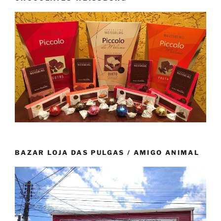
BAZAR LOJA DAS PULGAS / AMIGO ANIMAL