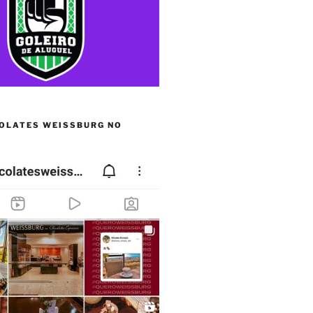
OLATES WEISSBURG NO