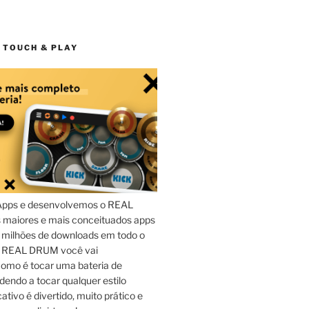
 TOUCH & PLAY
Apps e desenvolvemos o REAL
maiores e mais conceituados apps
 milhões de downloads em todo o
o REAL DRUM você vai
omo é tocar uma bateria de
dendo a tocar qualquer estilo
ativo é divertido, muito prático e