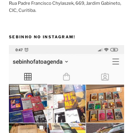
Rua Padre Francisco Chylaszek, 669, Jardim Gabineto,
CIC, Curitiba.
SEBINHO NO INSTAGRAM!