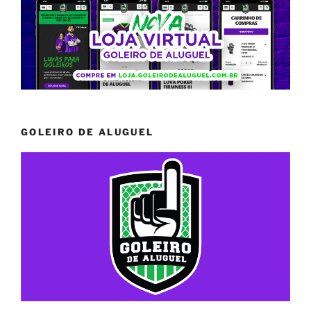
GOLEIRO DE ALUGUEL