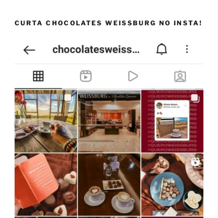
CURTA CHOCOLATES WEISSBURG NO INSTA!