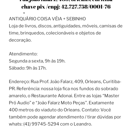
ANTIQUÁRIO COISA VÉIA + SEBINHO
Loja de livros, discos, antiguidades, móveis, camisas de
time, brinquedos, colecionáveis e objetos de
decoração.
Atendimento:
Segunda a sexta, 9h às 19h.
Sábado: 9h às 17h.
Endereço: Rua Prof. João Falarz, 409, Orleans, Curitiba-
PR. Referência: nossa loja fica nos fundos do sobrado
amarelo, o Restaurante Adonai. Entre as lojas “Master
Pró Audio” e “João Falarz Moto Peças”. Exatamente
400 metros do viaduto do Orleans. Contato: Você
também pode agendar atendimento / tirar dúvidas por
whats: (41) 99745-5294 com o Leandro.