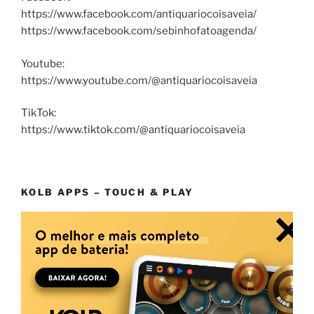
https://www.facebook.com/antiquariocoisaveia/
https://www.facebook.com/sebinhofatoagenda/
Youtube:
https://www.youtube.com/@antiquariocoisaveia
TikTok:
https://www.tiktok.com/@antiquariocoisaveia
KOLB APPS – TOUCH & PLAY