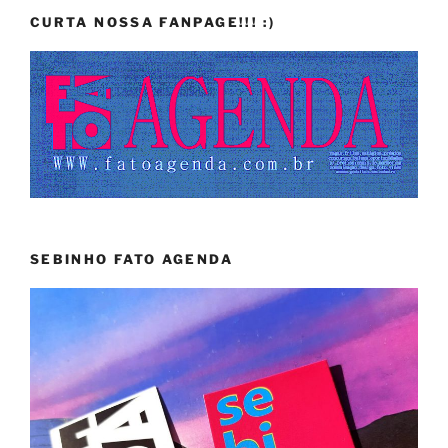
CURTA NOSSA FANPAGE!!! :)
SEBINHO FATO AGENDA