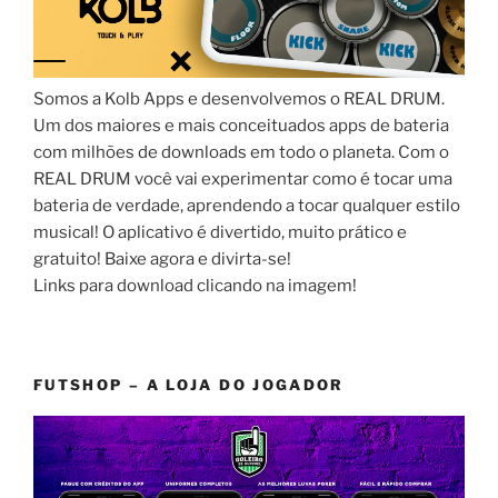
Somos a Kolb Apps e desenvolvemos o REAL DRUM.
Um dos maiores e mais conceituados apps de bateria
com milhões de downloads em todo o planeta. Com o
REAL DRUM você vai experimentar como é tocar uma
bateria de verdade, aprendendo a tocar qualquer estilo
musical! O aplicativo é divertido, muito prático e
gratuito! Baixe agora e divirta-se!
Links para download clicando na imagem!
FUTSHOP – A LOJA DO JOGADOR