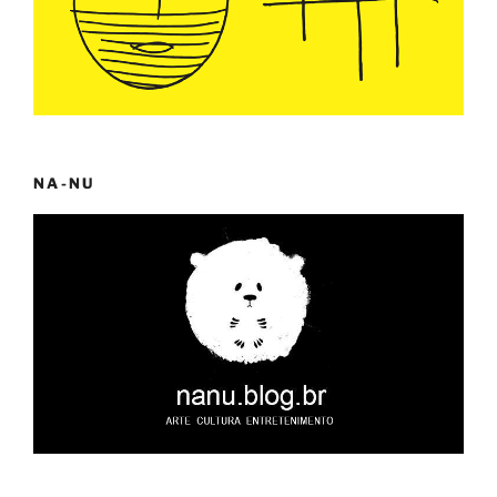
NA-NU