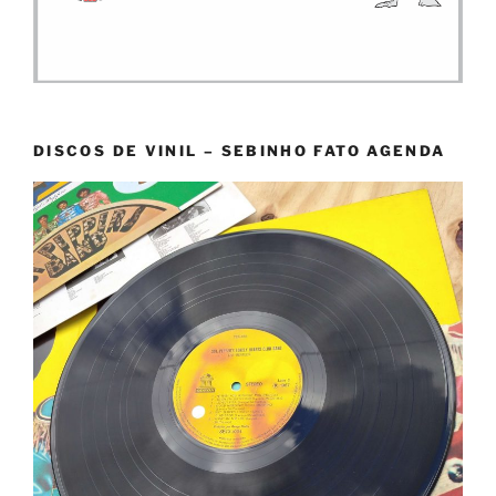
DISCOS DE VINIL – SEBINHO FATO AGENDA