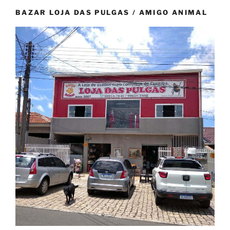
BAZAR LOJA DAS PULGAS / AMIGO ANIMAL