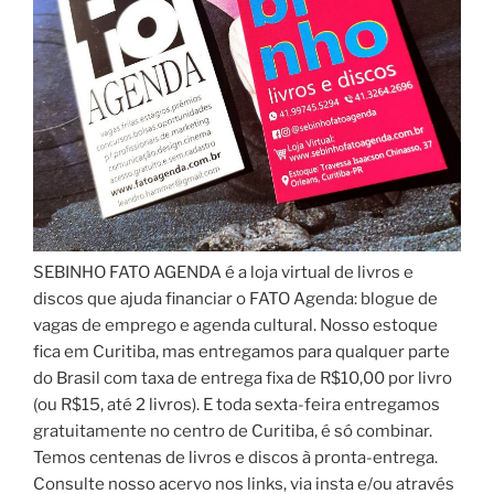
SEBINHO FATO AGENDA é a loja virtual de livros e
discos que ajuda financiar o FATO Agenda: blogue de
vagas de emprego e agenda cultural. Nosso estoque
fica em Curitiba, mas entregamos para qualquer parte
do Brasil com taxa de entrega fixa de R$10,00 por livro
(ou R$15, até 2 livros). E toda sexta-feira entregamos
gratuitamente no centro de Curitiba, é só combinar.
Temos centenas de livros e discos à pronta-entrega.
Consulte nosso acervo nos links, via insta e/ou através