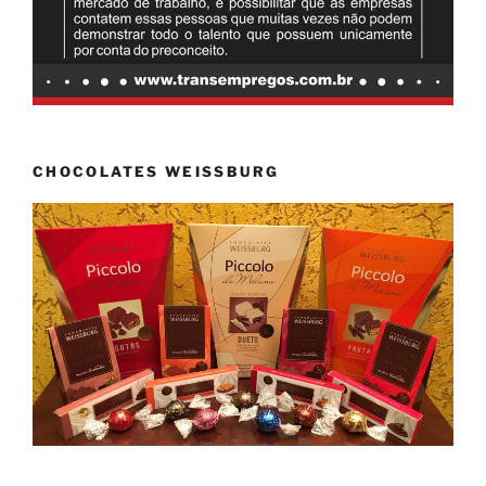
CHOCOLATES WEISSBURG