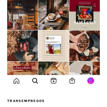
TRANSEMPREGOS