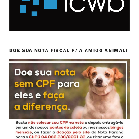
DOE SUA NOTA FISCAL P/ A AMIGO ANIMAL!