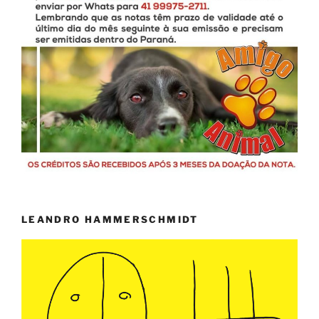
LEANDRO HAMMERSCHMIDT