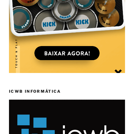
ICWB INFORMÁTICA