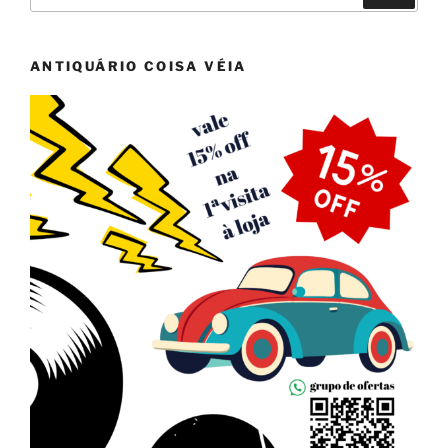
por:
ANTIQUÁRIO COISA VÉIA