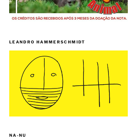
LEANDRO HAMMERSCHMIDT
NA-NU