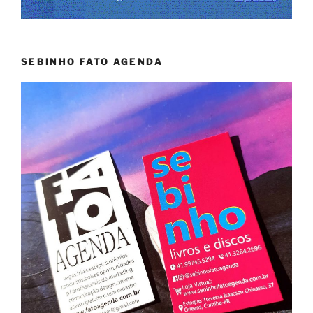
SEBINHO FATO AGENDA