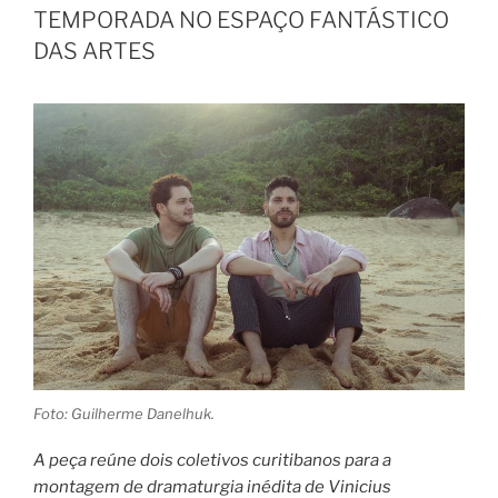
TEMPORADA NO ESPAÇO FANTÁSTICO
DAS ARTES
Foto: Guilherme Danelhuk.
A peça reúne dois coletivos curitibanos para a
montagem de dramaturgia inédita de Vinicius