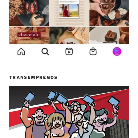
TRANSEMPREGOS