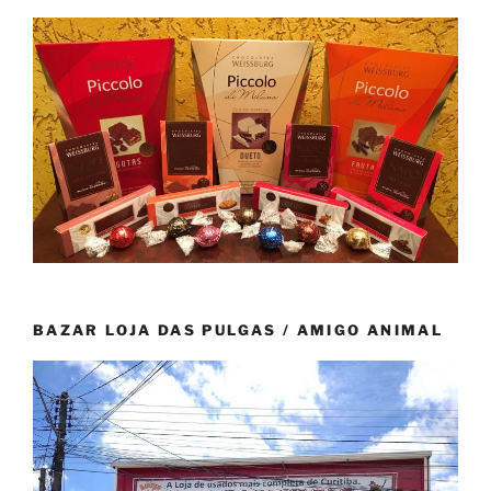
BAZAR LOJA DAS PULGAS / AMIGO ANIMAL