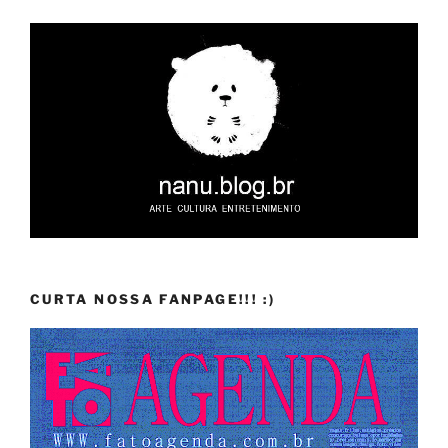
CURTA NOSSA FANPAGE!!! :)