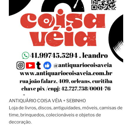
ANTIQUÁRIO COISA VÉIA + SEBINHO
Loja de livros, discos, antiguidades, móveis, camisas de
time, brinquedos, colecionáveis e objetos de
decoração.