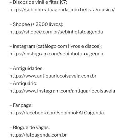
– Discos de vinil e fitas K7:
https://sebinhofatoagenda.com.br/lista/musica/
– Shopee (+ 2900 livros):
https://shopee.com.br/sebinhofatoagenda
– Instagram (catálogo com livros e discos):
https://instagram.com/sebinhofatoagenda
– Antiguidades:
https://www.antiquariocoisaveia.com.br
– Antiquário:
https://www.instagram.com/antiquariocoisaveia
– Fanpage:
https://facebook.com/sebinhoFATOagenda
– Blogue de vagas:
https://fatoagenda.com.br