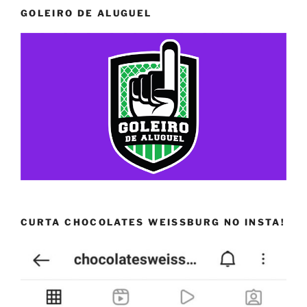
GOLEIRO DE ALUGUEL
CURTA CHOCOLATES WEISSBURG NO INSTA!