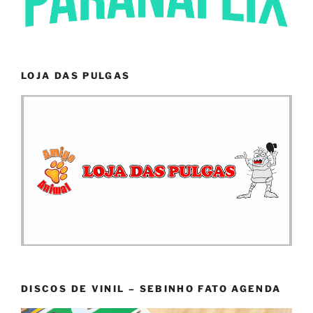
LOJA DAS PULGAS
DISCOS DE VINIL – SEBINHO FATO AGENDA