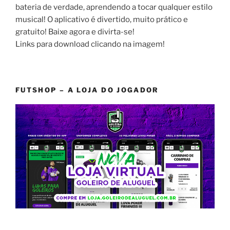
bateria de verdade, aprendendo a tocar qualquer estilo
musical! O aplicativo é divertido, muito prático e
gratuito! Baixe agora e divirta-se!
Links para download clicando na imagem!
FUTSHOP – A LOJA DO JOGADOR