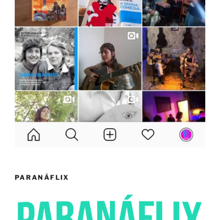
PARANÁFLIX