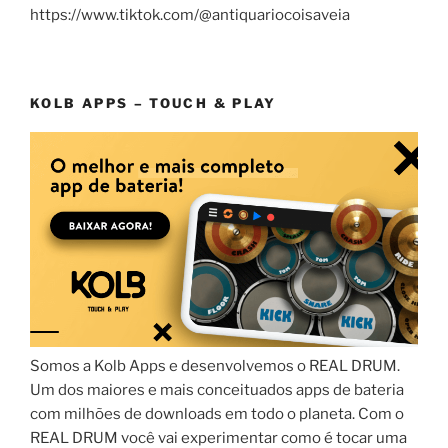
https://www.tiktok.com/@antiquariocoisaveia
KOLB APPS – TOUCH & PLAY
Somos a Kolb Apps e desenvolvemos o REAL DRUM.
Um dos maiores e mais conceituados apps de bateria
com milhões de downloads em todo o planeta. Com o
REAL DRUM você vai experimentar como é tocar uma