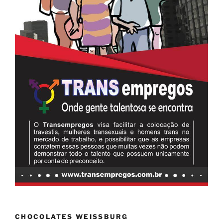
CHOCOLATES WEISSBURG