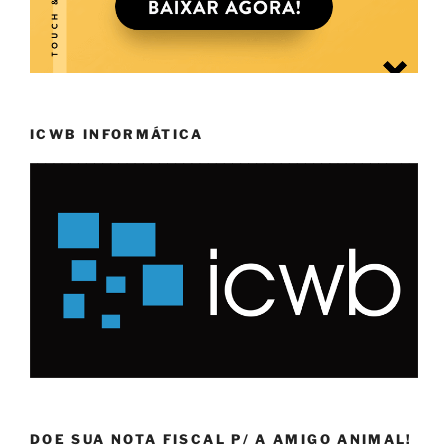
ICWB INFORMÁTICA
DOE SUA NOTA FISCAL P/ A AMIGO ANIMAL!