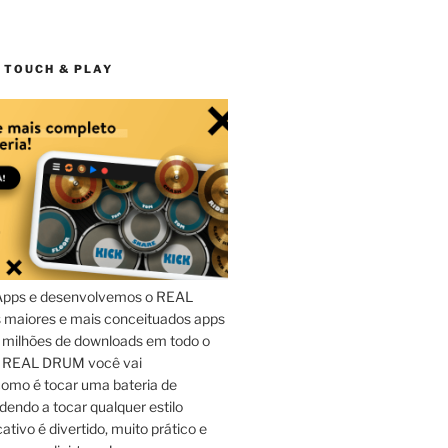
 TOUCH & PLAY
Apps e desenvolvemos o REAL
maiores e mais conceituados apps
 milhões de downloads em todo o
o REAL DRUM você vai
omo é tocar uma bateria de
dendo a tocar qualquer estilo
ativo é divertido, muito prático e