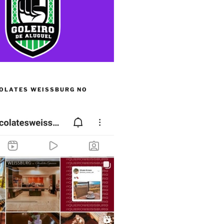
OLATES WEISSBURG NO