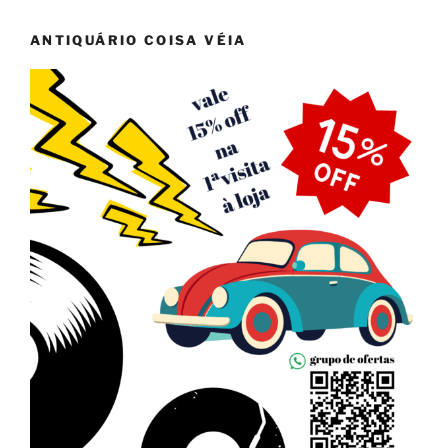
ANTIQUÁRIO COISA VÉIA