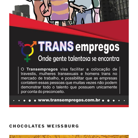
CHOCOLATES WEISSBURG