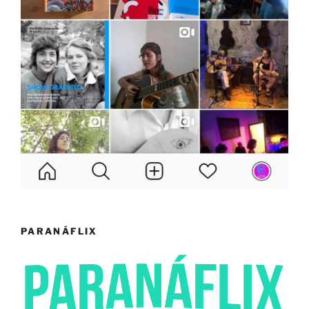
PARANÁFLIX