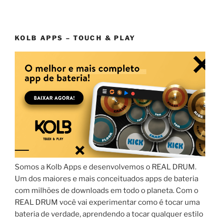
KOLB APPS – TOUCH & PLAY
Somos a Kolb Apps e desenvolvemos o REAL DRUM.
Um dos maiores e mais conceituados apps de bateria
com milhões de downloads em todo o planeta. Com o
REAL DRUM você vai experimentar como é tocar uma
bateria de verdade, aprendendo a tocar qualquer estilo