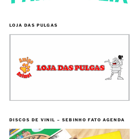
LOJA DAS PULGAS
DISCOS DE VINIL – SEBINHO FATO AGENDA