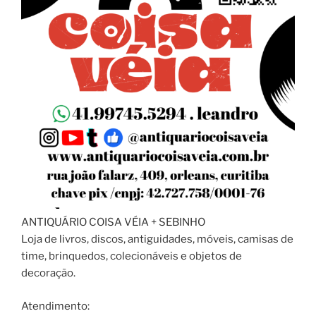
ANTIQUÁRIO COISA VÉIA + SEBINHO
Loja de livros, discos, antiguidades, móveis, camisas de
time, brinquedos, colecionáveis e objetos de
decoração.
Atendimento: