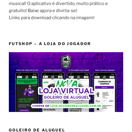
musical! O aplicativo é divertido, muito prático e
gratuito! Baixe agora e divirta-se!
Links para download clicando na imagem!
FUTSHOP – A LOJA DO JOGADOR
GOLEIRO DE ALUGUEL