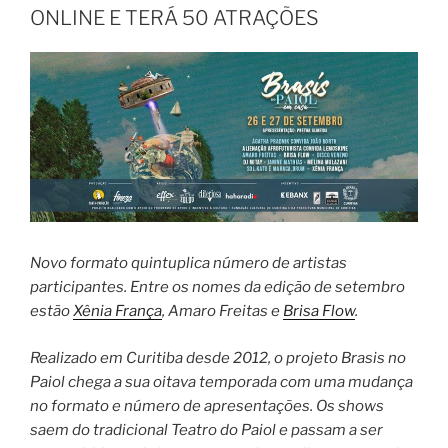
ONLINE E TERÁ 50 ATRAÇÕES
Novo formato quintuplica número de artistas
participantes. Entre os nomes da edição de setembro
estão
Xênia França
, Amaro Freitas e
Brisa Flow
.
Realizado em Curitiba desde 2012, o projeto Brasis no
Paiol chega a sua oitava temporada com uma mudança
no formato e número de apresentações. Os shows
saem do tradicional Teatro do Paiol e passam a ser