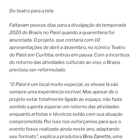
Do teatro para a tela
Faltavam poucos dias para a divulgação da temporada
2020 do Brasis no Paiol quando a quarentena foi
anunciada. O projeto, que contaria com 10
apresentações de abril a dezembro, no icônico Teatro
do Paiol em Curitiba, entrou em pausa. Com a incerteza
do retorno das atividades culturais ao vivo, o Brasis
precisou ser reformulado.
“O Paiol é um local muito especial, os shows lá são
sempre uma experiência incrível. Mas apesar de o
projeto estar totalmente ligado ao espaço, não fazia
sentido a gente esperar um retorno das atividades
enquanto artistas e técnicos estão com sua atuação
comprometida. Por isso nos esforçamos para que o
evento fosse realizado ainda neste ano, adaptando
seu formato”, explica a produtora
Bina Zanette
, uma