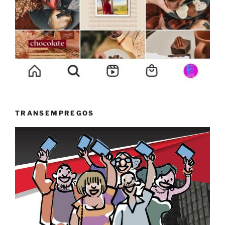
TRANSEMPREGOS