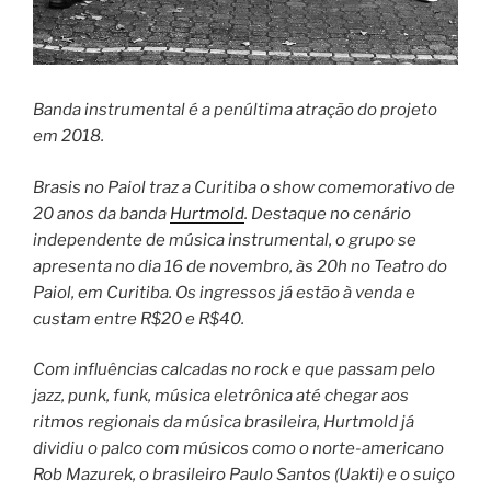
Banda instrumental é a penúltima atração do projeto
em 2018.
Brasis no Paiol traz a Curitiba o show comemorativo de
20 anos da banda
Hurtmold
. Destaque no cenário
independente de música instrumental, o grupo se
apresenta no dia 16 de novembro, às 20h no Teatro do
Paiol, em Curitiba. Os ingressos já estão à venda e
custam entre R$20 e R$40.
Com influências calcadas no rock e que passam pelo
jazz, punk, funk, música eletrônica até chegar aos
ritmos regionais da música brasileira, Hurtmold já
dividiu o palco com músicos como o norte-americano
Rob Mazurek, o brasileiro Paulo Santos (Uakti) e o suiço