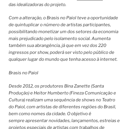
das idealizadoras do projeto.
Com a alteração, o Brasis no Paiol teve a oportunidade
de quintuplicar o número de artistas participantes,
possibilitando monetizar um dos setores da economia
mais prejudicado pelo isolamento social. Aumenta
também sua abrangência, já que em vez dos 220
ingressos por show, poderá ser visto pelo público de
qualquer lugar do mundo que tenha acesso à internet.
Brasis no Paiol
Desde 2012, os produtores Bina Zanette (Santa
Produção) e Heitor Humberto (Fineza Comunicação e
Cultura) realizam uma sequência de shows no Teatro
do Paiol, com artistas de diferentes regiões do Brasil,
bem como nomes da cidade. O objetivo é
sempre apresentar novidades, lançamentos, estreias e
projetos especiais de artistas com trabalhos de