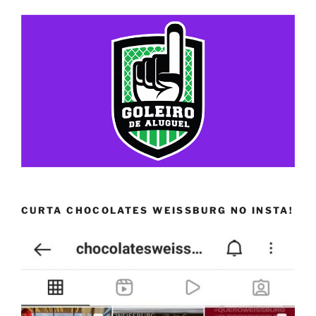
CURTA CHOCOLATES WEISSBURG NO INSTA!