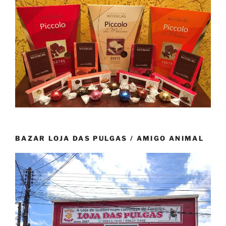
BAZAR LOJA DAS PULGAS / AMIGO ANIMAL