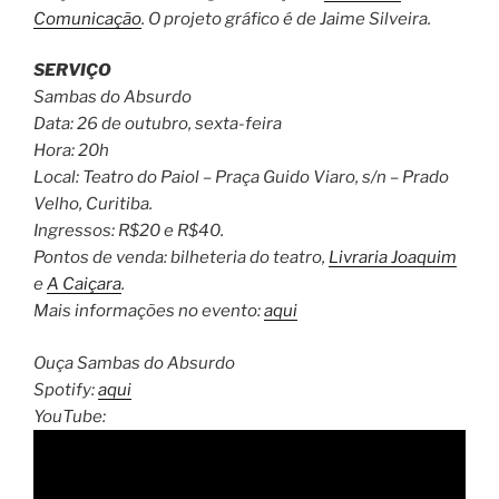
Comunicação
. O projeto gráfico é de Jaime Silveira.
SERVIÇO
Sambas do Absurdo
Data: 26 de outubro, sexta-feira
Hora: 20h
Local: Teatro do Paiol – Praça Guido Viaro, s/n – Prado
Velho, Curitiba.
Ingressos: R$20 e R$40.
Pontos de venda: bilheteria do teatro,
Livraria Joaquim
e
A Caiçara
.
Mais informações no evento:
aqui
Ouça Sambas do Absurdo
Spotify:
aqui
YouTube: