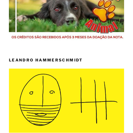
LEANDRO HAMMERSCHMIDT