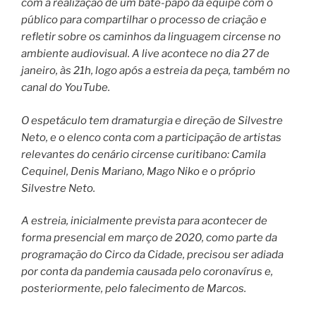
com a realização de um bate-papo da equipe com o
público para compartilhar o processo de criação e
refletir sobre os caminhos da linguagem circense no
ambiente audiovisual. A live acontece no dia 27 de
janeiro, às 21h, logo após a estreia da peça, também no
canal do YouTube.
O espetáculo tem dramaturgia e direção de Silvestre
Neto, e o elenco conta com a participação de artistas
relevantes do cenário circense curitibano: Camila
Cequinel, Denis Mariano, Mago Niko e o próprio
Silvestre Neto.
A estreia, inicialmente prevista para acontecer de
forma presencial em março de 2020, como parte da
programação do Circo da Cidade, precisou ser adiada
por conta da pandemia causada pelo coronavírus e,
posteriormente, pelo falecimento de Marcos.