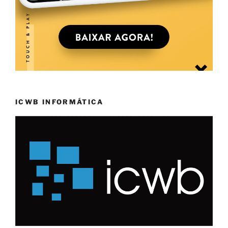
ICWB INFORMÁTICA