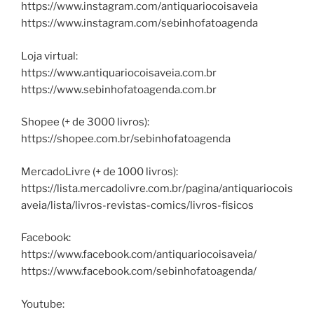
https://www.instagram.com/antiquariocoisaveia
https://www.instagram.com/sebinhofatoagenda
Loja virtual:
https://www.antiquariocoisaveia.com.br
https://www.sebinhofatoagenda.com.br
Shopee (+ de 3000 livros):
https://shopee.com.br/sebinhofatoagenda
MercadoLivre (+ de 1000 livros):
https://lista.mercadolivre.com.br/pagina/antiquariocois
aveia/lista/livros-revistas-comics/livros-fisicos
Facebook:
https://www.facebook.com/antiquariocoisaveia/
https://www.facebook.com/sebinhofatoagenda/
Youtube: