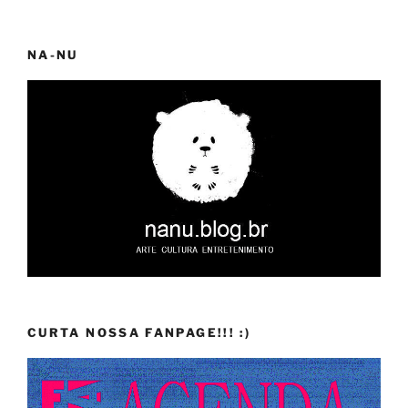
NA-NU
CURTA NOSSA FANPAGE!!! :)