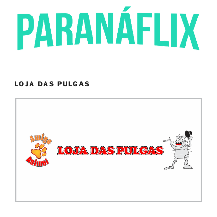
LOJA DAS PULGAS