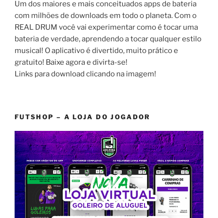
Um dos maiores e mais conceituados apps de bateria
com milhões de downloads em todo o planeta. Com o
REAL DRUM você vai experimentar como é tocar uma
bateria de verdade, aprendendo a tocar qualquer estilo
musical! O aplicativo é divertido, muito prático e
gratuito! Baixe agora e divirta-se!
Links para download clicando na imagem!
FUTSHOP – A LOJA DO JOGADOR