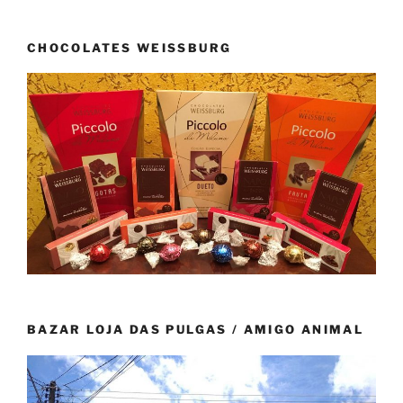
CHOCOLATES WEISSBURG
BAZAR LOJA DAS PULGAS / AMIGO ANIMAL