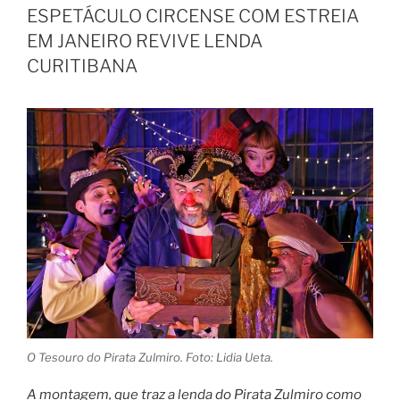
ESPETÁCULO CIRCENSE COM ESTREIA
EM JANEIRO REVIVE LENDA
CURITIBANA
O Tesouro do Pirata Zulmiro. Foto: Lidia Ueta.
A montagem, que traz a lenda do Pirata Zulmiro como