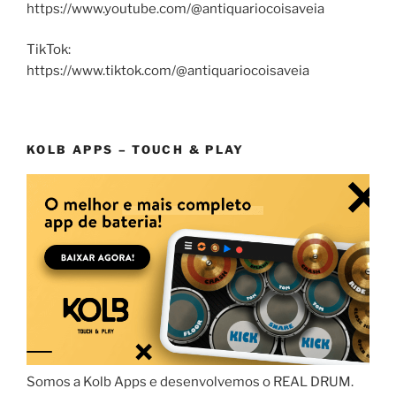
https://www.youtube.com/@antiquariocoisaveia
TikTok:
https://www.tiktok.com/@antiquariocoisaveia
KOLB APPS – TOUCH & PLAY
Somos a Kolb Apps e desenvolvemos o REAL DRUM.