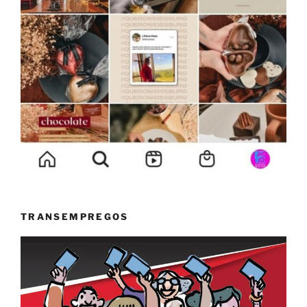
TRANSEMPREGOS