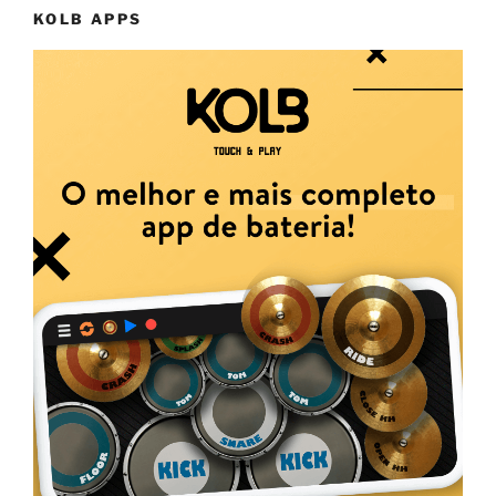
KOLB APPS