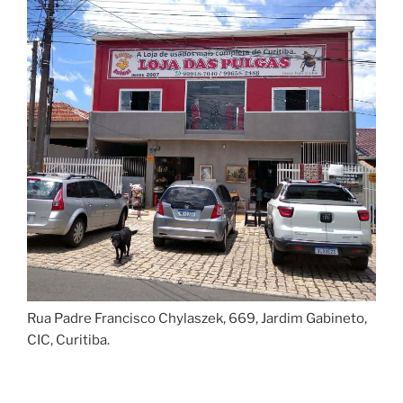
Rua Padre Francisco Chylaszek, 669, Jardim Gabineto,
CIC, Curitiba.