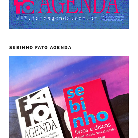
SEBINHO FATO AGENDA