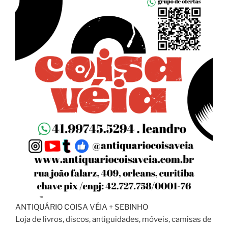
ANTIQUÁRIO COISA VÉIA + SEBINHO
Loja de livros, discos, antiguidades, móveis, camisas de