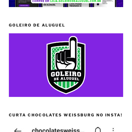
GOLEIRO DE ALUGUEL
CURTA CHOCOLATES WEISSBURG NO INSTA!