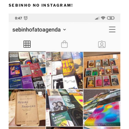
SEBINHO NO INSTAGRAM!