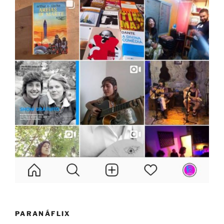
PARANÁFLIX