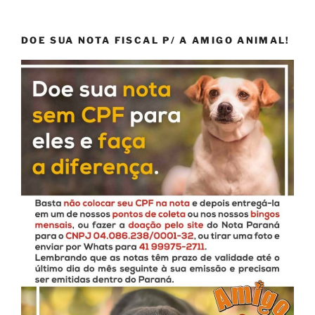
DOE SUA NOTA FISCAL P/ A AMIGO ANIMAL!