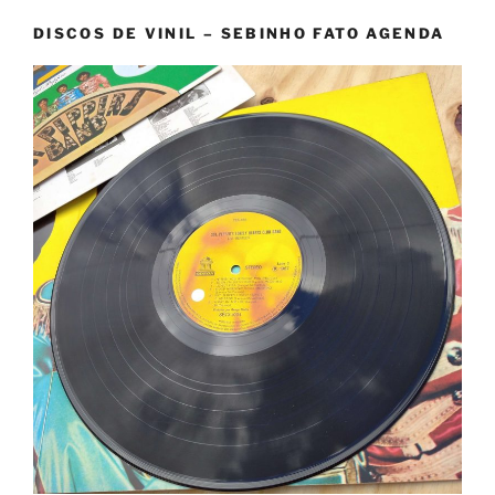
DISCOS DE VINIL – SEBINHO FATO AGENDA