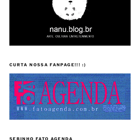
CURTA NOSSA FANPAGE!!! :)
SEBINHO FATO AGENDA