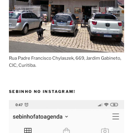
Rua Padre Francisco Chylaszek, 669, Jardim Gabineto,
CIC, Curitiba.
SEBINHO NO INSTAGRAM!