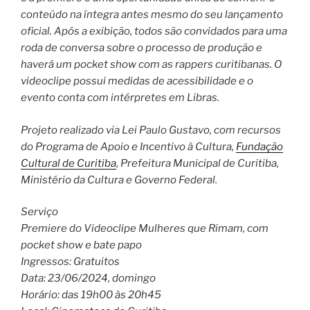
conteúdo na íntegra antes mesmo do seu lançamento
oficial. Após a exibição, todos são convidados para uma
roda de conversa sobre o processo de produção e
haverá um pocket show com as rappers curitibanas. O
videoclipe possui medidas de acessibilidade e o
evento conta com intérpretes em Libras.
Projeto realizado via Lei Paulo Gustavo, com recursos
do Programa de Apoio e Incentivo à Cultura,
Fundação
Cultural de Curitiba
, Prefeitura Municipal de Curitiba,
Ministério da Cultura e Governo Federal.
Serviço
Premiere do Videoclipe Mulheres que Rimam, com
pocket show e bate papo
Ingressos: Gratuitos
Data: 23/06/2024, domingo
Horário: das 19h00 às 20h45