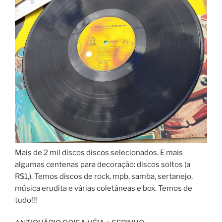
Mais de 2 mil discos discos selecionados. E mais
algumas centenas para decoração: discos soltos (a
R$1,). Temos discos de rock, mpb, samba, sertanejo,
música erudita e várias coletâneas e box. Temos de
tudo!!!