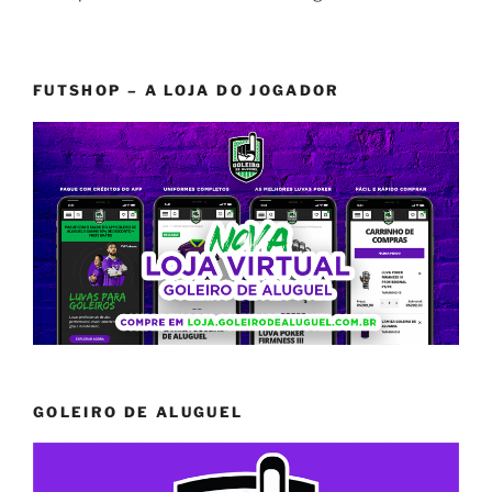
FUTSHOP – A LOJA DO JOGADOR
GOLEIRO DE ALUGUEL