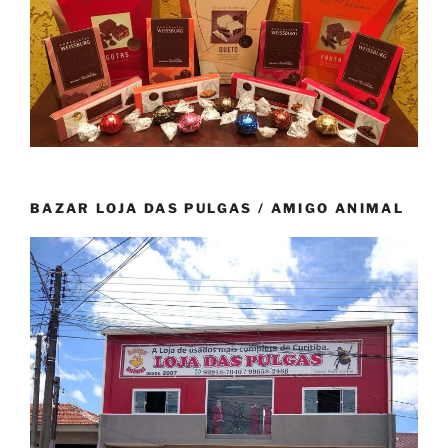
BAZAR LOJA DAS PULGAS / AMIGO ANIMAL