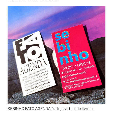
SEBINHO FATO AGENDA é a loja virtual de livros e