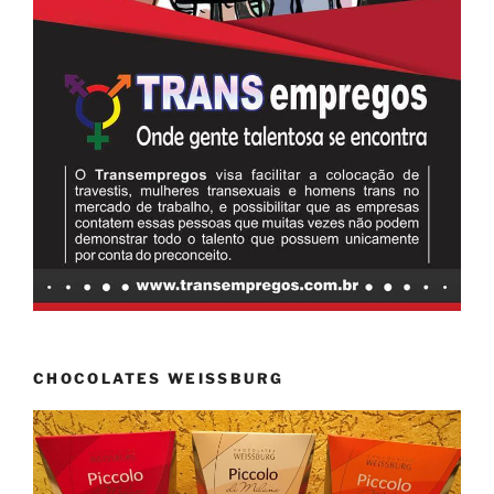
CHOCOLATES WEISSBURG