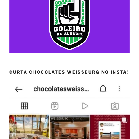
CURTA CHOCOLATES WEISSBURG NO INSTA!