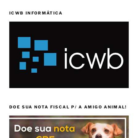
ICWB INFORMÁTICA
DOE SUA NOTA FISCAL P/ A AMIGO ANIMAL!