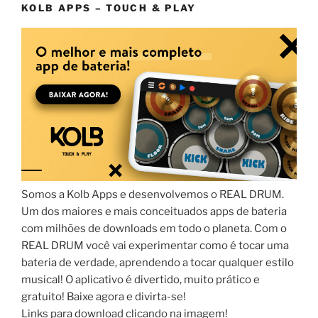
KOLB APPS – TOUCH & PLAY
Somos a Kolb Apps e desenvolvemos o REAL DRUM.
Um dos maiores e mais conceituados apps de bateria
com milhões de downloads em todo o planeta. Com o
REAL DRUM você vai experimentar como é tocar uma
bateria de verdade, aprendendo a tocar qualquer estilo
musical! O aplicativo é divertido, muito prático e
gratuito! Baixe agora e divirta-se!
Links para download clicando na imagem!