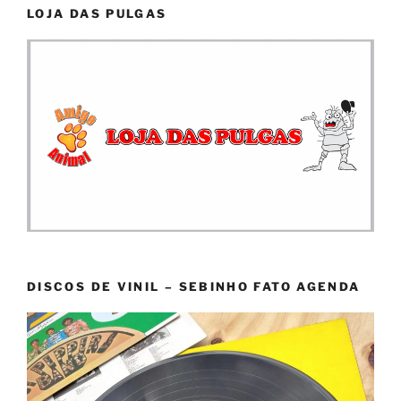
LOJA DAS PULGAS
DISCOS DE VINIL – SEBINHO FATO AGENDA