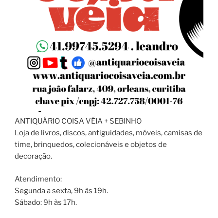
ANTIQUÁRIO COISA VÉIA + SEBINHO
Loja de livros, discos, antiguidades, móveis, camisas de
time, brinquedos, colecionáveis e objetos de
decoração.
Atendimento:
Segunda a sexta, 9h às 19h.
Sábado: 9h às 17h.