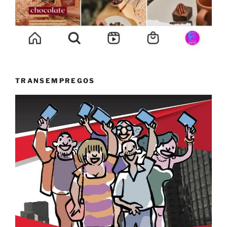
TRANSEMPREGOS