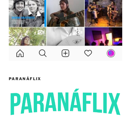
PARANÁFLIX