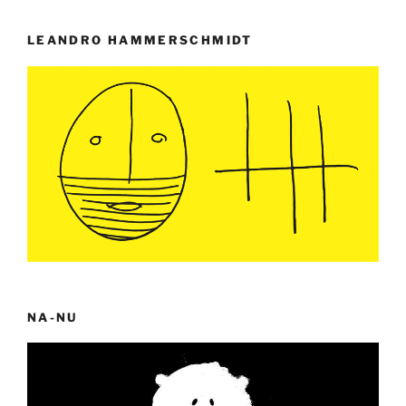
LEANDRO HAMMERSCHMIDT
NA-NU