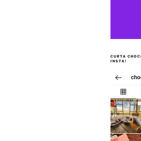
CURTA CHOC
INSTA!