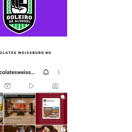
OLATES WEISSBURG NO