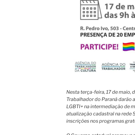
Nesta terça-feira, 17 de maio, 
Trabalhador do Paraná darão a
LGBTI+ na intermediação de m
atualização cadastral na rede
inscrições nos programas gratu