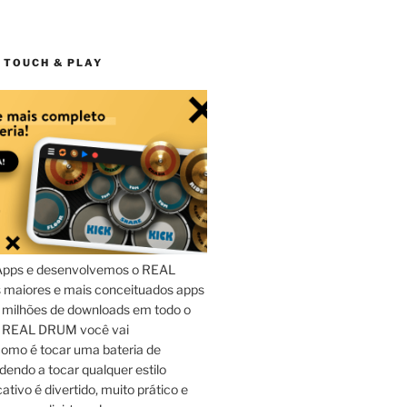
 TOUCH & PLAY
Apps e desenvolvemos o REAL
maiores e mais conceituados apps
 milhões de downloads em todo o
o REAL DRUM você vai
omo é tocar uma bateria de
dendo a tocar qualquer estilo
ativo é divertido, muito prático e