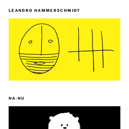
LEANDRO HAMMERSCHMIDT
NA-NU