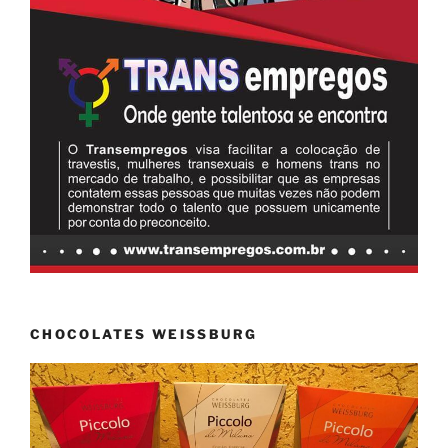
CHOCOLATES WEISSBURG