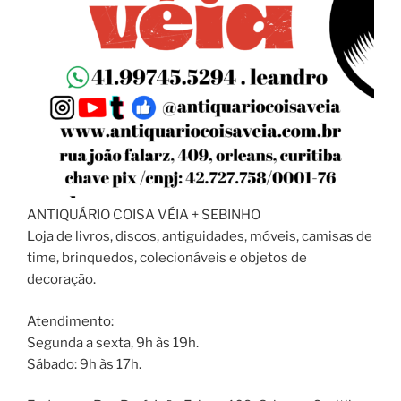
ANTIQUÁRIO COISA VÉIA + SEBINHO
Loja de livros, discos, antiguidades, móveis, camisas de
time, brinquedos, colecionáveis e objetos de
decoração.
Atendimento:
Segunda a sexta, 9h às 19h.
Sábado: 9h às 17h.