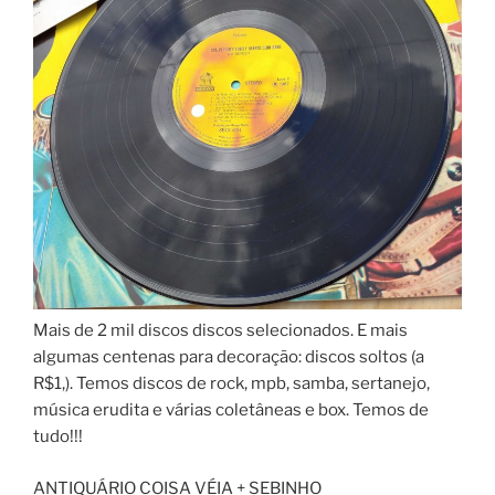
Mais de 2 mil discos discos selecionados. E mais
algumas centenas para decoração: discos soltos (a
R$1,). Temos discos de rock, mpb, samba, sertanejo,
música erudita e várias coletâneas e box. Temos de
tudo!!!
ANTIQUÁRIO COISA VÉIA + SEBINHO