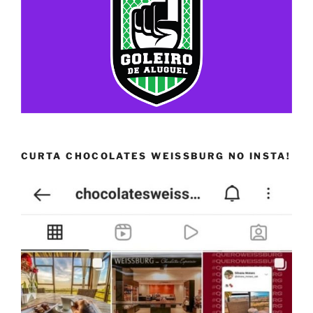
CURTA CHOCOLATES WEISSBURG NO INSTA!