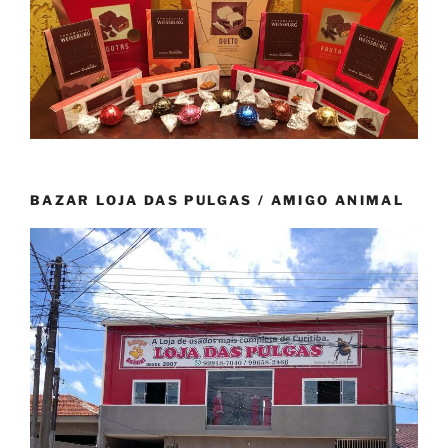
BAZAR LOJA DAS PULGAS / AMIGO ANIMAL