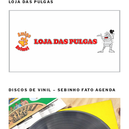
LOJA DAS PULGAS
DISCOS DE VINIL – SEBINHO FATO AGENDA