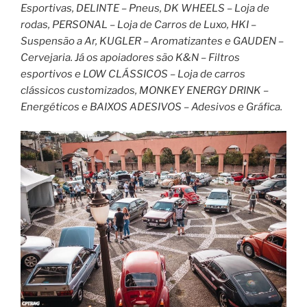
Esportivas, DELINTE – Pneus, DK WHEELS – Loja de
rodas, PERSONAL – Loja de Carros de Luxo, HKI –
Suspensão a Ar, KUGLER – Aromatizantes e GAUDEN –
Cervejaria. Já os apoiadores são K&N – Filtros
esportivos e LOW CLÁSSICOS – Loja de carros
clássicos customizados, MONKEY ENERGY DRINK –
Energéticos e BAIXOS ADESIVOS – Adesivos e Gráfica.