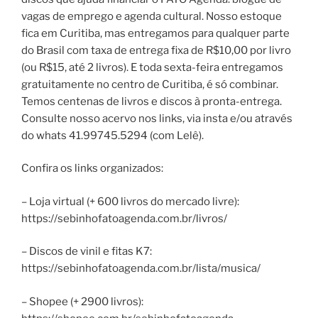
vagas de emprego e agenda cultural. Nosso estoque
fica em Curitiba, mas entregamos para qualquer parte
do Brasil com taxa de entrega fixa de R$10,00 por livro
(ou R$15, até 2 livros). E toda sexta-feira entregamos
gratuitamente no centro de Curitiba, é só combinar.
Temos centenas de livros e discos à pronta-entrega.
Consulte nosso acervo nos links, via insta e/ou através
do whats 41.99745.5294 (com Lelê).
Confira os links organizados:
– Loja virtual (+ 600 livros do mercado livre):
https://sebinhofatoagenda.com.br/livros/
– Discos de vinil e fitas K7:
https://sebinhofatoagenda.com.br/lista/musica/
– Shopee (+ 2900 livros):