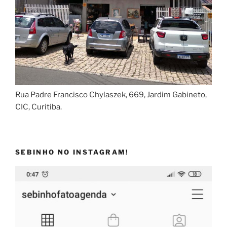
Rua Padre Francisco Chylaszek, 669, Jardim Gabineto,
CIC, Curitiba.
SEBINHO NO INSTAGRAM!