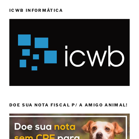
ICWB INFORMÁTICA
DOE SUA NOTA FISCAL P/ A AMIGO ANIMAL!