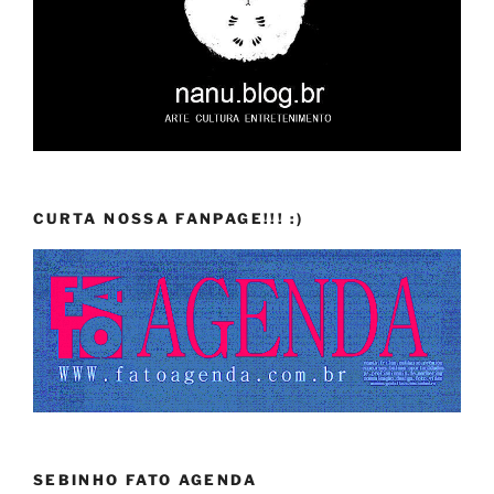
CURTA NOSSA FANPAGE!!! :)
SEBINHO FATO AGENDA