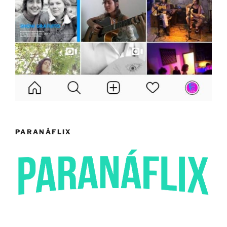
PARANÁFLIX