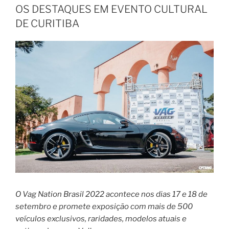
OS DESTAQUES EM EVENTO CULTURAL
DE CURITIBA
O Vag Nation Brasil 2022 acontece nos dias 17 e 18 de
setembro e promete exposição com mais de 500
veículos exclusivos, raridades, modelos atuais e