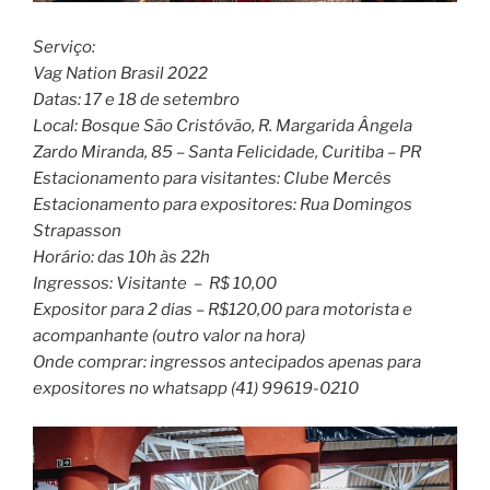
Serviço:
Vag Nation Brasil 2022
Datas: 17 e 18 de setembro
Local: Bosque São Cristóvão,
R. Margarida Ângela
Zardo Miranda, 85 – Santa Felicidade, Curitiba – PR
Estacionamento para visitantes: Clube Mercês
Estacionamento para expositores: Rua Domingos
Strapasson
Horário: das 10h às 22h
Ingressos: Visitante – R$ 10,00
Expositor para 2 dias – R$120,00 para motorista e
acompanhante (outro valor na hora)
Onde comprar: ingressos antecipados apenas para
expositores no whatsapp (41) 99619-0210