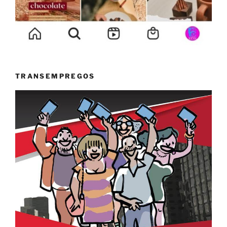
TRANSEMPREGOS