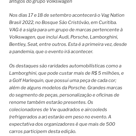
antigos do grupo Volkswagen
Nos dias 17 e 18 de setembro acontecerá o Vag Nation
Brasil 2022, no Bosque São Cristóvão, em Curitiba.
VAG é a sigla para um grupo de marcas pertencente à
Volkswagen, que inclui Audi, Porsche, Lamborghini,
Bentley, Seat, entre outros. Esta é a primeira vez, desde
a pandemia, que o evento irá acontecer.
Os destaques são raridades automobilísticas como a
Lamborghini, que pode custar mais de R$ 5 milhões, e
a Golf Harlequin, que possui uma peça de cada cor;
além de alguns modelos da Porsche. Grandes marcas
do segmento de peças, personalização e oficinas de
renome também estarão presentes. Os
colecionadores de Vw quadrados e aircooleds
(refrigerados a ar) estarão em peso no evento. A
expectativa dos organizadores é que mais de 500
carros participem desta edição.