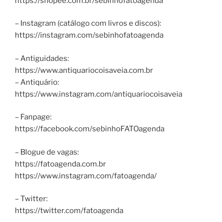
https://shopee.com.br/sebinhofatoagenda
– Instagram (catálogo com livros e discos):
https://instagram.com/sebinhofatoagenda
– Antiguidades:
https://www.antiquariocoisaveia.com.br
– Antiquário:
https://www.instagram.com/antiquariocoisaveia
– Fanpage:
https://facebook.com/sebinhoFATOagenda
– Blogue de vagas:
https://fatoagenda.com.br
https://www.instagram.com/fatoagenda/
– Twitter:
https://twitter.com/fatoagenda