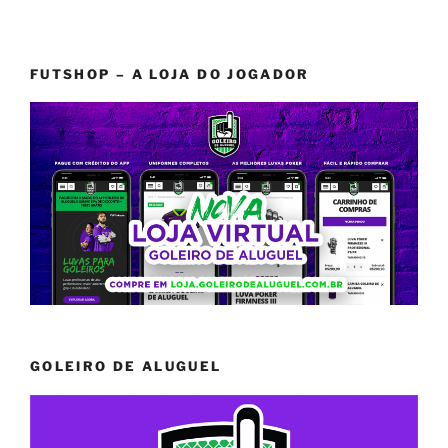
FUTSHOP – A LOJA DO JOGADOR
GOLEIRO DE ALUGUEL