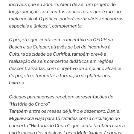
incríveis que eu admiro. Além de ser um projeto de
longa duração, com muitos concertos, o que é raro no
meio musical. O público poderá curtir vários encontros
especiais e únicos.”, complementa.
O projeto, que conta com o incentivo do CEDIP, da
Bosch e da Celepar, através da Lei de Incentivo à
Cultura da cidade de Curitiba, também prevê a
realização de seis concertos didáticos em regiões
descentralizadas, com o objetivo de ampliar o alcance
do projeto e fomentar a formação de plateia nos
bairros.
Cidades paranaenses recebem apresentações de
“História do Choro”
Também entre os meses de julho e dezembro, Daniel
Migliavacca viaja para 15 cidades com a circulação do
concerto “História do Choro”, que conta também com a
participação dos músicos Lucas Melo (violão 7 cordas)