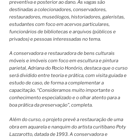
preventiva e posterior ao dano. As vagas são
destinadas a colecionadores, conservadores,
restauradores, museólogos, historiadores, galeristas,
estudantes com foco em acervos particulares,
funcionários de bibliotecas e arquivos (públicos e
privados) e pessoas interessadas no tema.
A conservadora e restauradora de bens culturais
móveis e imóveis com foco em escultura e pintura
parietal, Adriana do Rocio Honório, destaca que o curso
será dividido entre teoria e prática, com visita guiada e
estudo de caso, de forma a complementar a
capacitação. “Consideramos muito importante o
conhecimento especializado e o olhar atento para a
boa prática da preservação”, completa.
Além do curso, o projeto prevê a restauração de uma
obra em aquarela e nanquim do artista curitibano Poty
Lazzarotto, datada de 1993. A conservadora e