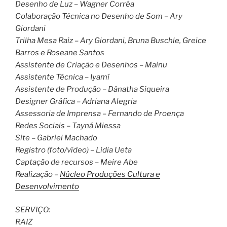
Desenho de Luz – Wagner Corrêa
Colaboração Técnica no Desenho de Som – Ary
Giordani
Trilha Mesa Raiz – Ary Giordani, Bruna Buschle, Greice
Barros e Roseane Santos
Assistente de Criação e Desenhos – Mainu
Assistente Técnica – Iyamí
Assistente de Produção – Dânatha Siqueira
Designer Gráfica – Adriana Alegria
Assessoria de Imprensa – Fernando de Proença
Redes Sociais – Tayná Miessa
Site – Gabriel Machado
Registro (foto/vídeo) – Lidia Ueta
Captação de recursos – Meire Abe
Realização –
Núcleo Produções Cultura e
Desenvolvimento
SERVIÇO:
RAIZ