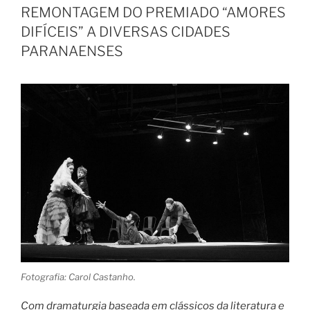
REMONTAGEM DO PREMIADO “AMORES
DIFÍCEIS” A DIVERSAS CIDADES
PARANAENSES
Fotografia: Carol Castanho.
Com dramaturgia baseada em clássicos da literatura e