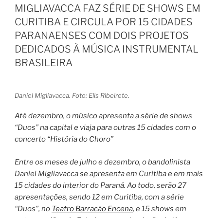
MIGLIAVACCA FAZ SÉRIE DE SHOWS EM
CURITIBA E CIRCULA POR 15 CIDADES
PARANAENSES COM DOIS PROJETOS
DEDICADOS À MÚSICA INSTRUMENTAL
BRASILEIRA
Daniel Migliavacca. Foto: Elis Ribeirete.
Até dezembro, o músico apresenta a série de shows
“Duos” na capital e viaja para outras 15 cidades com o
concerto “História do Choro”
Entre os meses de julho e dezembro, o bandolinista
Daniel Migliavacca se apresenta em Curitiba e em mais
15 cidades do interior do Paraná. Ao todo, serão 27
apresentações, sendo 12 em Curitiba, com a série
“Duos”, no
Teatro Barracão Encena
, e 15 shows em