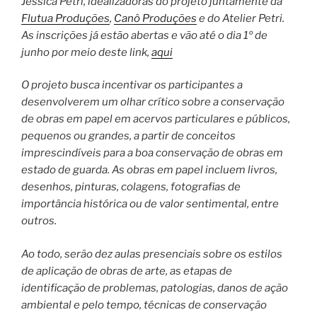
Jessica Petri, idealizadoras do projeto juntamente da
Flutua Produções
,
Canô Produções
e do Atelier Petri.
As inscrições já estão abertas e vão até o dia 1º de
junho por meio deste link,
aqui
O projeto busca incentivar os participantes a
desenvolverem um olhar crítico sobre a conservação
de obras em papel em acervos particulares e públicos,
pequenos ou grandes, a partir de conceitos
imprescindíveis para a boa conservação de obras em
estado de guarda. As obras em papel incluem livros,
desenhos, pinturas, colagens, fotografias de
importância histórica ou de valor sentimental, entre
outros.
Ao todo, serão dez aulas presenciais sobre os estilos
de aplicação de obras de arte, as etapas de
identificação de problemas, patologias, danos de ação
ambiental e pelo tempo, técnicas de conservação