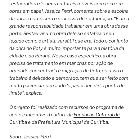
restauradora de bens culturais móveis com foco em
obras em papel, Jessica Petri, comenta sobre a escolha
da obra e como será o processo de restauração. “É uma
grande responsabilidade trabalhar em uma obra desse
porte. Restaurar uma obra dele só enfatiza o seu
legado como o artista versátil que era. Todo o conjunto
da obra do Poty é muito importante para a história da
cidade e do Paraná. Nesse caso específico, a obra
precisa de tratamento em manchas por ação de
umidade concentrada e migração de tinta, por isso o
trabalho é delicado e demorado, tem que ser feito com
muita paciência, deixando ‘o papel decidir’ o ponto de
limite”, explica.
O projeto foi realizado com recursos do programa de
apoio e incentivo à cultura da
Fundação Cultural de
Curitiba
e da
Prefeitura Municipal de Curitiba
.
Sobre Jessica Petri