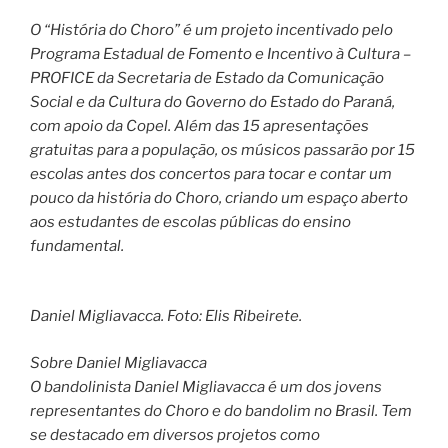
O “História do Choro” é um projeto incentivado pelo
Programa Estadual de Fomento e Incentivo à Cultura –
PROFICE da Secretaria de Estado da Comunicação
Social e da Cultura do Governo do Estado do Paraná,
com apoio da Copel. Além das 15 apresentações
gratuitas para a população, os músicos passarão por 15
escolas antes dos concertos para tocar e contar um
pouco da história do Choro, criando um espaço aberto
aos estudantes de escolas públicas do ensino
fundamental.
Daniel Migliavacca. Foto: Elis Ribeirete.
Sobre Daniel Migliavacca
O bandolinista Daniel Migliavacca é um dos jovens
representantes do Choro e do bandolim no Brasil. Tem
se destacado em diversos projetos como