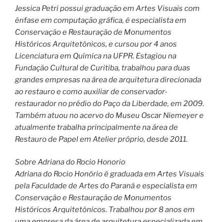
Jessica Petri possui graduação em Artes Visuais com
ênfase em computação gráfica, é especialista em
Conservação e Restauração de Monumentos
Históricos Arquitetônicos, e cursou por 4 anos
Licenciatura em Química na UFPR. Estagiou na
Fundação Cultural de Curitiba, trabalhou para duas
grandes empresas na área de arquitetura direcionada
ao restauro e como auxiliar de conservador-
restaurador no prédio do Paço da Liberdade, em 2009.
Também atuou no acervo do Museu Oscar Niemeyer e
atualmente trabalha principalmente na área de
Restauro de Papel em Atelier próprio, desde 2011.
Sobre Adriana do Rocio Honorio
Adriana do Rocio Honório é graduada em Artes Visuais
pela Faculdade de Artes do Paraná e especialista em
Conservação e Restauração de Monumentos
Históricos Arquitetônicos. Trabalhou por 8 anos em
uma empresa da área de arquitetura especializada em