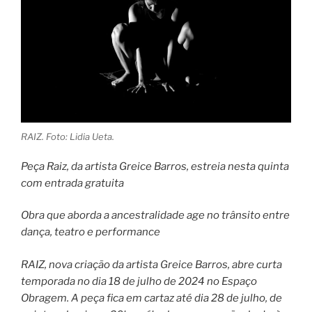
RAIZ. Foto: Lidia Ueta.
Peça Raiz, da artista Greice Barros, estreia nesta quinta
com entrada gratuita
Obra que aborda a ancestralidade age no trânsito entre
dança, teatro e performance
RAIZ, nova criação da artista Greice Barros, abre curta
temporada no dia 18 de julho de 2024 no Espaço
Obragem. A peça fica em cartaz até dia 28 de julho, de