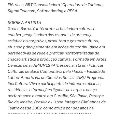
Elétricos, BRT Consolidadora | Operadora de Turismo,
Sigma Telecom, Softmarketing e PESA.
SOBRE A ARTISTA
Greice Barros é intérprete, articuladora cultural e
criativa, pesquisadora dos estados de presença
artística no corpo/voz, produtora e gestora cultural,
atuando principalmente em ações de continuidade em
perspectivas de rede e práticas horizontalizadas de
criação artística e produção cultural. Formada em Artes
Cênicas pela FAP/UNESPAR, especialista em Políticas
Culturais de Base Comunitária pela Flacso – Faculdade
Latino-Americana de Ciências Sociais (AR) / Programa
IberCultura Viva e participante de inúmeras oficinas,
residências e formações ligadas ao corpo, a dança,
performance e teatro em Curitiba, São Paulo, Paraty e
Rio de Janeiro, Brasília e Lisboa. Integra a CiaSenhas de
Teatro desde 2002, como atriz e por dez anos na