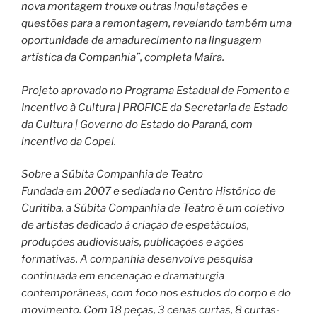
nova montagem trouxe outras inquietações e
questões para a remontagem, revelando também uma
oportunidade de amadurecimento na linguagem
artística da Companhia”, completa Maíra.
Projeto aprovado no Programa Estadual de Fomento e
Incentivo à Cultura | PROFICE da Secretaria de Estado
da Cultura | Governo do Estado do Paraná, com
incentivo da Copel.
Sobre a Súbita Companhia de Teatro
Fundada em 2007 e sediada no Centro Histórico de
Curitiba, a Súbita Companhia de Teatro é um coletivo
de artistas dedicado à criação de espetáculos,
produções audiovisuais, publicações e ações
formativas. A companhia desenvolve pesquisa
continuada em encenação e dramaturgia
contemporâneas, com foco nos estudos do corpo e do
movimento. Com 18 peças, 3 cenas curtas, 8 curtas-