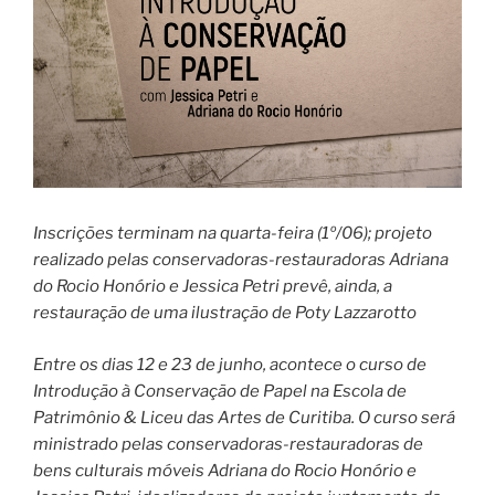
Inscrições terminam na quarta-feira (1º/06); projeto
realizado pelas conservadoras-restauradoras Adriana
do Rocio Honório e Jessica Petri prevê, ainda, a
restauração de uma ilustração de Poty Lazzarotto
Entre os dias 12 e 23 de junho, acontece o curso de
Introdução à Conservação de Papel na Escola de
Patrimônio & Liceu das Artes de Curitiba. O curso será
ministrado pelas conservadoras-restauradoras de
bens culturais móveis Adriana do Rocio Honório e