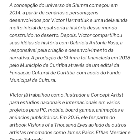
A concepção do universo de Shimra começou em
2014, a partir de cenários e personagens
desenvolvidos por Victor Harmatiuk e uma ideia ainda
muito inicial de qual seria a história desse mundo
construído no deserto. Depois, Victor compartilhou
suas idéias de história com Gabriela Antonia Rosa, a
responsável pela criação e desenvolvimento da
narrativa. A produção de Shimra foi financiada em 2018
pelo Município de Curitiba através de um edital da
Fundação Cultural de Curitiba, com apoio do Fundo
Municipal de Cultura.
Victor já trabalhou como ilustrador e Concept Artist
para estúdios nacionais e internacionais em vários
projetos para PC, mobile, board games, animações e
anúncios publicitários. Em 2016, ele fez parte do
artbook Visions of a Thousand Eyes ao lado de outros
artistas renomados como James Paick, Efflan Mercier e
Darek Zabrocki.