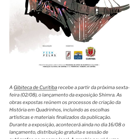
A
Gibiteca de Curitiba
recebe a partir da próxima sexta-
feira (02/08), o lançamento da exposição Shimra. As
obras expostas reúnem os processos de criação da
História em Quadrinhos, incluindo as escolhas
artísticas e materiais finalizados da publicação.
Durante a exposição, acontecerá ainda no dia 16/08 o
lançamento, distribuição gratuita e sessão de