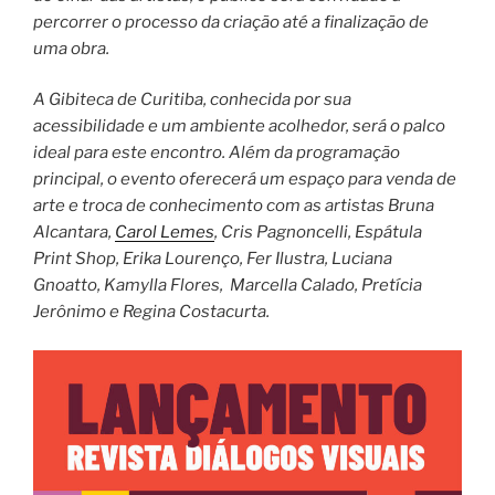
percorrer o processo da criação até a finalização de
uma obra.
A Gibiteca de Curitiba, conhecida por sua
acessibilidade e um ambiente acolhedor, será o palco
ideal para este encontro. Além da programação
principal, o evento oferecerá um espaço para venda de
arte e troca de conhecimento com as artistas Bruna
Alcantara,
Carol Lemes
, Cris Pagnoncelli, Espátula
Print Shop, Erika Lourenço, Fer Ilustra, Luciana
Gnoatto, Kamylla Flores, Marcella Calado, Pretícia
Jerônimo e Regina Costacurta.