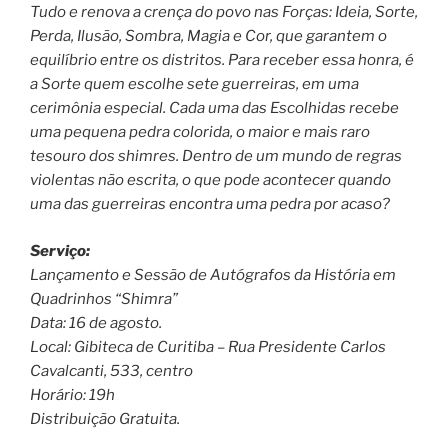
Tudo e renova a crença do povo nas Forças: Ideia, Sorte,
Perda, Ilusão, Sombra, Magia e Cor, que garantem o
equilíbrio entre os distritos. Para receber essa honra, é
a Sorte quem escolhe sete guerreiras, em uma
cerimônia especial. Cada uma das Escolhidas recebe
uma pequena pedra colorida, o maior e mais raro
tesouro dos shimres. Dentro de um mundo de regras
violentas não escrita, o que pode acontecer quando
uma das guerreiras encontra uma pedra por acaso?
Serviço:
Lançamento e Sessão de Autógrafos da História em
Quadrinhos “Shimra”
Data: 16 de agosto.
Local: Gibiteca de Curitiba – Rua Presidente Carlos
Cavalcanti, 533, centro
Horário: 19h
Distribuição Gratuita.