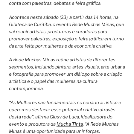
conta com palestras, debates e feira gráfica.
Acontece neste sábado (23), a partir das 14 horas, na
Gibiteca de Curitiba, o evento Rede Muchas Minas, que
vai reunir artistas, produtoras e curadoras para
promover palestras, exposição e feira gráfica em torno
da arte feita por mulheres e da economia criativa.
A Rede Muchas Minas reúne artistas de diferentes
segmentos, incluindo pintura, artes visuais, arte urbana
e fotografia para promover um diálogo sobre a criação
artística e o papel das mulheres na cultura
contemporânea.
“As Mulheres são fundamentais no cenário artístico e
queremos destacar esse potencial criativo através
desta rede”, afirma Giusy de Luca, idealizadora do
evento e produtora da
Mucha Tinta
. “A Rede Muchas
Minas é uma oportunidade para unir forças,