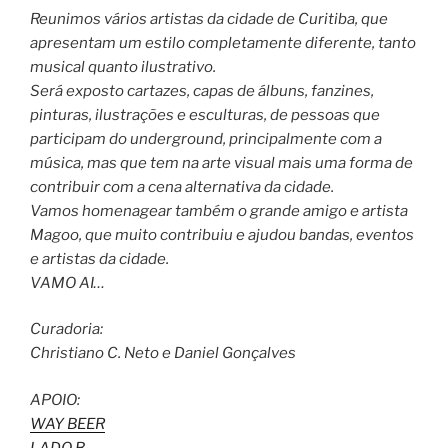
Reunimos vários artistas da cidade de Curitiba, que
apresentam um estilo completamente diferente, tanto
musical quanto ilustrativo.
Será exposto cartazes, capas de álbuns, fanzines,
pinturas, ilustrações e esculturas, de pessoas que
participam do underground, principalmente com a
música, mas que tem na arte visual mais uma forma de
contribuir com a cena alternativa da cidade.
Vamos homenagear também o grande amigo e artista
Magoo, que muito contribuiu e ajudou bandas, eventos
e artistas da cidade.
VAMO AI…
Curadoria:
Christiano C. Neto e Daniel Gonçalves
APOIO:
WAY BEER
LADO B