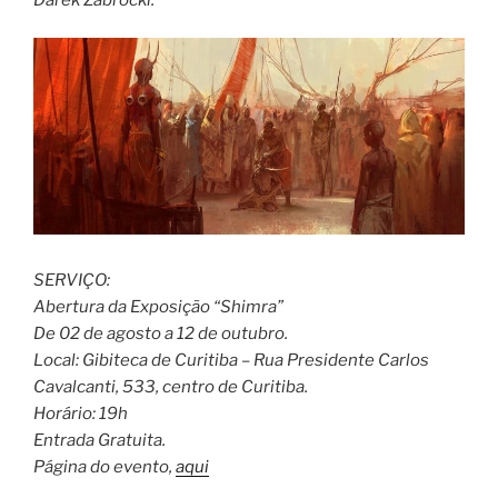
SERVIÇO:
Abertura da Exposição “Shimra”
De 02 de agosto a 12 de outubro.
Local: Gibiteca de Curitiba – Rua Presidente Carlos
Cavalcanti, 533, centro de Curitiba.
Horário: 19h
Entrada Gratuita.
Página do evento,
aqui