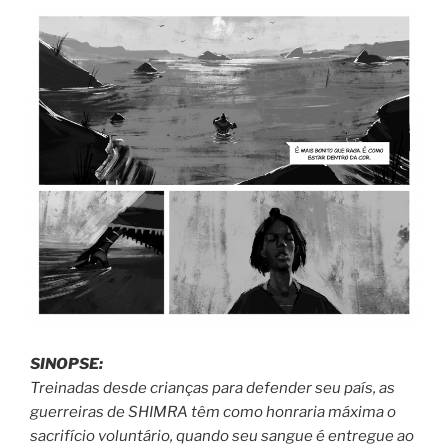
SINOPSE:
Treinadas desde crianças para defender seu país, as
guerreiras de SHIMRA têm como honraria máxima o
sacrifício voluntário, quando seu sangue é entregue ao