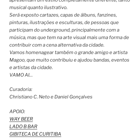
musical quanto ilustrativo.
Será exposto cartazes, capas de álbuns, fanzines,
pinturas, ilustrações e esculturas, de pessoas que
participam do underground, principalmente com a
música, mas que tem na arte visual mais uma forma de
contribuir com a cena alternativa da cidade.
Vamos homenagear também o grande amigo e artista
Magoo, que muito contribuiu e ajudou bandas, eventos
e artistas da cidade.
VAMO AI…
Curadoria:
Christiano C. Neto e Daniel Gonçalves
APOIO:
WAY BEER
LADO B BAR
GIBITECA DE CURITIBA