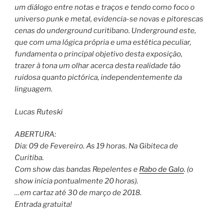
um diálogo entre notas
e traços e tendo como foco o
universo punk e metal, evidencia-se novas e pitorescas
cenas do underground curitibano. Underground este,
que com uma lógica própria e uma estética peculiar,
fundamenta o principal objetivo desta exposição,
trazer à tona um olhar acerca desta realidade tão
ruidosa quanto pictórica, independentemente da
linguagem.
Lucas Ruteski
ABERTURA:
Dia: 09 de Fevereiro. As 19 horas. Na Gibiteca de
Curitiba.
Com show das bandas Repelentes e
Rabo de Galo
. (o
show inicia pontualmente 20 horas).
…em cartaz até 30 de março de 2018.
Entrada gratuita!