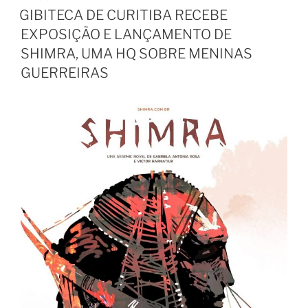
EM
GIBITECA DE CURITIBA RECEBE
EXPOSIÇÃO E LANÇAMENTO DE
SHIMRA, UMA HQ SOBRE MENINAS
GUERREIRAS