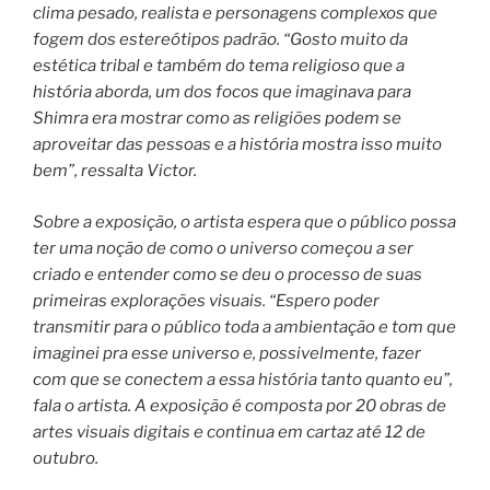
clima pesado, realista e personagens complexos que
fogem dos estereótipos padrão. “Gosto muito da
estética tribal e também do tema religioso que a
história aborda, um dos focos que imaginava para
Shimra era mostrar como as religiões podem se
aproveitar das pessoas e a história mostra isso muito
bem”, ressalta Victor.
Sobre a exposição, o artista espera que o público possa
ter uma noção de como o universo começou a ser
criado e entender como se deu o processo de suas
primeiras explorações visuais. “Espero poder
transmitir para o público toda a ambientação e tom que
imaginei pra esse universo e, possivelmente, fazer
com que se conectem a essa história tanto quanto eu”,
fala o artista. A exposição é composta por 20 obras de
artes visuais digitais e continua em cartaz até 12 de
outubro.