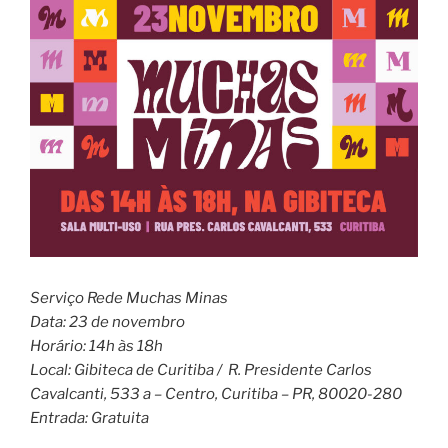
Serviço Rede Muchas Minas
Data: 23 de novembro
Horário: 14h às 18h
Local: Gibiteca de Curitiba / R. Presidente Carlos
Cavalcanti, 533 a – Centro, Curitiba – PR, 80020-280
Entrada: Gratuita