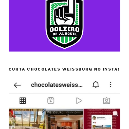
CURTA CHOCOLATES WEISSBURG NO INSTA!