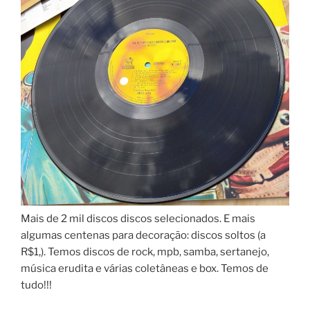
Mais de 2 mil discos discos selecionados. E mais
algumas centenas para decoração: discos soltos (a
R$1,). Temos discos de rock, mpb, samba, sertanejo,
música erudita e várias coletâneas e box. Temos de
tudo!!!