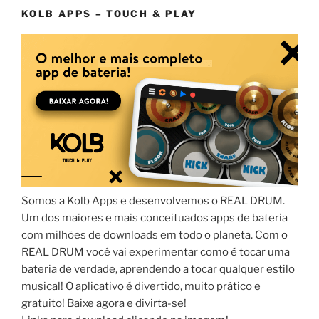
KOLB APPS – TOUCH & PLAY
Somos a Kolb Apps e desenvolvemos o REAL DRUM.
Um dos maiores e mais conceituados apps de bateria
com milhões de downloads em todo o planeta. Com o
REAL DRUM você vai experimentar como é tocar uma
bateria de verdade, aprendendo a tocar qualquer estilo
musical! O aplicativo é divertido, muito prático e
gratuito! Baixe agora e divirta-se!