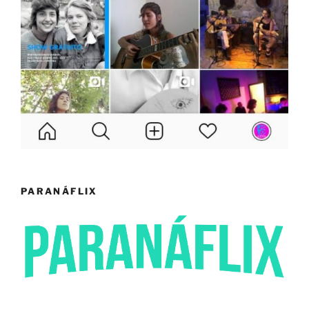
PARANÁFLIX