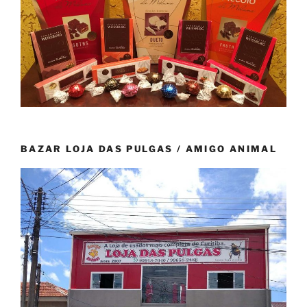
BAZAR LOJA DAS PULGAS / AMIGO ANIMAL