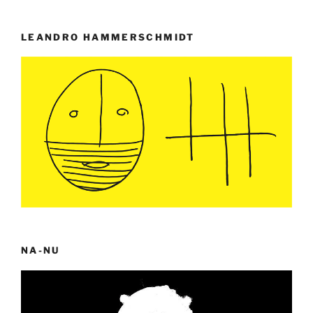
LEANDRO HAMMERSCHMIDT
NA-NU