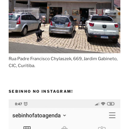
Rua Padre Francisco Chylaszek, 669, Jardim Gabineto,
CIC, Curitiba.
SEBINHO NO INSTAGRAM!