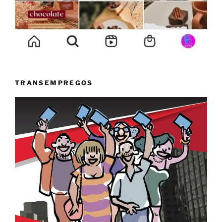
TRANSEMPREGOS