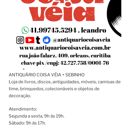
ANTIQUÁRIO COISA VÉIA + SEBINHO
Loja de livros, discos, antiguidades, móveis, camisas de
time, brinquedos, colecionáveis e objetos de
decoração.
Atendimento:
Segunda a sexta, 9h às 19h.
Sábado: 9h às 17h.