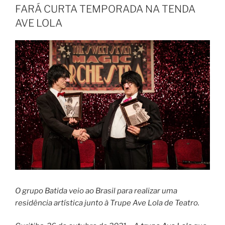
FARÁ CURTA TEMPORADA NA TENDA
AVE LOLA
O grupo Batida veio ao Brasil para realizar uma
residência artística junto à Trupe Ave Lola de Teatro.