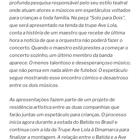
profunda pesquisa responsável pelo seu estilo teatral
onde atuam atores e músicos em espetáculos voltados
para crianças e toda família. Na peça “Solo para Dois”,
que será apresentado na tenda da trupe Ave Lola,
conta a história de um maestro que recebe de última
hora a notícia de que a orquestra não poderá fazer o
concerto. Quando o maestro está prestes a começar o
concerto sozinho, um último membro da banda
aparece. O menos talentoso e desesperançoso músico,
que não pensa em nada além de futebol. O espetáculo
segue mostrando esse encontro cômico e desastroso
entre os dois músicos.
As apresentações fazem parte de um projeto de
residência artística entre as duas companhias que
farão juntas um espetáculo para crianças. O processo
inicia agora durante a estada do Batida no Brasil e
continua com a ida da Trupe Ave Lola à Dinamarca para
finalizar a montagem. A relação entre o Batida e a Ave