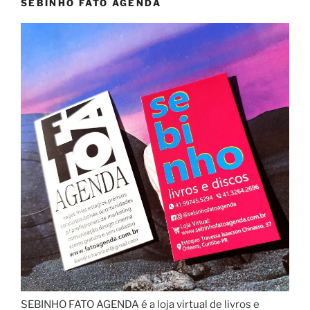
SEBINHO FATO AGENDA
SEBINHO FATO AGENDA é a loja virtual de livros e