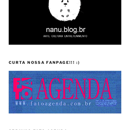
CURTA NOSSA FANPAGE!!! :)