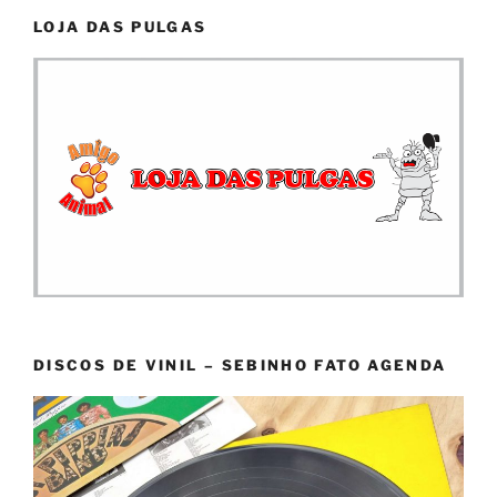
LOJA DAS PULGAS
DISCOS DE VINIL – SEBINHO FATO AGENDA