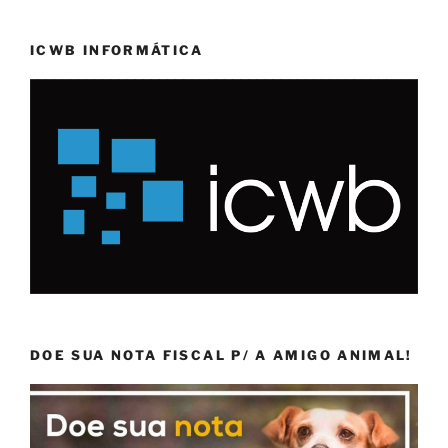
ICWB INFORMÁTICA
DOE SUA NOTA FISCAL P/ A AMIGO ANIMAL!