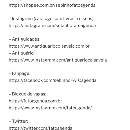
https://shopee.com.br/sebinhofatoagenda
– Instagram (catálogo com livros e discos):
https://instagram.com/sebinhofatoagenda
– Antiguidades:
https://www.antiquariocoisaveia.com.br
– Antiquário:
https://www.instagram.com/antiquariocoisaveia
– Fanpage:
https://facebook.com/sebinhoFATOagenda
– Blogue de vagas:
https://fatoagenda.com.br
https://www.instagram.com/fatoagenda/
– Twitter:
https://twitter.com/fatoagenda