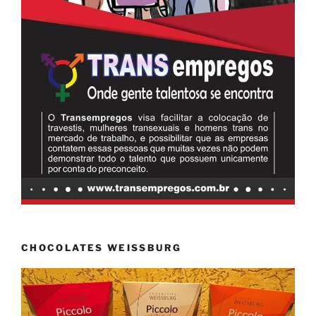
CHOCOLATES WEISSBURG