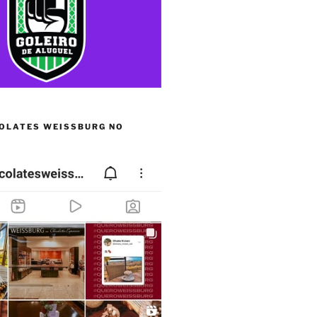
OLATES WEISSBURG NO