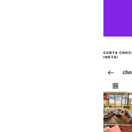
CURTA CHOC
INSTA!