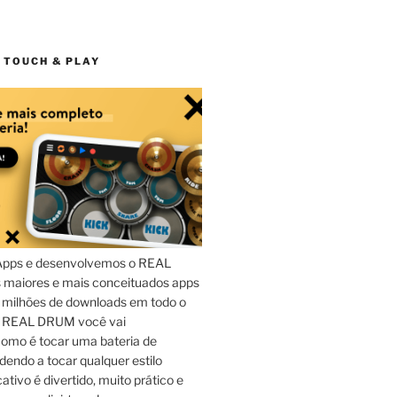
 TOUCH & PLAY
Apps e desenvolvemos o REAL
maiores e mais conceituados apps
 milhões de downloads em todo o
o REAL DRUM você vai
omo é tocar uma bateria de
dendo a tocar qualquer estilo
ativo é divertido, muito prático e