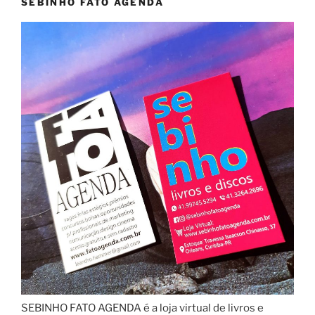
SEBINHO FATO AGENDA
SEBINHO FATO AGENDA é a loja virtual de livros e