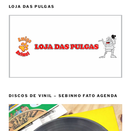
LOJA DAS PULGAS
DISCOS DE VINIL – SEBINHO FATO AGENDA