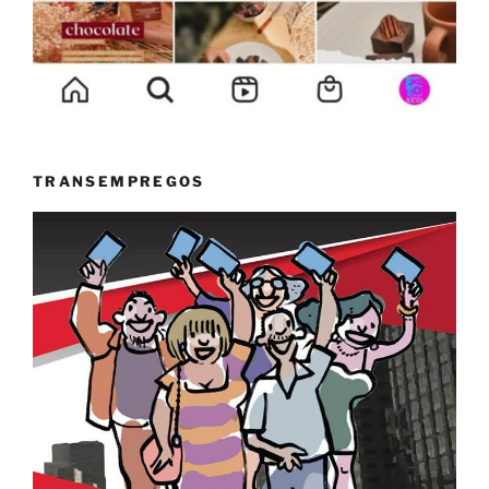
TRANSEMPREGOS