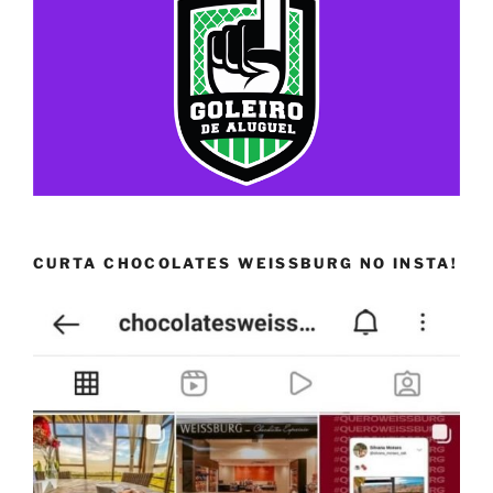
CURTA CHOCOLATES WEISSBURG NO INSTA!