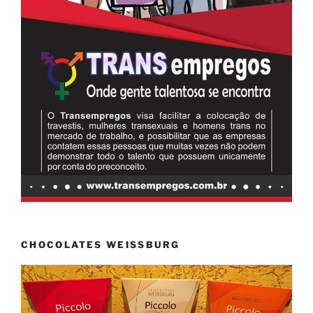
CHOCOLATES WEISSBURG