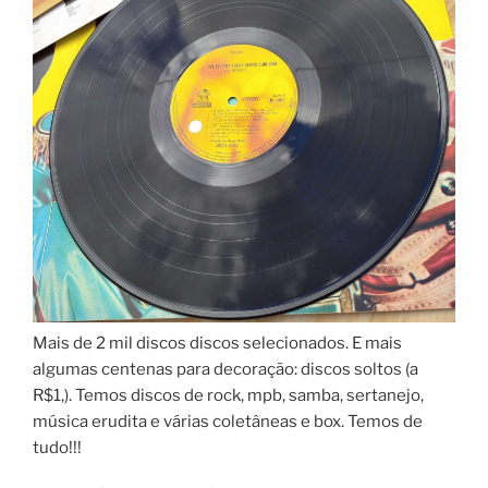
Mais de 2 mil discos discos selecionados. E mais
algumas centenas para decoração: discos soltos (a
R$1,). Temos discos de rock, mpb, samba, sertanejo,
música erudita e várias coletâneas e box. Temos de
tudo!!!