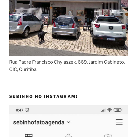
Rua Padre Francisco Chylaszek, 669, Jardim Gabineto,
CIC, Curitiba.
SEBINHO NO INSTAGRAM!