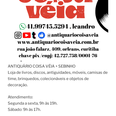
ANTIQUÁRIO COISA VÉIA + SEBINHO
Loja de livros, discos, antiguidades, móveis, camisas de
time, brinquedos, colecionáveis e objetos de
decoração.
Atendimento:
Segunda a sexta, 9h às 19h.
Sábado: 9h às 17h.