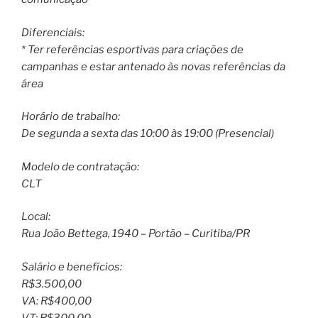
Diferenciais:
* Ter referências esportivas para criações de
campanhas e estar antenado às novas referências da
área
Horário de trabalho:
De segunda a sexta das 10:00 às 19:00 (Presencial)
Modelo de contratação:
CLT
Local:
Rua João Bettega, 1940 – Portão – Curitiba/PR
Salário e benefícios:
R$3.500,00
VA: R$400,00
VT: R$300,00