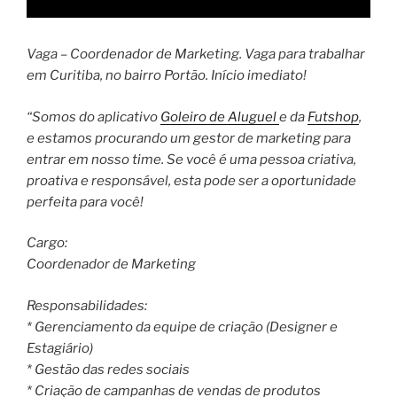
Vaga – Coordenador de Marketing. Vaga para trabalhar
em Curitiba, no bairro Portão. Início imediato!
“Somos do aplicativo
Goleiro de Aluguel
e da
Futshop
,
e estamos procurando um gestor de marketing para
entrar em nosso time. Se você é uma pessoa criativa,
proativa e responsável, esta pode ser a oportunidade
perfeita para você!
Cargo:
Coordenador de Marketing
Responsabilidades:
* Gerenciamento da equipe de criação (Designer e
Estagiário)
* Gestão das redes sociais
* Criação de campanhas de vendas de produtos