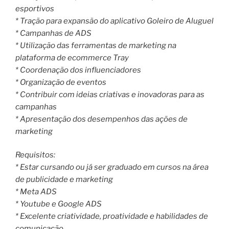
esportivos
* Tração para expansão do aplicativo Goleiro de Aluguel
* Campanhas de ADS
* Utilização das ferramentas de marketing na
plataforma de ecommerce Tray
* Coordenação dos influenciadores
* Organização de eventos
* Contribuir com ideias criativas e inovadoras para as
campanhas
* Apresentação dos desempenhos das ações de
marketing
Requisitos:
* Estar cursando ou já ser graduado em cursos na área
de publicidade e marketing
* Meta ADS
* Youtube e Google ADS
* Excelente criatividade, proatividade e habilidades de
comunicação