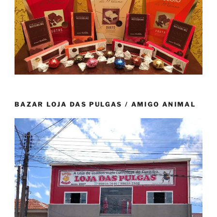
BAZAR LOJA DAS PULGAS / AMIGO ANIMAL