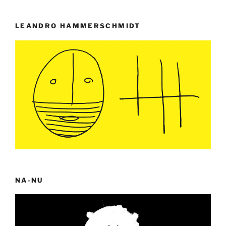
LEANDRO HAMMERSCHMIDT
NA-NU