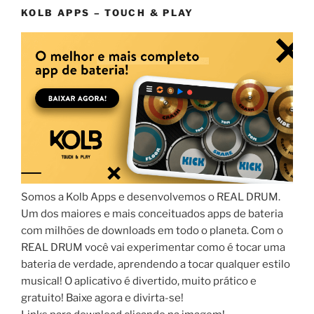
KOLB APPS – TOUCH & PLAY
Somos a Kolb Apps e desenvolvemos o REAL DRUM.
Um dos maiores e mais conceituados apps de bateria
com milhões de downloads em todo o planeta. Com o
REAL DRUM você vai experimentar como é tocar uma
bateria de verdade, aprendendo a tocar qualquer estilo
musical! O aplicativo é divertido, muito prático e
gratuito! Baixe agora e divirta-se!