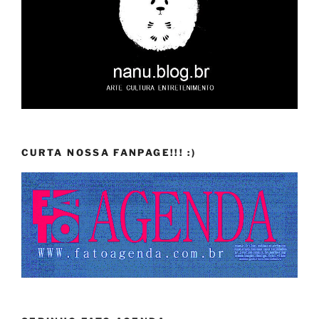
CURTA NOSSA FANPAGE!!! :)