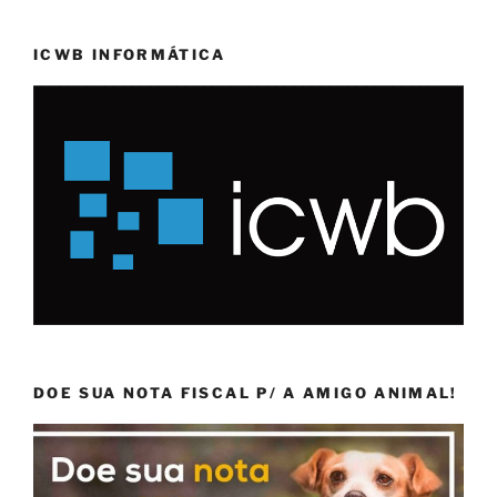
ICWB INFORMÁTICA
DOE SUA NOTA FISCAL P/ A AMIGO ANIMAL!