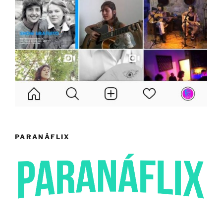
PARANÁFLIX