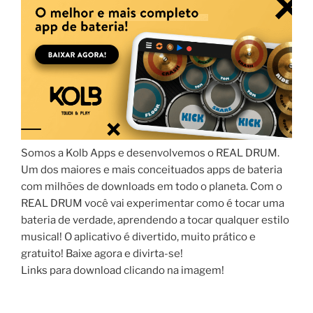
Somos a Kolb Apps e desenvolvemos o REAL DRUM.
Um dos maiores e mais conceituados apps de bateria
com milhões de downloads em todo o planeta. Com o
REAL DRUM você vai experimentar como é tocar uma
bateria de verdade, aprendendo a tocar qualquer estilo
musical! O aplicativo é divertido, muito prático e
gratuito! Baixe agora e divirta-se!
Links para download clicando na imagem!