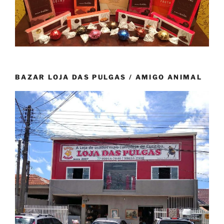
BAZAR LOJA DAS PULGAS / AMIGO ANIMAL