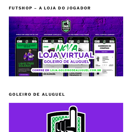
FUTSHOP – A LOJA DO JOGADOR
GOLEIRO DE ALUGUEL