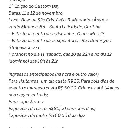
6° Edição do Custom Day
Datas: 11 e 12 de novembro
Local: Bosque São Cristóvão, R. Margarida Ângela
Zardo Miranda, 85 – Santa Felicidade, Curitiba.
– Estacionamento para visitantes: Clube Mercês
– Estacionamento para expositores: Rua Domingos
Strapasson, s/ n.
Horários: no dia 11 (sábado) das 10 às 22h e no dia 12
(domingo) das 10h às 21h
Ingressos antecipados (na hora é outro valor):
Para visitantes: um dia custa R$ 20. Para dois dias de
evento o ingresso custa R$ 30,00. Crianças até 14 anos
não pagam entrada;
Para expositores:
Exposição de carro, R$80,00 para dois dias;
Exposição de moto, R$ 60,00 dois dias.