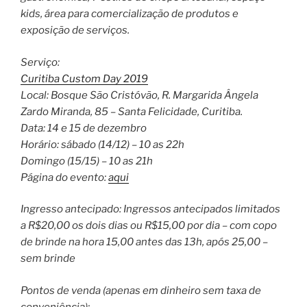
kids, área para comercialização de produtos e
exposição de serviços.
Serviço:
Curitiba Custom Day 2019
Local: Bosque São Cristóvão, R. Margarida Ângela
Zardo Miranda, 85 – Santa Felicidade, Curitiba.
Data: 14 e 15 de dezembro
Horário: sábado (14/12) – 10 as 22h
Domingo (15/15) – 10 as 21h
Página do evento:
aqui
Ingresso antecipado: Ingressos antecipados limitados
a R$20,00 os dois dias ou R$15,00 por dia – com copo
de brinde na hora 15,00 antes das 13h, após 25,00 –
sem brinde
Pontos de venda (apenas em dinheiro sem taxa de
conveniência):