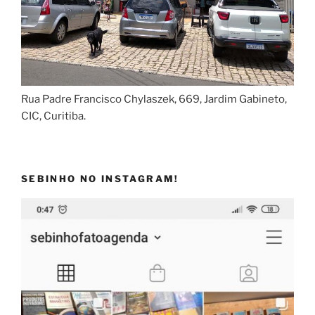
Rua Padre Francisco Chylaszek, 669, Jardim Gabineto,
CIC, Curitiba.
SEBINHO NO INSTAGRAM!