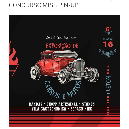
CONCURSO MISS PIN-UP