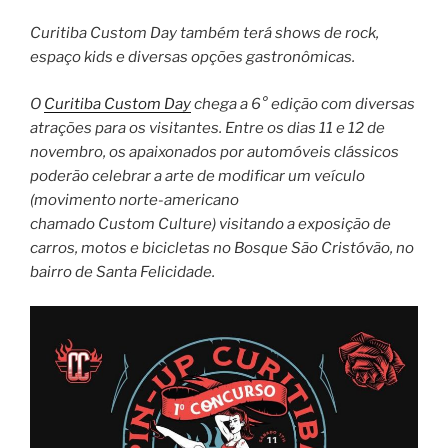
Curitiba Custom Day também terá shows de rock,
espaço kids e diversas opções gastronômicas.
O
Curitiba Custom Day
chega a 6° edição com diversas
atrações para os visitantes. Entre os dias 11 e 12 de
novembro, os apaixonados por automóveis clássicos
poderão celebrar a arte de modificar um veículo
(movimento norte-americano
chamado Custom Culture) visitando a exposição de
carros, motos e bicicletas no Bosque São Cristóvão, no
bairro de Santa Felicidade.