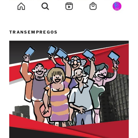
TRANSEMPREGOS