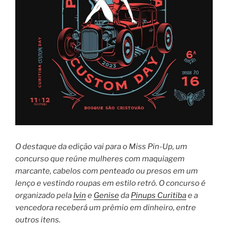
O destaque da edição vai para o Miss Pin-Up, um
concurso que reúne mulheres com maquiagem
marcante, cabelos com penteado ou presos em um
lenço e vestindo roupas em estilo retrô. O concurso é
organizado pela
Ivin
e
Genise
da
Pinups Curitiba
e a
vencedora receberá um prêmio em dinheiro, entre
outros itens.