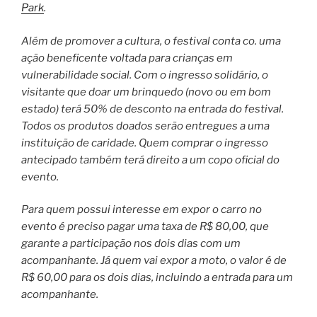
Park
.
Além de promover a cultura, o festival conta co. uma
ação beneficente voltada para crianças em
vulnerabilidade social. Com o ingresso solidário, o
visitante que doar um brinquedo (novo ou em bom
estado) terá 50% de desconto na entrada do festival.
Todos os produtos doados serão entregues a uma
instituição de caridade. Quem comprar o ingresso
antecipado também terá direito a um copo oficial do
evento.
Para quem possui interesse em expor o carro no
evento é preciso pagar uma taxa de R$ 80,00, que
garante a participação nos dois dias com um
acompanhante. Já quem vai expor a moto, o valor é de
R$ 60,00 para os dois dias, incluindo a entrada para um
acompanhante.