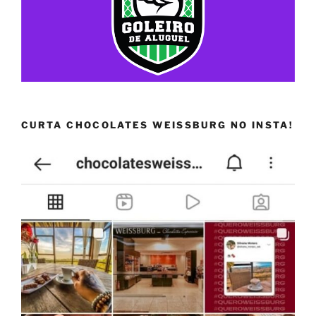
CURTA CHOCOLATES WEISSBURG NO INSTA!