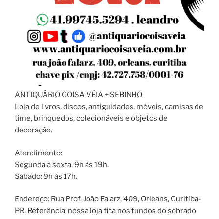
ANTIQUÁRIO COISA VÉIA + SEBINHO
Loja de livros, discos, antiguidades, móveis, camisas de
time, brinquedos, colecionáveis e objetos de
decoração.
Atendimento:
Segunda a sexta, 9h às 19h.
Sábado: 9h às 17h.
Endereço: Rua Prof. João Falarz, 409, Orleans, Curitiba-
PR. Referência: nossa loja fica nos fundos do sobrado