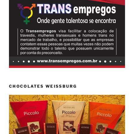
CHOCOLATES WEISSBURG