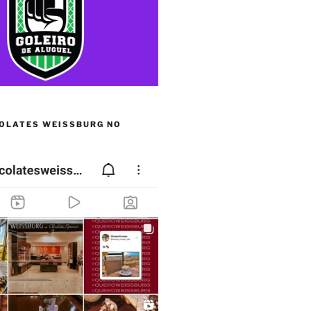
OLATES WEISSBURG NO