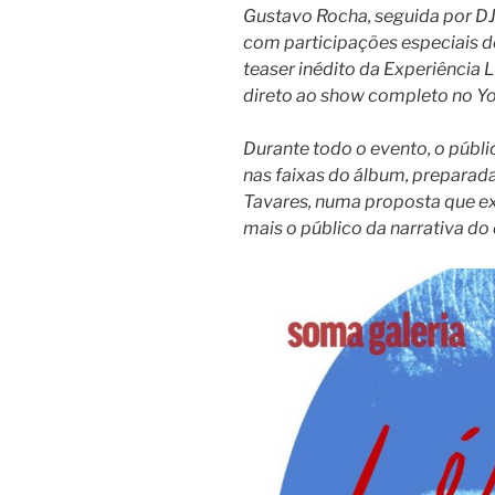
Gustavo Rocha, seguida por DJ
com participações especiais d
teaser inédito da Experiência
direto ao show completo no Y
Durante todo o evento, o públ
nas faixas do álbum, preparad
Tavares, numa proposta que e
mais o público da narrativa do 