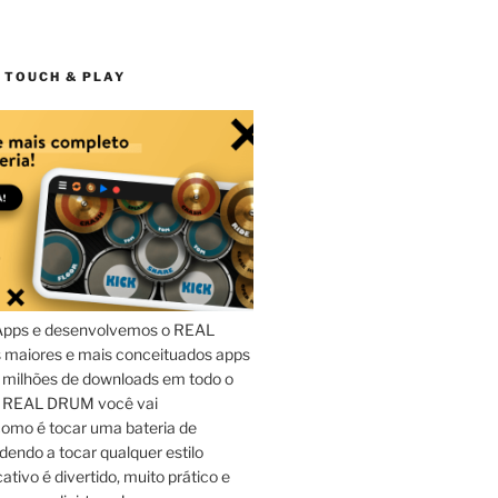
 TOUCH & PLAY
Apps e desenvolvemos o REAL
maiores e mais conceituados apps
 milhões de downloads em todo o
o REAL DRUM você vai
omo é tocar uma bateria de
dendo a tocar qualquer estilo
ativo é divertido, muito prático e