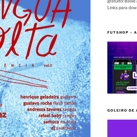
gratuito! Baixe 
Links para dow
FUTSHOP – A
GOLEIRO DE