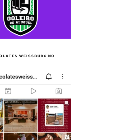
OLATES WEISSBURG NO