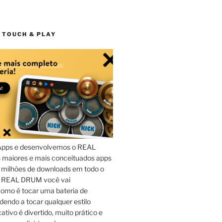
 TOUCH & PLAY
Apps e desenvolvemos o REAL
maiores e mais conceituados apps
 milhões de downloads em todo o
o REAL DRUM você vai
omo é tocar uma bateria de
dendo a tocar qualquer estilo
ativo é divertido, muito prático e