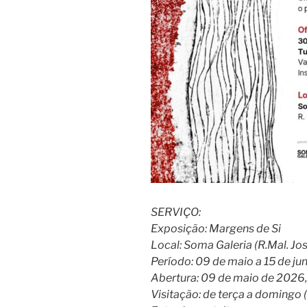
SERVIÇO:
Exposição: Margens de Si
Local: Soma Galeria (R.Mal. Jos
Período: 09 de maio a 15 de j
Abertura: 09 de maio de 2026,
Visitação: de terça a domingo 