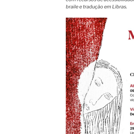
braile e tradução em Libras.