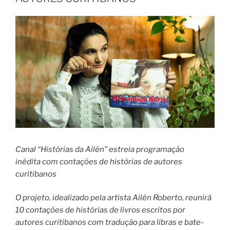
Canal “Histórias da Ailén” estreia programação
inédita com contações de histórias de autores
curitibanos
O projeto, idealizado pela artista Ailén Roberto, reunirá
10 contações de histórias de livros escritos por
autores curitibanos com tradução para libras e bate-