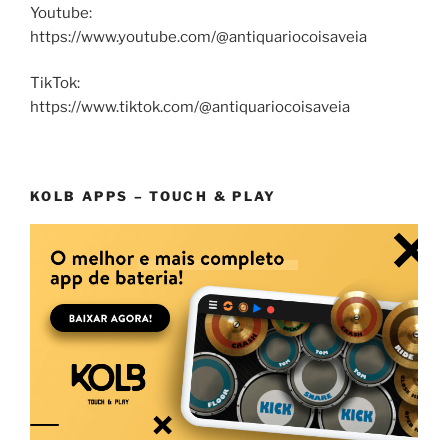
Youtube:
https://www.youtube.com/@antiquariocoisaveia
TikTok:
https://www.tiktok.com/@antiquariocoisaveia
KOLB APPS – TOUCH & PLAY