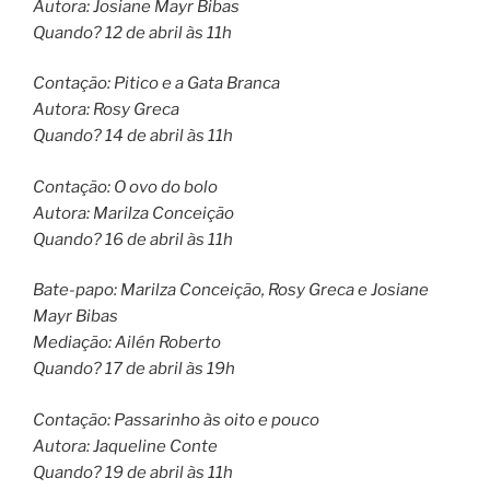
Autora: Josiane Mayr Bibas
Quando? 12 de abril às 11h
Contação: Pitico e a Gata Branca
Autora: Rosy Greca
Quando? 14 de abril às 11h
Contação: O ovo do bolo
Autora: Marilza Conceição
Quando? 16 de abril às 11h
Bate-papo: Marilza Conceição, Rosy Greca e Josiane
Mayr Bibas
Mediação: Ailén Roberto
Quando? 17 de abril às 19h
Contação: Passarinho às oito e pouco
Autora: Jaqueline Conte
Quando? 19 de abril às 11h