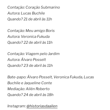
Contação: Coração Submarino
Autora: Lucas Buchile
Quando? 21 de abril às 11h
Contação: Meu amigo Boris
Autora: Veronica Fukuda
Quando? 22 de abril às 11h
Contação: Viagem pelo Jardim
Autora: Álvaro Posselt
Quando? 23 de abril às 11h
Bate-papo: Álvaro Posselt, Veronica Fukuda, Lucas
Buchile e Jaqueline Conte
Mediação: Ailén Roberto
Quando? 24 de abril às 18h
Instagram:
@historiasdaailen