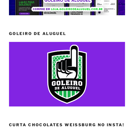
GOLEIRO DE ALUGUEL
CURTA CHOCOLATES WEISSBURG NO INSTA!