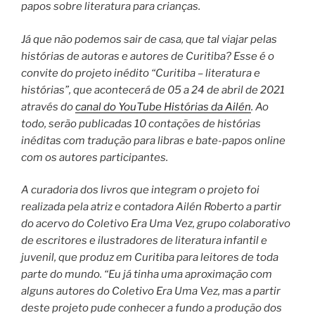
papos sobre literatura para crianças.
Já que não podemos sair de casa, que tal viajar pelas
histórias de autoras e autores de Curitiba? Esse é o
convite do projeto inédito “Curitiba – literatura e
histórias”, que acontecerá de 05 a 24 de abril de 2021
através do
canal do YouTube Histórias da Ailén
. Ao
todo, serão publicadas 10 contações de histórias
inéditas com tradução para libras e bate-papos online
com os autores participantes.
A curadoria dos livros que integram o projeto foi
realizada pela atriz e contadora Ailén Roberto a partir
do acervo do Coletivo Era Uma Vez, grupo colaborativo
de escritores e ilustradores de literatura infantil e
juvenil, que produz em Curitiba para leitores de toda
parte do mundo. “Eu já tinha uma aproximação com
alguns autores do Coletivo Era Uma Vez, mas a partir
deste projeto pude conhecer a fundo a produção dos