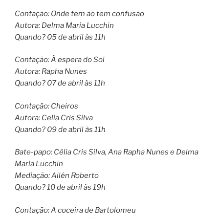
Contação: Onde tem ão tem confusão
Autora: Delma Maria Lucchin
Quando? 05 de abril às 11h
Contação: À espera do Sol
Autora: Rapha Nunes
Quando? 07 de abril às 11h
Contação: Cheiros
Autora: Celia Cris Silva
Quando? 09 de abril às 11h
Bate-papo: Célia Cris Silva, Ana Rapha Nunes e Delma
Maria Lucchin
Mediação: Ailén Roberto
Quando? 10 de abril às 19h
Contação: A coceira de Bartolomeu