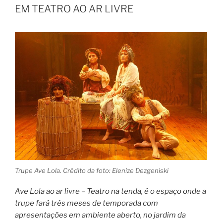
EM TEATRO AO AR LIVRE
Trupe Ave Lola. Crédito da foto: Elenize Dezgeniski
Ave Lola ao ar livre – Teatro na tenda, é o espaço onde a
trupe fará três meses de temporada com
apresentações em ambiente aberto, no jardim da