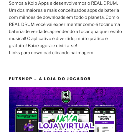
Somos a Kolb Apps e desenvolvemos o REAL DRUM.
Um dos maiores e mais conceituados apps de bateria
com milhões de downloads em todo o planeta. Com o
REAL DRUM você vai experimentar como é tocar uma
bateria de verdade, aprendendo a tocar qualquer estilo
musical! O aplicativo é divertido, muito prático e
gratuito! Baixe agora e divirta-se!
Links para download clicando na imagem!
FUTSHOP – A LOJA DO JOGADOR