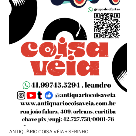
ANTIQUÁRIO COISA VÉIA + SEBINHO