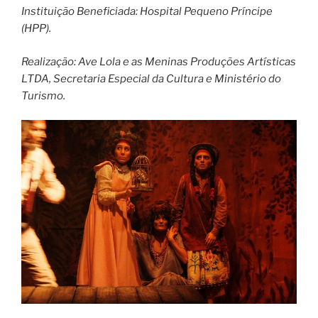
Instituição Beneficiada: Hospital Pequeno Príncipe
(HPP).
Realização: Ave Lola e as Meninas Produções Artísticas
LTDA, Secretaria Especial da Cultura e Ministério do
Turismo.