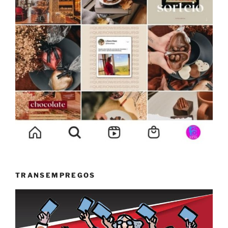
TRANSEMPREGOS