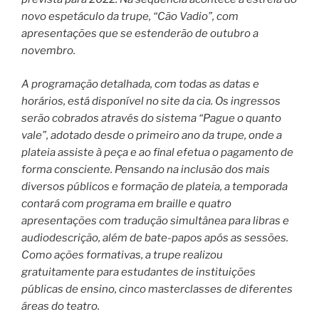
novo espetáculo da trupe, “Cão Vadio”, com
apresentações que se estenderão de outubro a
novembro.
A programação detalhada, com todas as datas e
horários, está disponível no site da cia. Os ingressos
serão cobrados através do sistema “Pague o quanto
vale”, adotado desde o primeiro ano da trupe, onde a
plateia assiste à peça e ao final efetua o pagamento de
forma consciente. Pensando na inclusão dos mais
diversos públicos e formação de plateia, a temporada
contará com programa em braille e quatro
apresentações com tradução simultânea para libras e
audiodescrição, além de bate-papos após as sessões.
Como ações formativas, a trupe realizou
gratuitamente para estudantes de instituições
públicas de ensino, cinco masterclasses de diferentes
áreas do teatro.