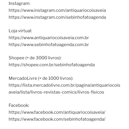
Instagram:
https://www.instagram.com/antiquariocoisaveia
https://www.instagram.com/sebinhofatoagenda
Loja virtual:
https://www.antiquariocoisaveia.com.br
https://www.sebinhofatoagenda.com.br
Shopee (+ de 3000 livros):
https://shopee.com.br/sebinhofatoagenda
MercadoLivre (+ de 1000 livros):
https://lista.mercadolivre.com.br/pagina/antiquariocois
aveia/lista/livros-revistas-comics/livros-fisicos
Facebook:
https://www.facebook.com/antiquariocoisaveia/
https://www.facebook.com/sebinhofatoagenda/