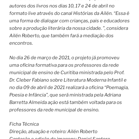
autores dos livros nos dias 10, 17 e 24 de abril no
formato live através do canal Histórias da Ailén. “Essa é
uma forma de dialogar com crianças, pais e educadores
sobre a produção literária da nossa cidade. ”, considera
Ailén Roberto, que também fará a mediação dos
encontros.
No dia 26 de março de 2021, o projeto já promoveu
uma oficina formativa para os professores da rede
municipal de ensino de Curitiba ministrada pelo Prof.
Dr. Cleber Fabiano sobre Literatura Moderna Infantil e
no dia 09 de abril de 2021 realizará a oficina “Poemagia,
Poesia e Infância”, que será ministrada pela Adriana
Barretta Almeida ação está também voltada para os
professores da rede municipal de ensino.
Ficha Técnica
Direção, atuação e roteiro: Ailén Roberto