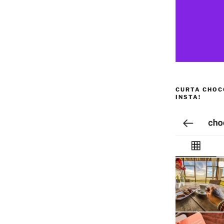
CURTA CHOC
INSTA!