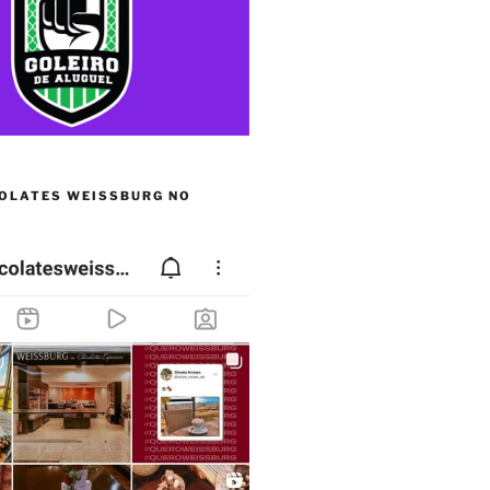
OLATES WEISSBURG NO