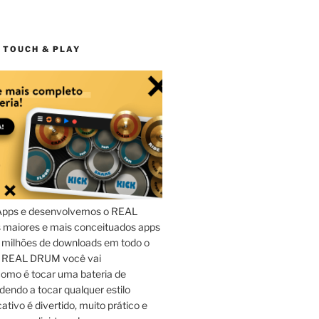
 TOUCH & PLAY
Apps e desenvolvemos o REAL
maiores e mais conceituados apps
 milhões de downloads em todo o
o REAL DRUM você vai
omo é tocar uma bateria de
dendo a tocar qualquer estilo
ativo é divertido, muito prático e