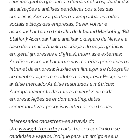
reuniões junto à gerência e demais setores; Cuidar das
atualizações e análises periódicas dos sites das
empresas; Aprovar pautas e acompanhar as redes
sociais e blogs das empresas; Desenvolver e
acompanhar todo o trabalho de Inbound Marketing (RD
Station); Acompanhar e analisar o disparo de News e a
base de e-mails; Auxílio na criação de peças gráficas
em geral (impressas e digitais), internas e externas;
Auxílio e acompanhamento das matérias periódicas na
Intranet da empresa; Auxílio em filmagens e fotografia
de eventos, ações e produtos na empresa; Pesquisa e
análise mercado; Análise resultados e métricas;
Acompanhamento das metas e vendas de cada
empresa; Ações de endomarketing, datas
comemorativas, pesquisas internas e externas.
Interessados cadastrem-se através do
site
www.g4rh.com.br
/ cadastre seu currículo e se
candidate a vaga ou indique para um amigo e seus