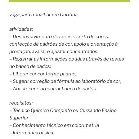
vaga para trabalhar em Curitiba.
atividades:
– Desenvolvimento de cores e certo de cores,
confecção de padrões de cor, apoio e orientação à
produção, avaliar e ajustar concentrados.
– Registrar as informações obtidas através de testes
no banco de dados;
– Liberar cor conforme padrão;
– Sugerir correção de fórmula ao laboratório de cor;
– Abastecer e organizar banco de dados.
requisitos:
– Técnico Químico Completo ou Cursando Ensino
Superior
– Conhecimento técnico em colorimetria
– Informática básica