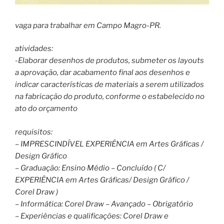
vaga para trabalhar em Campo Magro-PR.
atividades:
-Elaborar desenhos de produtos, submeter os layouts
a aprovação, dar acabamento final aos desenhos e
indicar características de materiais a serem utilizados
na fabricação do produto, conforme o estabelecido no
ato do orçamento
requisitos:
– IMPRESCINDÍVEL EXPERIÊNCIA em Artes Gráficas /
Design Gráfico
– Graduação: Ensino Médio – Concluído ( C/
EXPERIÊNCIA em Artes Gráficas/ Design Gráfico /
Corel Draw )
– Informática: Corel Draw – Avançado – Obrigatório
– Experiências e qualificações: Corel Draw e