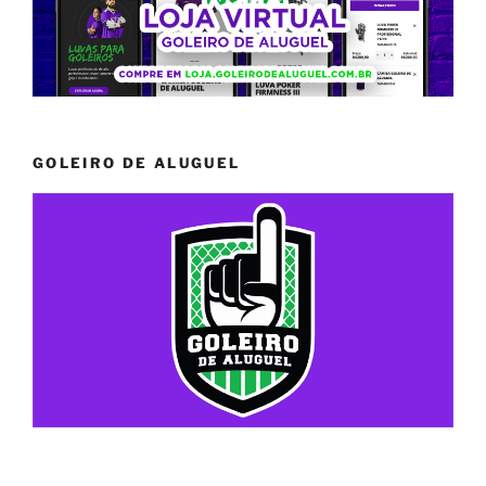
GOLEIRO DE ALUGUEL