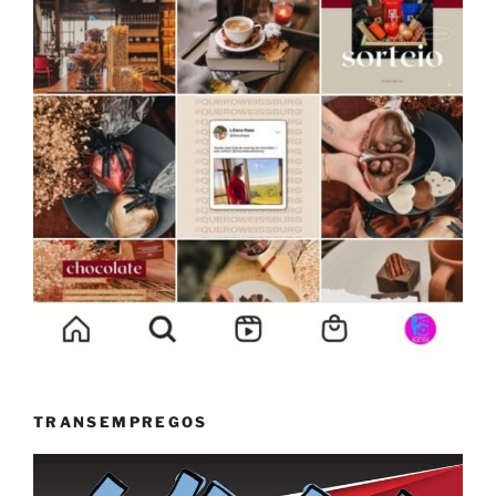
TRANSEMPREGOS