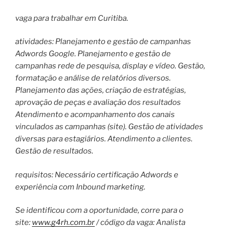
vaga para trabalhar em Curitiba.
atividades: Planejamento e gestão de campanhas
Adwords Google. Planejamento e gestão de
campanhas rede de pesquisa, display e vídeo. Gestão,
formatação e análise de relatórios diversos.
Planejamento das ações, criação de estratégias,
aprovação de peças e avaliação dos resultados
Atendimento e acompanhamento dos canais
vinculados as campanhas (site). Gestão de atividades
diversas para estagiários. Atendimento a clientes.
Gestão de resultados.
requisitos: Necessário certificação Adwords e
experiência com Inbound marketing.
Se identificou com a oportunidade, corre para o
site:
www.g4rh.com.br
/ código da vaga: Analista