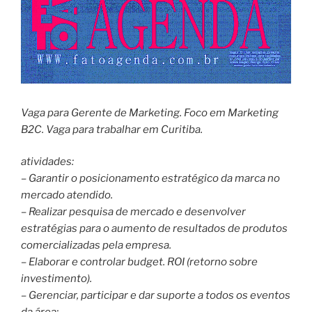
Vaga para Gerente de Marketing. Foco em Marketing
B2C. Vaga para trabalhar em Curitiba.
atividades:
– Garantir o posicionamento estratégico da marca no
mercado atendido.
– Realizar pesquisa de mercado e desenvolver
estratégias para o aumento de resultados de produtos
comercializadas pela empresa.
– Elaborar e controlar budget. ROI (retorno sobre
investimento).
– Gerenciar, participar e dar suporte a todos os eventos