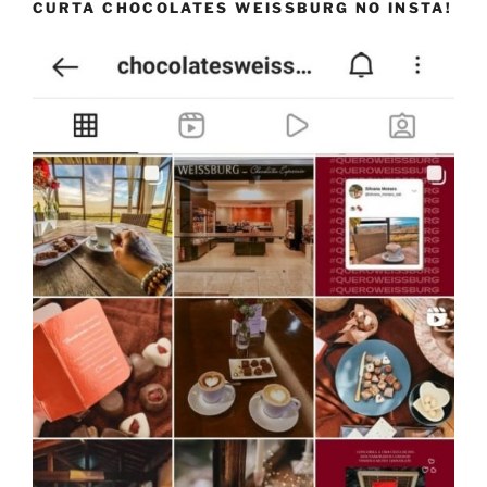
CURTA CHOCOLATES WEISSBURG NO INSTA!