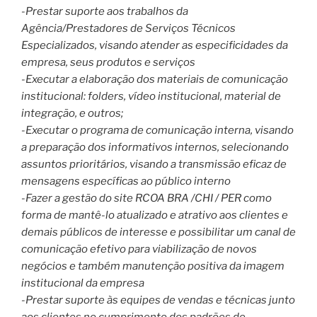
-Prestar suporte aos trabalhos da
Agência/Prestadores de Serviços Técnicos
Especializados, visando atender as especificidades da
empresa, seus produtos e serviços
-Executar a elaboração dos materiais de comunicação
institucional: folders, vídeo institucional, material de
integração, e outros;
-Executar o programa de comunicação interna, visando
a preparação dos informativos internos, selecionando
assuntos prioritários, visando a transmissão eficaz de
mensagens específicas ao público interno
-Fazer a gestão do site RCOA BRA /CHI / PER como
forma de mantê-lo atualizado e atrativo aos clientes e
demais públicos de interesse e possibilitar um canal de
comunicação efetivo para viabilização de novos
negócios e também manutenção positiva da imagem
institucional da empresa
-Prestar suporte às equipes de vendas e técnicas junto
aos clientes no cumprimento dos padrões de