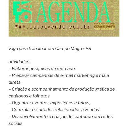
vaga para trabalhar em Campo Magro-PR
atividades:
– Elaborar pesquisas de mercado;
– Preparar campanhas de e-mail marketing e mala
direta,
– Criação e acompanhamento de produção gráfica de
catálogos e folhetos,
– Organizar eventos, exposições e feiras,
– Controlar resultados relacionados a vendas
– Desenvolvimento e criação de conteúdo em redes
sociais