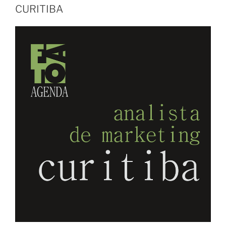
CURITIBA