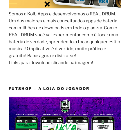
Somos a Kolb Apps e desenvolvemos o REAL DRUM.
Um dos maiores e mais conceituados apps de bateria
com milhões de downloads em todo o planeta. Com o
REAL DRUM você vai experimentar como é tocar uma
bateria de verdade, aprendendo a tocar qualquer estilo
musical! O aplicativo é divertido, muito prático e
gratuito! Baixe agora e divirta-se!
Links para download clicando na imagem!
FUTSHOP – A LOJA DO JOGADOR