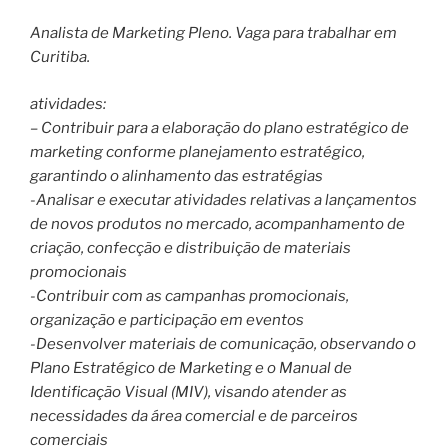
Analista de Marketing Pleno. Vaga para trabalhar em
Curitiba.
atividades:
– Contribuir para a elaboração do plano estratégico de
marketing conforme planejamento estratégico,
garantindo o alinhamento das estratégias
-Analisar e executar atividades relativas a lançamentos
de novos produtos no mercado, acompanhamento de
criação, confecção e distribuição de materiais
promocionais
-Contribuir com as campanhas promocionais,
organização e participação em eventos
-Desenvolver materiais de comunicação, observando o
Plano Estratégico de Marketing e o Manual de
Identificação Visual (MIV), visando atender as
necessidades da área comercial e de parceiros
comerciais