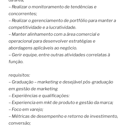
da área;
– Realizar o monitoramento de tendências e
concorrentes;
– Realizar o gerenciamento de portfólio para manter a
competitividade e a lucratividade.
– Manter alinhamento com a área comercial e
operacional para desenvolver estratégias e
abordagens aplicáveis ao negócio.
– Gerir equipe, entre outras atividades correlatas à
função.
requisitos:
– Graduação – marketing e desejável pós-graduação
em gestão de marketing
– Experiências e qualificações:
– Experiencia em mkt de produto e gestão da marca;
– Foco em varejo;
– Métricas de desempenho e retorno de investimento,
conversão;