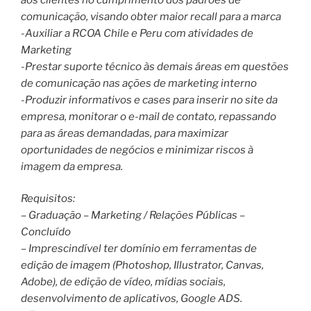
comunicação, visando obter maior recall para a marca
-Auxiliar a RCOA Chile e Peru com atividades de
Marketing
-Prestar suporte técnico às demais áreas em questões
de comunicação nas ações de marketing interno
-Produzir informativos e cases para inserir no site da
empresa, monitorar o e-mail de contato, repassando
para as áreas demandadas, para maximizar
oportunidades de negócios e minimizar riscos à
imagem da empresa.
Requisitos:
– Graduação – Marketing / Relações Públicas –
Concluído
– Imprescindível ter domínio em ferramentas de
edição de imagem (Photoshop, Illustrator, Canvas,
Adobe), de edição de vídeo, mídias sociais,
desenvolvimento de aplicativos, Google ADS.