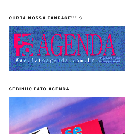
CURTA NOSSA FANPAGE!!! :)
SEBINHO FATO AGENDA