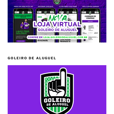
GOLEIRO DE ALUGUEL