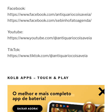
Facebook:
https://www.facebook.com/antiquariocoisaveia/
https://www.facebook.com/sebinhofatoagenda/
Youtube:
https://www.youtube.com/@antiquariocoisaveia
TikTok:
https://www.tiktok.com/@antiquariocoisaveia
KOLB APPS – TOUCH & PLAY