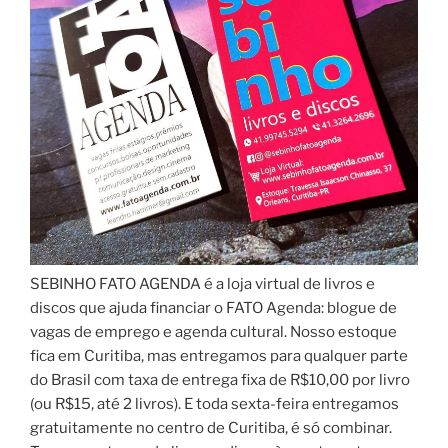
SEBINHO FATO AGENDA é a loja virtual de livros e
discos que ajuda financiar o FATO Agenda: blogue de
vagas de emprego e agenda cultural. Nosso estoque
fica em Curitiba, mas entregamos para qualquer parte
do Brasil com taxa de entrega fixa de R$10,00 por livro
(ou R$15, até 2 livros). E toda sexta-feira entregamos
gratuitamente no centro de Curitiba, é só combinar.