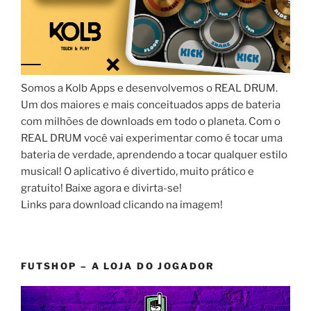
Somos a Kolb Apps e desenvolvemos o REAL DRUM.
Um dos maiores e mais conceituados apps de bateria
com milhões de downloads em todo o planeta. Com o
REAL DRUM você vai experimentar como é tocar uma
bateria de verdade, aprendendo a tocar qualquer estilo
musical! O aplicativo é divertido, muito prático e
gratuito! Baixe agora e divirta-se!
Links para download clicando na imagem!
FUTSHOP – A LOJA DO JOGADOR