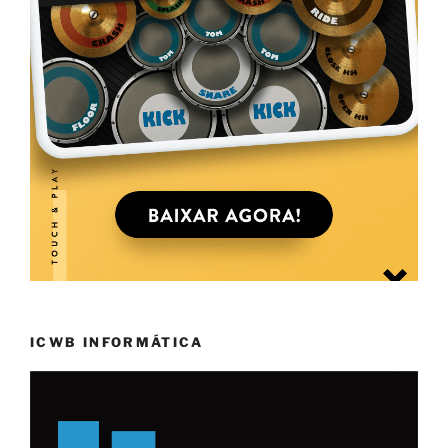
ICWB INFORMÁTICA