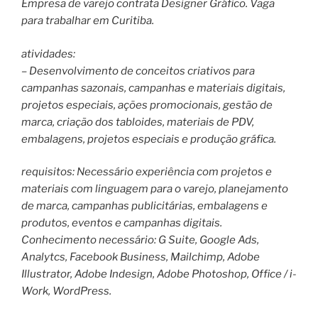
Empresa de varejo contrata Designer Gráfico. Vaga
para trabalhar em Curitiba.
atividades:
– Desenvolvimento de conceitos criativos para
campanhas sazonais, campanhas e materiais digitais,
projetos especiais, ações promocionais, gestão de
marca, criação dos tabloides, materiais de PDV,
embalagens, projetos especiais e produção gráfica.
requisitos: Necessário experiência com projetos e
materiais com linguagem para o varejo, planejamento
de marca, campanhas publicitárias, embalagens e
produtos, eventos e campanhas digitais.
Conhecimento necessário: G Suite, Google Ads,
Analytcs, Facebook Business, Mailchimp, Adobe
Illustrator, Adobe Indesign, Adobe Photoshop, Office / i-
Work, WordPress.