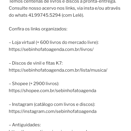
Temos centenas de livros e discos à pronta-entrega.
Consulte nosso acervo nos links, via insta e/ou através
do whats 41.99745.5294 (com Lelê).
Confira os links organizados:
– Loja virtual (+ 600 livros do mercado livre):
https://sebinhofatoagenda.com.br/livros/
– Discos de vinil e fitas K7:
https://sebinhofatoagenda.com.br/lista/musica/
– Shopee (+ 2900 livros):
https://shopee.com.br/sebinhofatoagenda
– Instagram (catálogo com livros e discos):
https://instagram.com/sebinhofatoagenda
– Antiguidades: