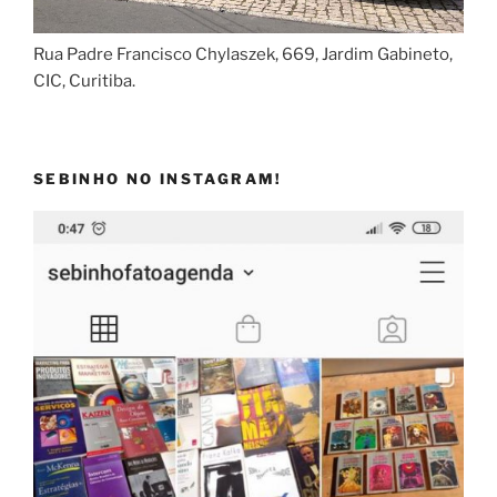
Rua Padre Francisco Chylaszek, 669, Jardim Gabineto,
CIC, Curitiba.
SEBINHO NO INSTAGRAM!