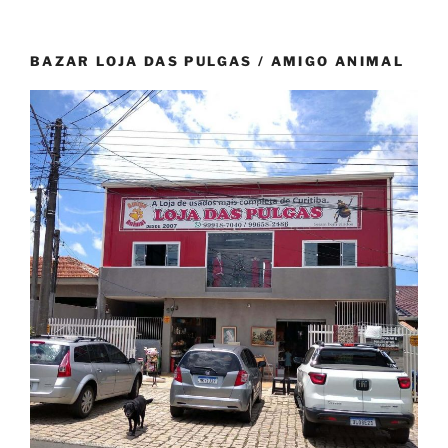
BAZAR LOJA DAS PULGAS / AMIGO ANIMAL