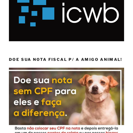
DOE SUA NOTA FISCAL P/ A AMIGO ANIMAL!