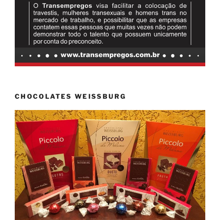
CHOCOLATES WEISSBURG