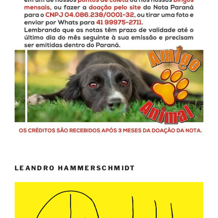
LEANDRO HAMMERSCHMIDT