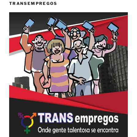
TRANSEMPREGOS