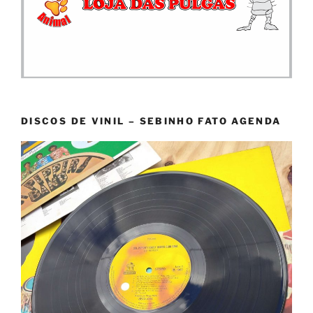
DISCOS DE VINIL – SEBINHO FATO AGENDA