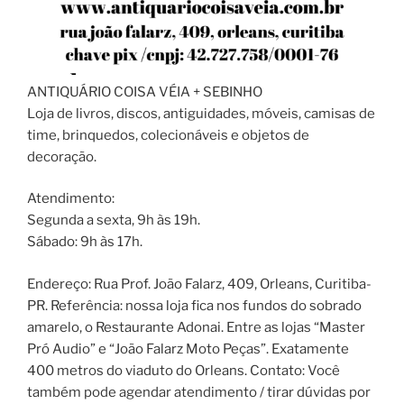
ANTIQUÁRIO COISA VÉIA + SEBINHO
Loja de livros, discos, antiguidades, móveis, camisas de
time, brinquedos, colecionáveis e objetos de
decoração.
Atendimento:
Segunda a sexta, 9h às 19h.
Sábado: 9h às 17h.
Endereço: Rua Prof. João Falarz, 409, Orleans, Curitiba-
PR. Referência: nossa loja fica nos fundos do sobrado
amarelo, o Restaurante Adonai. Entre as lojas “Master
Pró Audio” e “João Falarz Moto Peças”. Exatamente
400 metros do viaduto do Orleans. Contato: Você
também pode agendar atendimento / tirar dúvidas por