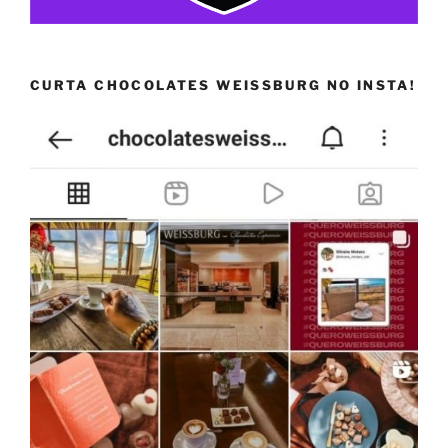
CURTA CHOCOLATES WEISSBURG NO INSTA!