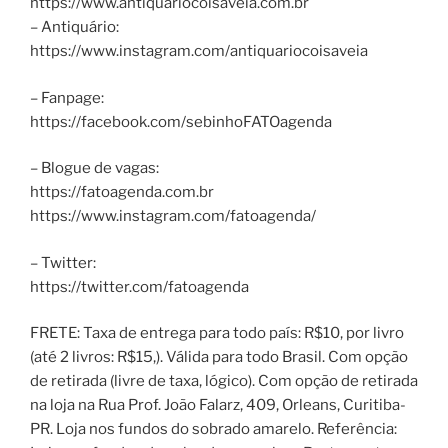
https://www.antiquariocoisaveia.com.br
– Antiquário:
https://www.instagram.com/antiquariocoisaveia
– Fanpage:
https://facebook.com/sebinhoFATOagenda
– Blogue de vagas:
https://fatoagenda.com.br
https://www.instagram.com/fatoagenda/
– Twitter:
https://twitter.com/fatoagenda
FRETE: Taxa de entrega para todo país: R$10, por livro
(até 2 livros: R$15,). Válida para todo Brasil. Com opção
de retirada (livre de taxa, lógico). Com opção de retirada
na loja na Rua Prof. João Falarz, 409, Orleans, Curitiba-
PR. Loja nos fundos do sobrado amarelo. Referência: