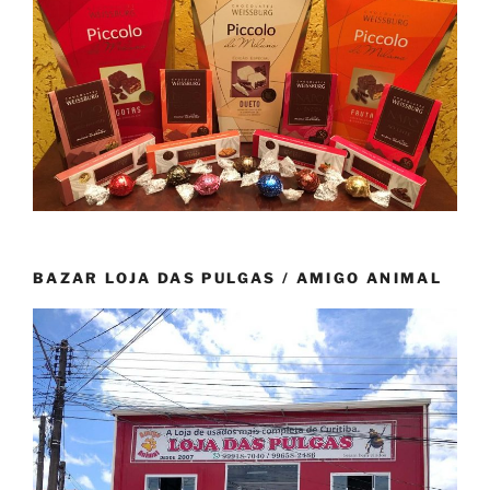
BAZAR LOJA DAS PULGAS / AMIGO ANIMAL