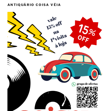
ANTIQUÁRIO COISA VÉIA