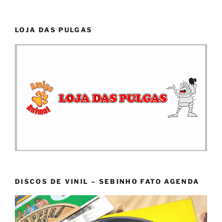
LOJA DAS PULGAS
DISCOS DE VINIL – SEBINHO FATO AGENDA