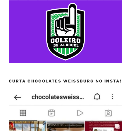
CURTA CHOCOLATES WEISSBURG NO INSTA!