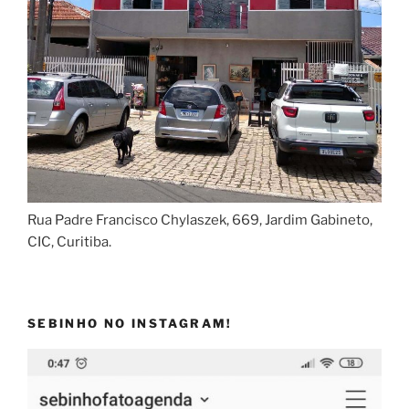
Rua Padre Francisco Chylaszek, 669, Jardim Gabineto,
CIC, Curitiba.
SEBINHO NO INSTAGRAM!