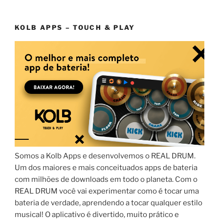
KOLB APPS – TOUCH & PLAY
Somos a Kolb Apps e desenvolvemos o REAL DRUM.
Um dos maiores e mais conceituados apps de bateria
com milhões de downloads em todo o planeta. Com o
REAL DRUM você vai experimentar como é tocar uma
bateria de verdade, aprendendo a tocar qualquer estilo
musical! O aplicativo é divertido, muito prático e