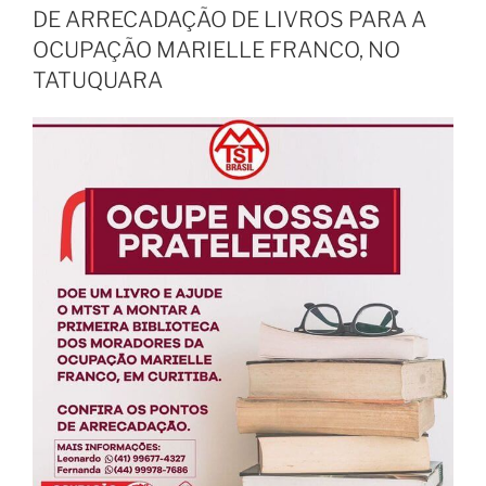
DE ARRECADAÇÃO DE LIVROS PARA A
OCUPAÇÃO MARIELLE FRANCO, NO
TATUQUARA