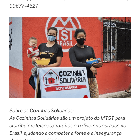
99677-4327
Sobre as Cozinhas Solidárias:
As Cozinhas Solidárias são um projeto do MTST para
distribuir refeições gratuitas em diversos estados no
Brasil, ajudando a combater a fome e a insegurança