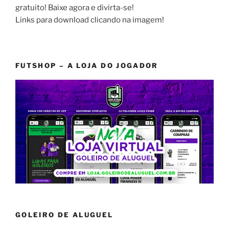
gratuito! Baixe agora e divirta-se!
Links para download clicando na imagem!
FUTSHOP – A LOJA DO JOGADOR
GOLEIRO DE ALUGUEL