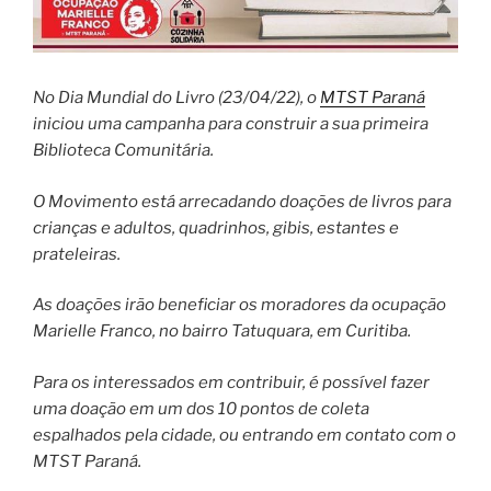
No Dia Mundial do Livro (23/04/22), o
MTST Paraná
iniciou uma campanha para construir a sua primeira
Biblioteca Comunitária.
O Movimento está arrecadando doações de livros para
crianças e adultos, quadrinhos, gibis, estantes e
prateleiras.
As doações irão beneficiar os moradores da ocupação
Marielle Franco, no bairro Tatuquara, em Curitiba.
Para os interessados em contribuir, é possível fazer
uma doação em um dos 10 pontos de coleta
espalhados pela cidade, ou entrando em contato com o
MTST Paraná.