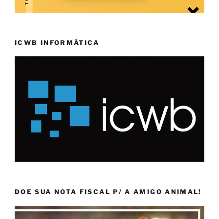
ICWB INFORMÁTICA
DOE SUA NOTA FISCAL P/ A AMIGO ANIMAL!