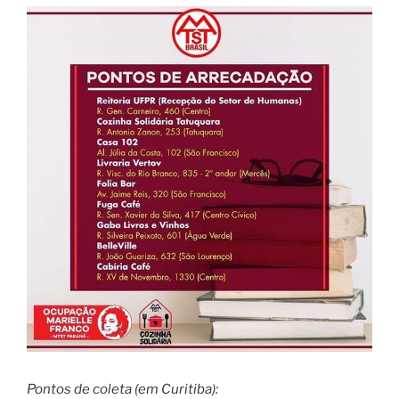
Pontos de coleta (em Curitiba):