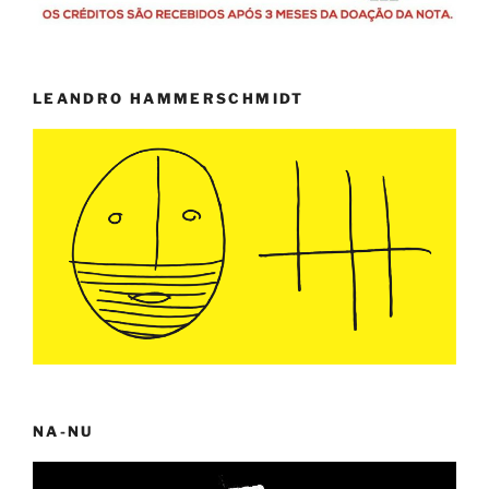
LEANDRO HAMMERSCHMIDT
NA-NU