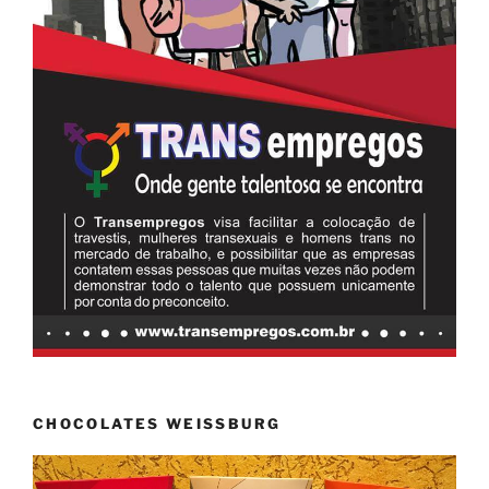
CHOCOLATES WEISSBURG