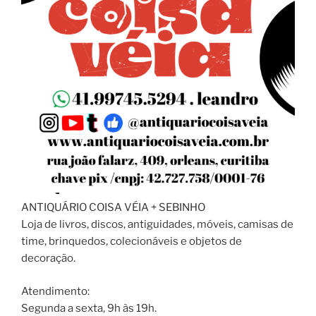
ANTIQUÁRIO COISA VÉIA + SEBINHO
Loja de livros, discos, antiguidades, móveis, camisas de
time, brinquedos, colecionáveis e objetos de
decoração.
Atendimento:
Segunda a sexta, 9h às 19h.