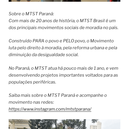
Sobre o MTST Paraná:
Com mais de 20 anos de história, o MTST Brasil é um
dos principais movimentos sociais de moradia no país.
Construído PARA o povo e PELO povo, o Movimento
luta pelo direito à moradia, pela reforma urbana e pela
diminuição da desigualdade social.
No Paraná, o MTST atua há pouco mais de 1 ano, e vem
desenvolvendo projetos importantes voltados para as
populações periféricas.
Saiba mais sobre o MTST Paraná e acompanhe o
movimento nas redes:
https://www.instagram.com/mtstparana/