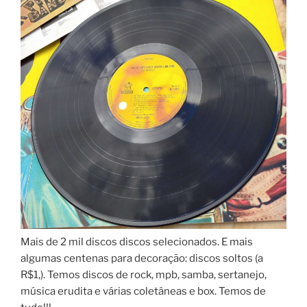
Mais de 2 mil discos discos selecionados. E mais
algumas centenas para decoração: discos soltos (a
R$1,). Temos discos de rock, mpb, samba, sertanejo,
música erudita e várias coletâneas e box. Temos de