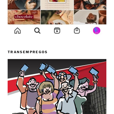
TRANSEMPREGOS