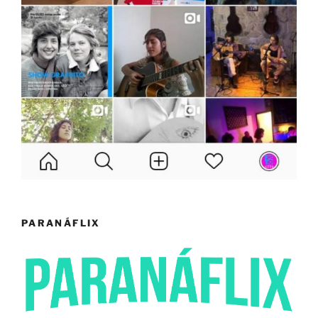
PARANÁFLIX