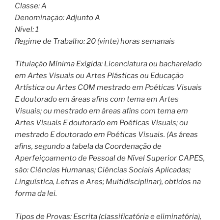
Classe: A
Denominação: Adjunto A
Nível: 1
Regime de Trabalho: 20 (vinte) horas semanais
Titulação Mínima Exigida: Licenciatura ou bacharelado
em Artes Visuais ou Artes Plásticas ou Educação
Artística ou Artes COM mestrado em Poéticas Visuais
E doutorado em áreas afins com tema em Artes
Visuais; ou mestrado em áreas afins com tema em
Artes Visuais E doutorado em Poéticas Visuais; ou
mestrado E doutorado em Poéticas Visuais. (As áreas
afins, segundo a tabela da Coordenação de
Aperfeiçoamento de Pessoal de Nível Superior CAPES,
são: Ciências Humanas; Ciências Sociais Aplicadas;
Linguística, Letras e Ares; Multidisciplinar), obtidos na
forma da lei.
Tipos de Provas: Escrita (classificatória e eliminatória),