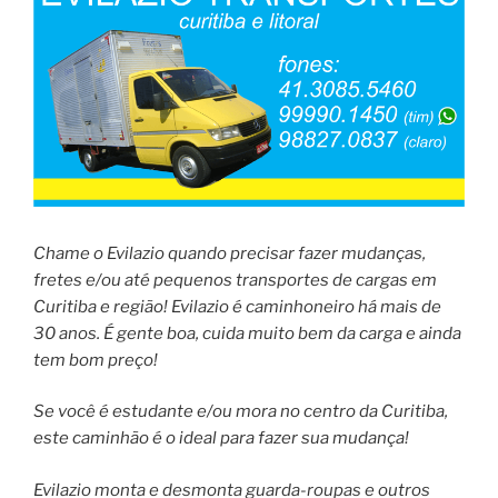
Chame o Evilazio quando precisar fazer mudanças,
fretes e/ou até pequenos transportes de cargas em
Curitiba e região! Evilazio é caminhoneiro há mais de
30 anos. É gente boa, cuida muito bem da carga e ainda
tem bom preço!
Se você é estudante e/ou mora no centro da Curitiba,
este caminhão é o ideal para fazer sua mudança!
Evilazio monta e desmonta guarda-roupas e outros