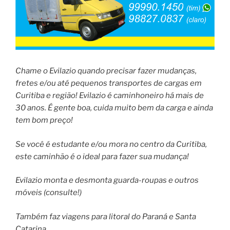
Chame o Evilazio quando precisar fazer mudanças,
fretes e/ou até pequenos transportes de cargas em
Curitiba e região! Evilazio é caminhoneiro há mais de
30 anos. É gente boa, cuida muito bem da carga e ainda
tem bom preço!
Se você é estudante e/ou mora no centro da Curitiba,
este caminhão é o ideal para fazer sua mudança!
Evilazio monta e desmonta guarda-roupas e outros
móveis (consulte!)
Também faz viagens para litoral do Paraná e Santa
Catarina.