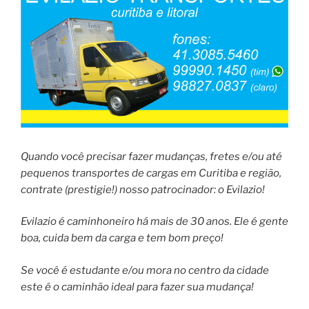
Quando você precisar fazer mudanças, fretes e/ou até
pequenos transportes de cargas em Curitiba e região,
contrate (prestigie!) nosso patrocinador: o Evilazio!
Evilazio é caminhoneiro há mais de 30 anos. Ele é gente
boa, cuida bem da carga e tem bom preço!
Se você é estudante e/ou mora no centro da cidade
este é o caminhão ideal para fazer sua mudança!