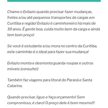
Chame o Evilazio quando precisar fazer mudanças,
fretes e/ou até pequenos transportes de cargas em
Curitiba e região! Evilazio é caminhoneiro há mais de
30 anos. É gente boa, cuida muito bem da carga e ainda
tem bom preço!
Se você é estudante e/ou mora no centro da Curitiba,
este caminhão é o ideal para fazer sua mudança!
Evilazio monta e desmonta guarda-roupas e outros
móveis (consulte!)
Também faz viagens para litoral do Paraná e Santa
Catarina.
Quando precisar, ligue e faça orçamento! Sem
compromisso, é claro! O preço dele é bom mesmo!!!