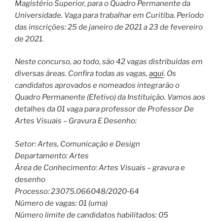
Magistério Superior, para o Quadro Permanente da
Universidade. Vaga para trabalhar em Curitiba. Período
das inscrições: 25 de janeiro de 2021 a 23 de fevereiro
de 2021.
Neste concurso, ao todo, são 42 vagas distribuídas em
diversas áreas. Confira todas as vagas,
aqui
. Os
candidatos aprovados e nomeados integrarão o
Quadro Permanente (Efetivo) da Instituição. Vamos aos
detalhes da 01 vaga para professor de Professor De
Artes Visuais – Gravura E Desenho:
Setor: Artes, Comunicação e Design
Departamento: Artes
Área de Conhecimento: Artes Visuais – gravura e
desenho
Processo: 23075.066048/2020‐64
Número de vagas: 01 (uma)
Número limite de candidatos habilitados: 05