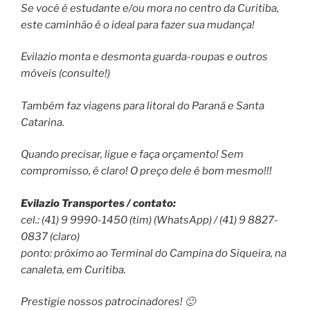
Se você é estudante e/ou mora no centro da Curitiba,
este caminhão é o ideal para fazer sua mudança!
Evilazio monta e desmonta guarda-roupas e outros
móveis (consulte!)
Também faz viagens para litoral do Paraná e Santa
Catarina.
Quando precisar, ligue e faça orçamento! Sem
compromisso, é claro! O preço dele é bom mesmo!!!
Evilazio Transportes / contato:
cel.: (41) 9 9990-1450 (tim) (WhatsApp) / (41) 9 8827-
0837 (claro)
ponto: próximo ao Terminal do Campina do Siqueira, na
canaleta, em Curitiba.
Prestigie nossos patrocinadores! 🙂