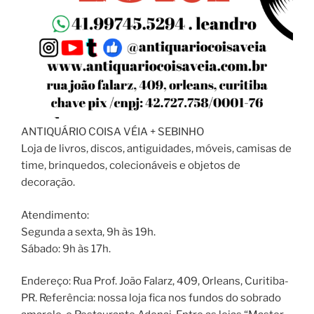
ANTIQUÁRIO COISA VÉIA + SEBINHO
Loja de livros, discos, antiguidades, móveis, camisas de
time, brinquedos, colecionáveis e objetos de
decoração.
Atendimento:
Segunda a sexta, 9h às 19h.
Sábado: 9h às 17h.
Endereço: Rua Prof. João Falarz, 409, Orleans, Curitiba-
PR. Referência: nossa loja fica nos fundos do sobrado