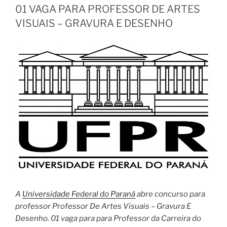
01 VAGA PARA PROFESSOR DE ARTES
VISUAIS – GRAVURA E DESENHO
A
Universidade Federal do Paraná
abre concurso para
professor Professor De Artes Visuais – Gravura E
Desenho. 01 vaga para para Professor da Carreira do