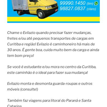
Chame o Evilazio quando precisar fazer mudanças,
fretes e/ou até pequenos transportes de cargas em
Curitiba e região! Evilazio é caminhoneiro há mais de
30 anos. É gente boa, cuida muito bem da carga e ainda
tem bom preço!
Se você é estudante e/ou mora no centro da Curitiba,
este caminhão é o ideal para fazer sua mudança!
Evilazio monta e desmonta guarda-roupas e outros
móveis (consulte!)
Também faz viagens para litoral do Paraná e Santa
Catarina.