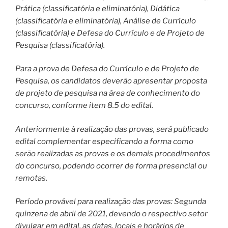
Prática (classificatória e eliminatória), Didática
(classificatória e eliminatória), Análise de Currículo
(classificatória) e Defesa do Currículo e de Projeto de
Pesquisa (classificatória).
Para a prova de Defesa do Currículo e de Projeto de
Pesquisa, os candidatos deverão apresentar proposta
de projeto de pesquisa na área de conhecimento do
concurso, conforme item 8.5 do edital.
Anteriormente à realização das provas, será publicado
edital complementar especificando a forma como
serão realizadas as provas e os demais procedimentos
do concurso, podendo ocorrer de forma presencial ou
remotas.
Período provável para realização das provas: Segunda
quinzena de abril de 2021, devendo o respectivo setor
divulgar em edital, as datas, locais e horários de