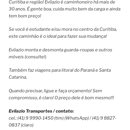
Curitiba e região! Evilazio é caminhoneiro há mais de
30 anos. É gente boa, cuida muito bem da carga e ainda
tem bom preço!
Se você é estudante e/ou mora no centro da Curitiba,
este caminhão é o ideal para fazer sua mudança!
Evilazio monta e desmonta guarda-roupas e outros
móveis (consulte!)
Também faz viagens para litoral do Paraná e Santa
Catarina.
Quando precisar, ligue e faça orçamento! Sem
compromisso, é claro! O preço dele é bom mesmo!!!
Evilazio Transportes / contato:
cel.: (41) 9 9990-1450 (tim) (WhatsApp) / (41) 9 8827-
0837 (claro)