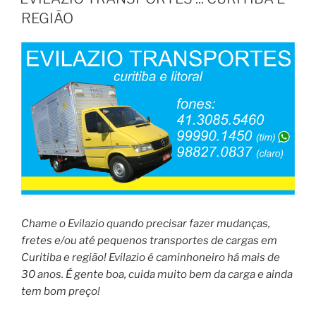
REGIÃO
Chame o Evilazio quando precisar fazer mudanças,
fretes e/ou até pequenos transportes de cargas em
Curitiba e região! Evilazio é caminhoneiro há mais de
30 anos. É gente boa, cuida muito bem da carga e ainda
tem bom preço!