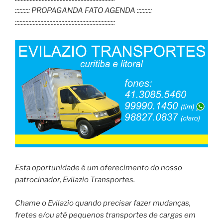
:::::::::: PROPAGANDA FATO AGENDA ::::::::::
:::::::::::::::::::::::::::::::::::::::::::::::::::::::::::::::::::
Esta oportunidade é um oferecimento do nosso
patrocinador, Evilazio Transportes.
Chame o Evilazio quando precisar fazer mudanças,
fretes e/ou até pequenos transportes de cargas em