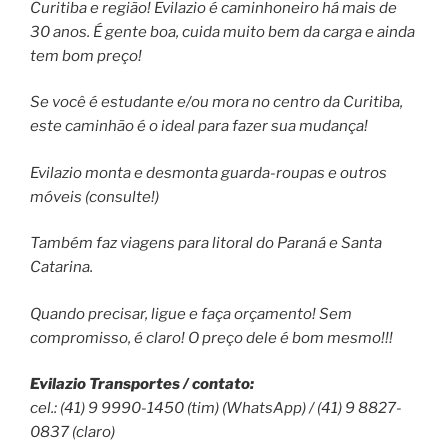
Curitiba e região! Evilazio é caminhoneiro há mais de
30 anos. É gente boa, cuida muito bem da carga e ainda
tem bom preço!
Se você é estudante e/ou mora no centro da Curitiba,
este caminhão é o ideal para fazer sua mudança!
Evilazio monta e desmonta guarda-roupas e outros
móveis (consulte!)
Também faz viagens para litoral do Paraná e Santa
Catarina.
Quando precisar, ligue e faça orçamento! Sem
compromisso, é claro! O preço dele é bom mesmo!!!
Evilazio Transportes / contato:
cel.: (41) 9 9990-1450 (tim) (WhatsApp) / (41) 9 8827-
0837 (claro)