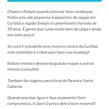
Chame o Evilazio quando precisar fazer mudanças,
fretes e/ou até pequenos transportes de cargas em
Curitiba e região! Evilazio é caminhoneiro há mais de
30 anos. É gente boa, cuida muito bem da carga e ainda
tem bom preço!
Se você é estudante e/ou mora no centro da Curitiba,
este caminhão é o ideal para fazer sua mudança!
Evilazio monta e desmonta guarda-roupas e outros
móveis (consulte!)
Também faz viagens para litoral do Paraná e Santa
Catarina.
Quando precisar, ligue e faça orçamento! Sem
compromisso, é claro! O preço dele é bom mesmo!!!