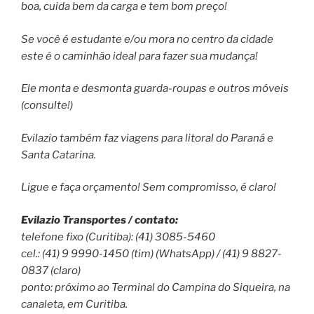
boa, cuida bem da carga e tem bom preço!
Se você é estudante e/ou mora no centro da cidade
este é o caminhão ideal para fazer sua mudança!
Ele monta e desmonta guarda-roupas e outros móveis
(consulte!)
Evilazio também faz viagens para litoral do Paraná e
Santa Catarina.
Ligue e faça orçamento! Sem compromisso, é claro!
Evilazio Transportes / contato:
telefone fixo (Curitiba): (41) 3085-5460
cel.: (41) 9 9990-1450 (tim) (WhatsApp) / (41) 9 8827-
0837 (claro)
ponto: próximo ao Terminal do Campina do Siqueira, na
canaleta, em Curitiba.