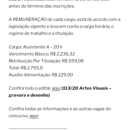
antes do término das inscrições.
A REMUNERAÇÃO de cada cargo, está de acordo com a
legislação vigente e leva em conta a carga horária, o
regime de trabalho e a titulação.
Cargo: Assistente A – 20 h
Vencimento Básico: R$ 2.236,32
Retribuição Por Titulação: R$ 559,08
Total: R$ 2.795,0
Auxílio Alimentação: R$ 229,00
Confira todo o edital,
aqui
(113/20 Artes Visuais –
gravura e desenho)
Confira todas as informações e as outras vagas do
concurso,
aqui
:::::::::::::::::::::::::::::::::::::::::::::::::::::::::::::::::::