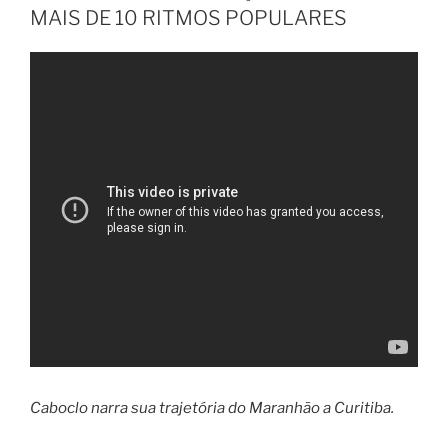
MAIS DE 10 RITMOS POPULARES
Caboclo narra sua trajetória do Maranhão a Curitiba.