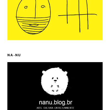
NA-NU