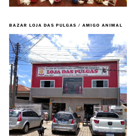
BAZAR LOJA DAS PULGAS / AMIGO ANIMAL