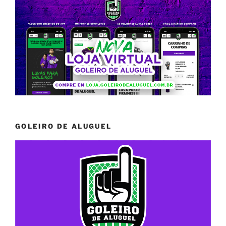
GOLEIRO DE ALUGUEL