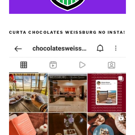
CURTA CHOCOLATES WEISSBURG NO INSTA!