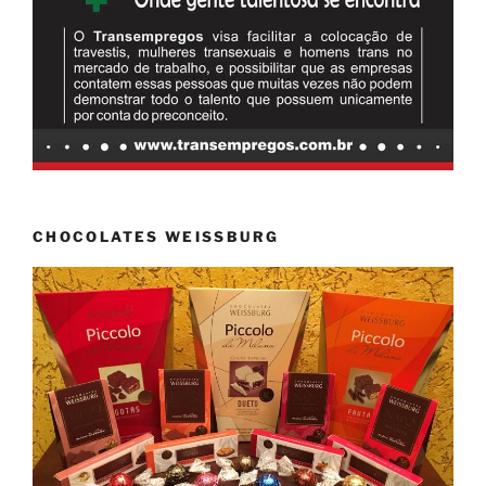
CHOCOLATES WEISSBURG