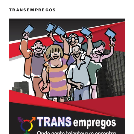
TRANSEMPREGOS