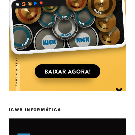
ICWB INFORMÁTICA