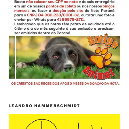
LEANDRO HAMMERSCHMIDT