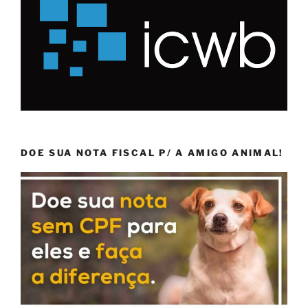
DOE SUA NOTA FISCAL P/ A AMIGO ANIMAL!