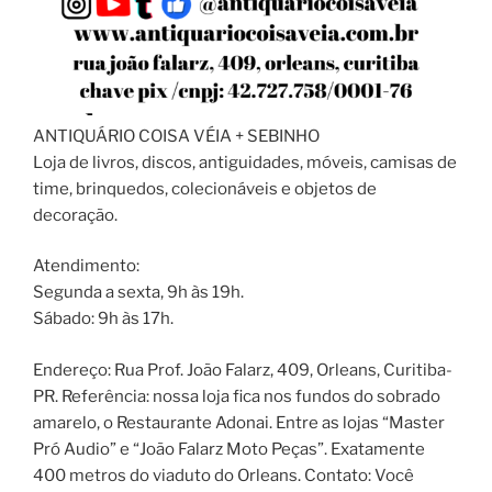
ANTIQUÁRIO COISA VÉIA + SEBINHO
Loja de livros, discos, antiguidades, móveis, camisas de
time, brinquedos, colecionáveis e objetos de
decoração.
Atendimento:
Segunda a sexta, 9h às 19h.
Sábado: 9h às 17h.
Endereço: Rua Prof. João Falarz, 409, Orleans, Curitiba-
PR. Referência: nossa loja fica nos fundos do sobrado
amarelo, o Restaurante Adonai. Entre as lojas “Master
Pró Audio” e “João Falarz Moto Peças”. Exatamente
400 metros do viaduto do Orleans. Contato: Você