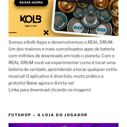
Somos a Kolb Apps e desenvolvemos o REAL DRUM.
Um dos maiores e mais conceituados apps de bateria
com milhões de downloads em todo o planeta. Com o
REAL DRUM você vai experimentar como é tocar uma
bateria de verdade, aprendendo a tocar qualquer estilo
musical! O aplicativo é divertido, muito prático e
gratuito! Baixe agora e divirta-se!
Links para download clicando na imagem!
FUTSHOP – A LOJA DO JOGADOR