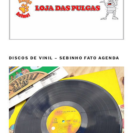
DISCOS DE VINIL – SEBINHO FATO AGENDA