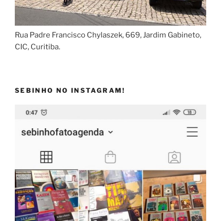
Rua Padre Francisco Chylaszek, 669, Jardim Gabineto,
CIC, Curitiba.
SEBINHO NO INSTAGRAM!