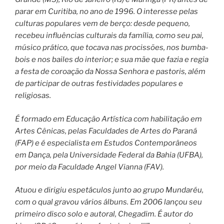
parar em Curitiba, no ano de 1996. O interesse pelas
culturas populares vem de berço: desde pequeno,
recebeu influências culturais da família, como seu pai,
músico prático, que tocava nas procissões, nos bumba-
bois e nos bailes do interior; e sua mãe que fazia e regia
a festa de coroação da Nossa Senhora e pastoris, além
de participar de outras festividades populares e
religiosas.
É formado em Educação Artística com habilitação em
Artes Cênicas, pelas Faculdades de Artes do Paraná
(FAP) e é especialista em Estudos Contemporâneos
em Dança, pela Universidade Federal da Bahia (UFBA),
por meio da Faculdade Angel Vianna (FAV).
Atuou e dirigiu espetáculos junto ao grupo Mundaréu,
com o qual gravou vários álbuns. Em 2006 lançou seu
primeiro disco solo e autoral, Chegadim. É autor do