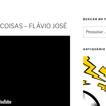
BUSCAR NO 
COISAS – FLÁVIO JOSÉ
Pesquisar
por:
ANTIQUÁRIO