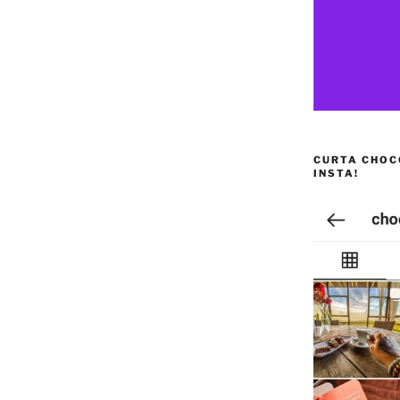
CURTA CHOC
INSTA!