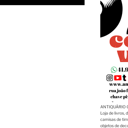
ANTIQUÁRIO C
Loja de livros, 
camisas de tim
objetos de dec