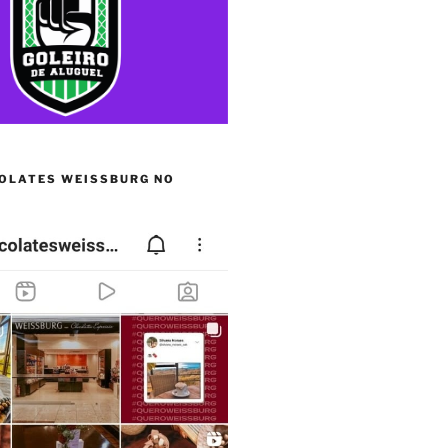
OLATES WEISSBURG NO