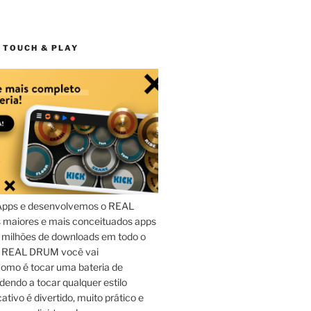
 TOUCH & PLAY
Apps e desenvolvemos o REAL
maiores e mais conceituados apps
 milhões de downloads em todo o
o REAL DRUM você vai
omo é tocar uma bateria de
dendo a tocar qualquer estilo
ativo é divertido, muito prático e