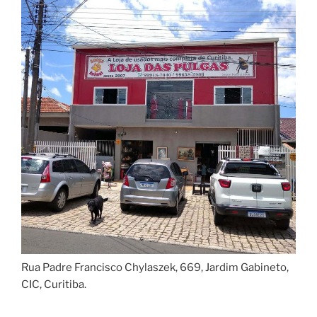
Rua Padre Francisco Chylaszek, 669, Jardim Gabineto,
CIC, Curitiba.