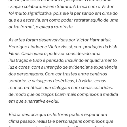
criação colaborativa em Shimra. A troca com o Victor
foi muito significativa, pois ele ia pensando em cima do
que eu escrevia, em como poder retratar aquilo de uma
outra forma”, explica a roteirista.
As artes foram desenvolvidas por Victor Harmatiuk,
Henrique Lindner e Victor Rossi, com produção da
Fish
Films
. Cada quadro pode ser considerado uma
ilustração e tudo é pensado, incluindo enquadramento,
luz e cores, com a intenção de evidenciar a experiência
dos personagens. Com contrastes entre cenários
sombrios e paisagens desérticas, há várias cenas
monocromáticas que dialogam com cenas coloridas,
de modo que os traços ficam mais complexos à medida
em que a narrativa evolui.
Victor destaca que os leitores podem esperar um
clima pesado, realista e personagens complexos que