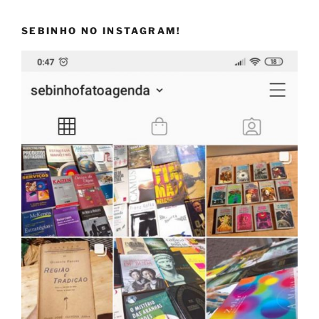
SEBINHO NO INSTAGRAM!