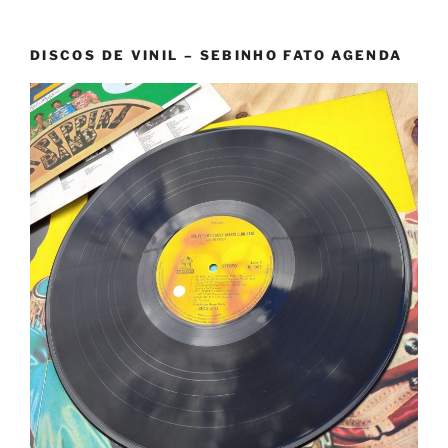
DISCOS DE VINIL – SEBINHO FATO AGENDA