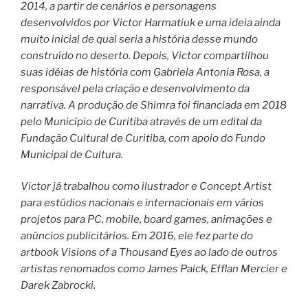
2014, a partir de cenários e personagens
desenvolvidos por Victor Harmatiuk e uma ideia ainda
muito inicial de qual seria a história desse mundo
construído no deserto. Depois, Victor compartilhou
suas idéias de história com Gabriela Antonia Rosa, a
responsável pela criação e desenvolvimento da
narrativa. A produção de Shimra foi financiada em 2018
pelo Município de Curitiba através de um edital da
Fundação Cultural de Curitiba, com apoio do Fundo
Municipal de Cultura.
Victor já trabalhou como ilustrador e Concept Artist
para estúdios nacionais e internacionais em vários
projetos para PC, mobile, board games, animações e
anúncios publicitários. Em 2016, ele fez parte do
artbook Visions of a Thousand Eyes ao lado de outros
artistas renomados como James Paick, Efflan Mercier e
Darek Zabrocki.