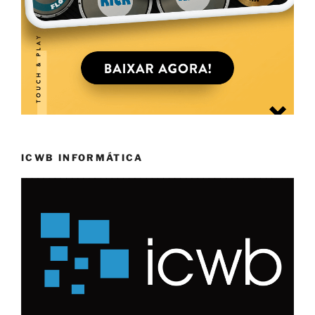
ICWB INFORMÁTICA