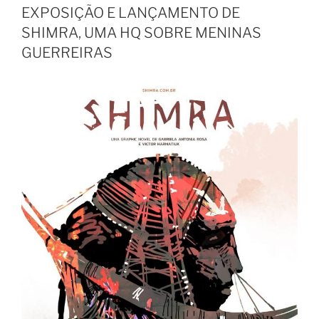
EXPOSIÇÃO E LANÇAMENTO DE
SHIMRA, UMA HQ SOBRE MENINAS
GUERREIRAS