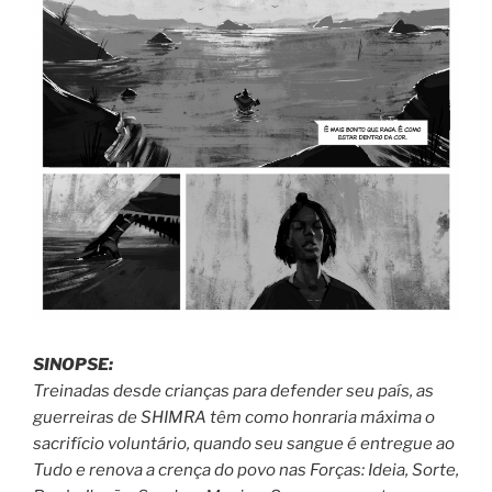
SINOPSE:
Treinadas desde crianças para defender seu país, as
guerreiras de SHIMRA têm como honraria máxima o
sacrifício voluntário, quando seu sangue é entregue ao
Tudo e renova a crença do povo nas Forças: Ideia, Sorte,