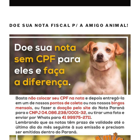
DOE SUA NOTA FISCAL P/ A AMIGO ANIMAL!