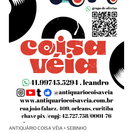
ANTIQUÁRIO COISA VÉIA + SEBINHO