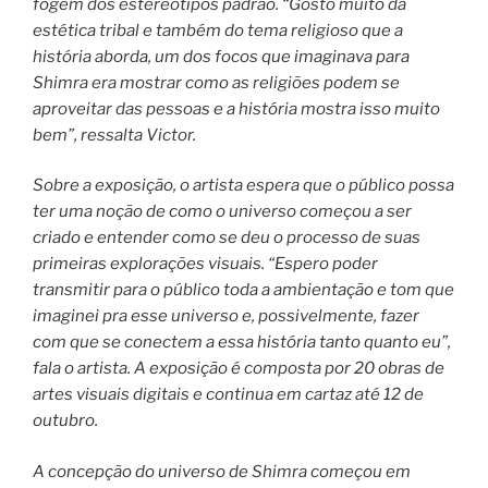
fogem dos estereótipos padrão. “Gosto muito da
estética tribal e também do tema religioso que a
história aborda, um dos focos que imaginava para
Shimra era mostrar como as religiões podem se
aproveitar das pessoas e a história mostra isso muito
bem”, ressalta Victor.
Sobre a exposição, o artista espera que o público possa
ter uma noção de como o universo começou a ser
criado e entender como se deu o processo de suas
primeiras explorações visuais. “Espero poder
transmitir para o público toda a ambientação e tom que
imaginei pra esse universo e, possivelmente, fazer
com que se conectem a essa história tanto quanto eu”,
fala o artista. A exposição é composta por 20 obras de
artes visuais digitais e continua em cartaz até 12 de
outubro.
A concepção do universo de Shimra começou em