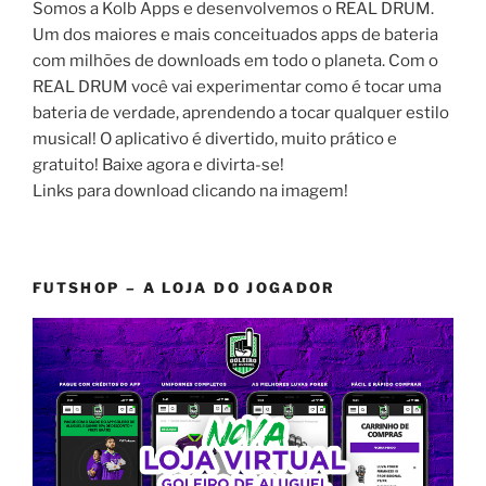
Somos a Kolb Apps e desenvolvemos o REAL DRUM.
Um dos maiores e mais conceituados apps de bateria
com milhões de downloads em todo o planeta. Com o
REAL DRUM você vai experimentar como é tocar uma
bateria de verdade, aprendendo a tocar qualquer estilo
musical! O aplicativo é divertido, muito prático e
gratuito! Baixe agora e divirta-se!
Links para download clicando na imagem!
FUTSHOP – A LOJA DO JOGADOR