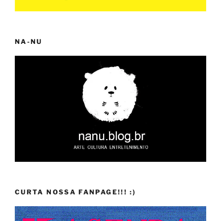
NA-NU
CURTA NOSSA FANPAGE!!! :)