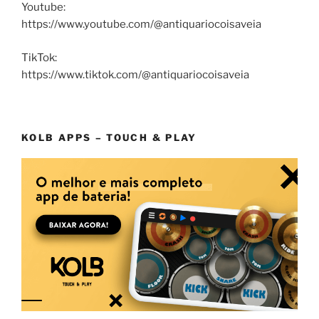
Youtube:
https://www.youtube.com/@antiquariocoisaveia
TikTok:
https://www.tiktok.com/@antiquariocoisaveia
KOLB APPS – TOUCH & PLAY