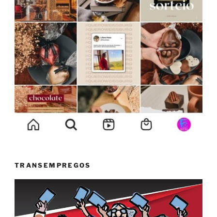
TRANSEMPREGOS