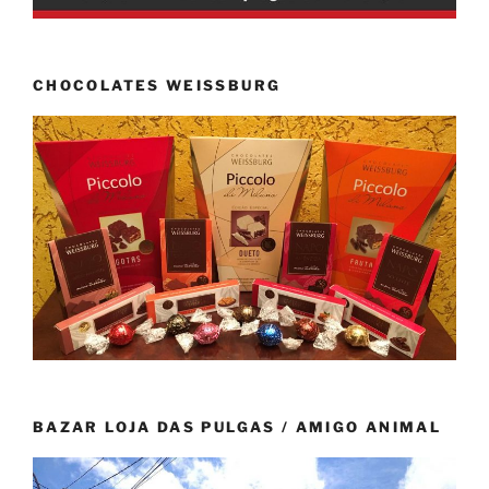
CHOCOLATES WEISSBURG
BAZAR LOJA DAS PULGAS / AMIGO ANIMAL