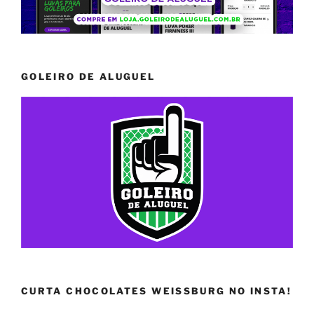
GOLEIRO DE ALUGUEL
CURTA CHOCOLATES WEISSBURG NO INSTA!