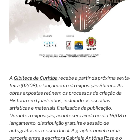
A
Gibiteca de Curitiba
recebe a partir da próxima sexta-
feira (02/08), o lançamento da exposição Shimra. As
obras expostas reúnem os processos de criação da
História em Quadrinhos, incluindo as escolhas
artísticas e materiais finalizados da publicação.
Durante a exposição, acontecerá ainda no dia 16/08 o
lançamento, distribuição gratuita e sessão de
autógrafos no mesmo local. A graphic novel é uma
parceria entre a escritora Gabriela Antônia Rosa e o