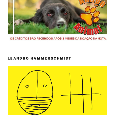
LEANDRO HAMMERSCHMIDT