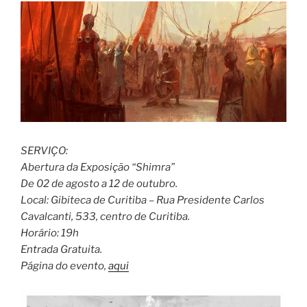
SERVIÇO:
Abertura da Exposição “Shimra”
De 02 de agosto a 12 de outubro.
Local: Gibiteca de Curitiba – Rua Presidente Carlos
Cavalcanti, 533, centro de Curitiba.
Horário: 19h
Entrada Gratuita.
Página do evento,
aqui