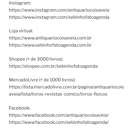
Instagram:
https://www.instagram.com/antiquariocoisaveia
https://www.instagram.com/sebinhofatoagenda
Loja virtual:
https://www.antiquariocoisaveia.com.br
https://www.sebinhofatoagenda.com.br
Shopee (+ de 3000 livros):
https://shopee.com.br/sebinhofatoagenda
MercadoLivre (+ de 1000 livros):
https://lista.mercadolivre.com.br/pagina/antiquariocois
aveia/lista/livros-revistas-comics/livros-fisicos
Facebook:
https://www.facebook.com/antiquariocoisaveia/
https://www.facebook.com/sebinhofatoagenda/