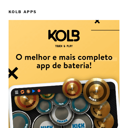
KOLB APPS