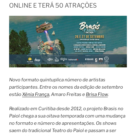
ONLINE E TERÁ 50 ATRAÇÕES
Novo formato quintuplica número de artistas
participantes. Entre os nomes da edição de setembro
estão
Xênia França
, Amaro Freitas e
Brisa Flow
.
Realizado em Curitiba desde 2012, o projeto Brasis no
Paiol chega a sua oitava temporada com uma mudança
no formato e número de apresentações. Os shows
saem do tradicional Teatro do Paiol e passam a ser