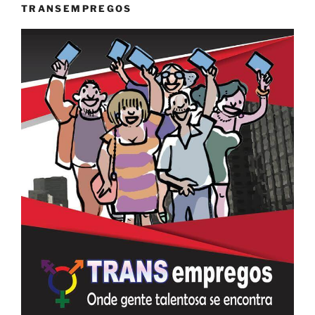
TRANSEMPREGOS