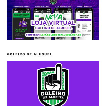
GOLEIRO DE ALUGUEL