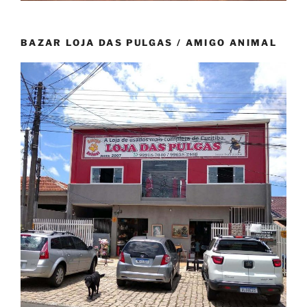
BAZAR LOJA DAS PULGAS / AMIGO ANIMAL