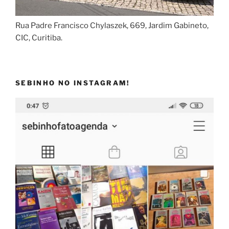
Rua Padre Francisco Chylaszek, 669, Jardim Gabineto,
CIC, Curitiba.
SEBINHO NO INSTAGRAM!