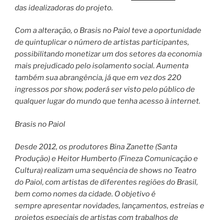
das idealizadoras do projeto.
Com a alteração, o Brasis no Paiol teve a oportunidade
de quintuplicar o número de artistas participantes,
possibilitando monetizar um dos setores da economia
mais prejudicado pelo isolamento social. Aumenta
também sua abrangência, já que em vez dos 220
ingressos por show, poderá ser visto pelo público de
qualquer lugar do mundo que tenha acesso à internet.
Brasis no Paiol
Desde 2012, os produtores Bina Zanette (Santa
Produção) e Heitor Humberto (Fineza Comunicação e
Cultura) realizam uma sequência de shows no Teatro
do Paiol, com artistas de diferentes regiões do Brasil,
bem como nomes da cidade. O objetivo é
sempre apresentar novidades, lançamentos, estreias e
projetos especiais de artistas com trabalhos de