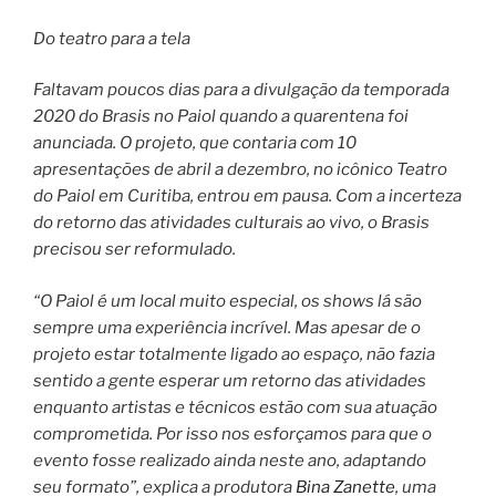
Do teatro para a tela
Faltavam poucos dias para a divulgação da temporada
2020 do Brasis no Paiol quando a quarentena foi
anunciada. O projeto, que contaria com 10
apresentações de abril a dezembro, no icônico Teatro
do Paiol em Curitiba, entrou em pausa. Com a incerteza
do retorno das atividades culturais ao vivo, o Brasis
precisou ser reformulado.
“O Paiol é um local muito especial, os shows lá são
sempre uma experiência incrível. Mas apesar de o
projeto estar totalmente ligado ao espaço, não fazia
sentido a gente esperar um retorno das atividades
enquanto artistas e técnicos estão com sua atuação
comprometida. Por isso nos esforçamos para que o
evento fosse realizado ainda neste ano, adaptando
seu formato”, explica a produtora
Bina Zanette
, uma