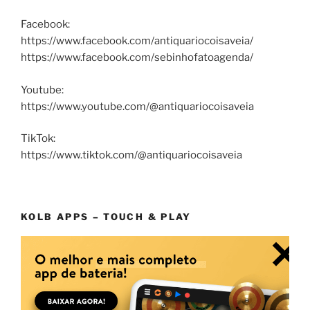
Facebook:
https://www.facebook.com/antiquariocoisaveia/
https://www.facebook.com/sebinhofatoagenda/
Youtube:
https://www.youtube.com/@antiquariocoisaveia
TikTok:
https://www.tiktok.com/@antiquariocoisaveia
KOLB APPS – TOUCH & PLAY