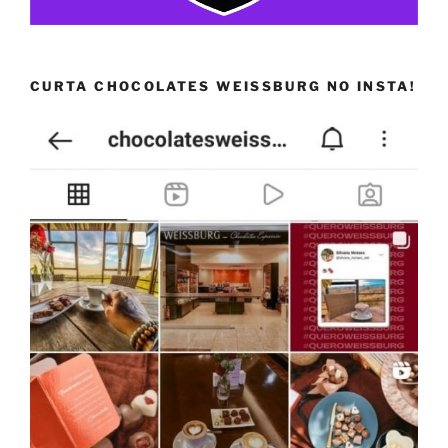
CURTA CHOCOLATES WEISSBURG NO INSTA!