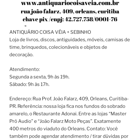
ANTIQUÁRIO COISA VÉIA + SEBINHO
Loja de livros, discos, antiguidades, móveis, camisas de
time, brinquedos, colecionáveis e objetos de
decoração.
Atendimento:
Segunda a sexta, 9h às 19h.
Sábado: 9h às 17h.
Endereço: Rua Prof. João Falarz, 409, Orleans, Curitiba-
PR. Referência: nossa loja fica nos fundos do sobrado
amarelo, o Restaurante Adonai. Entre as lojas “Master
Pró Audio” e “João Falarz Moto Peças”. Exatamente
400 metros do viaduto do Orleans. Contato: Você
também pode agendar atendimento / tirar dúvidas por