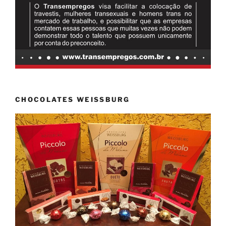
CHOCOLATES WEISSBURG