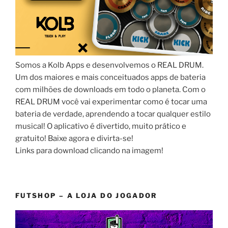
Somos a Kolb Apps e desenvolvemos o REAL DRUM.
Um dos maiores e mais conceituados apps de bateria
com milhões de downloads em todo o planeta. Com o
REAL DRUM você vai experimentar como é tocar uma
bateria de verdade, aprendendo a tocar qualquer estilo
musical! O aplicativo é divertido, muito prático e
gratuito! Baixe agora e divirta-se!
Links para download clicando na imagem!
FUTSHOP – A LOJA DO JOGADOR