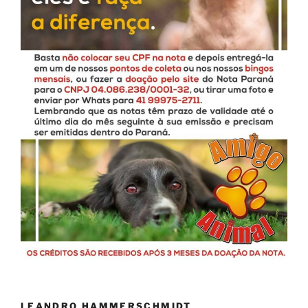
LEANDRO HAMMERSCHMIDT