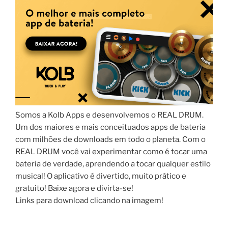
Somos a Kolb Apps e desenvolvemos o REAL DRUM.
Um dos maiores e mais conceituados apps de bateria
com milhões de downloads em todo o planeta. Com o
REAL DRUM você vai experimentar como é tocar uma
bateria de verdade, aprendendo a tocar qualquer estilo
musical! O aplicativo é divertido, muito prático e
gratuito! Baixe agora e divirta-se!
Links para download clicando na imagem!