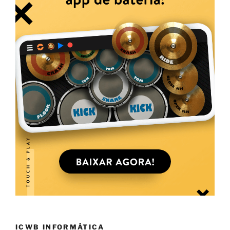
ICWB INFORMÁTICA