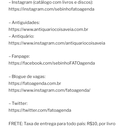
– Instagram (catálogo com livros e discos):
https://instagram.com/sebinhofatoagenda
– Antiguidades:
https://www.antiquariocoisaveia.com.br
– Antiquário:
https://www.instagram.com/antiquariocoisaveia
– Fanpage:
https://facebook.com/sebinhoFATOagenda
– Blogue de vagas:
https://fatoagenda.com.br
https://www.instagram.com/fatoagenda/
– Twitter:
https://twitter.com/fatoagenda
FRETE: Taxa de entrega para todo país: R$10, por livro