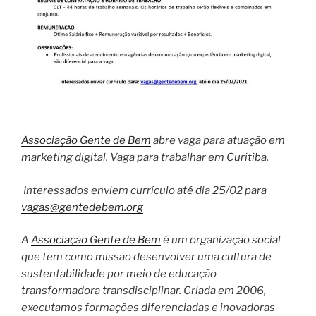
Associação Gente de Bem
abre vaga para atuação em
marketing digital. Vaga para trabalhar em Curitiba.
Interessados enviem currículo até dia 25/02 para
vagas@gentedebem.org
A
Associação Gente de Bem
é um organização social
que tem como missão desenvolver uma cultura de
sustentabilidade por meio de educação
transformadora transdisciplinar. Criada em 2006,
executamos formações diferenciadas e inovadoras