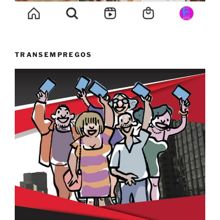
TRANSEMPREGOS