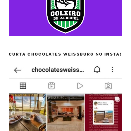
CURTA CHOCOLATES WEISSBURG NO INSTA!