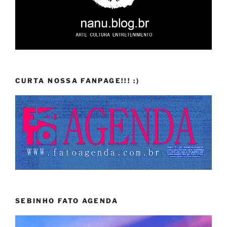
CURTA NOSSA FANPAGE!!! :)
SEBINHO FATO AGENDA