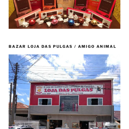
BAZAR LOJA DAS PULGAS / AMIGO ANIMAL