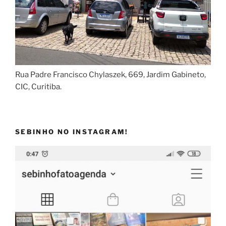
Rua Padre Francisco Chylaszek, 669, Jardim Gabineto,
CIC, Curitiba.
SEBINHO NO INSTAGRAM!