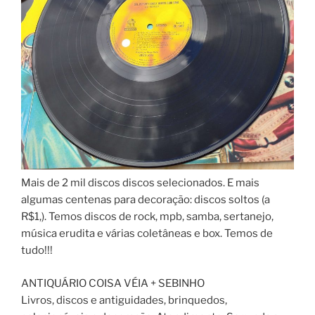
Mais de 2 mil discos discos selecionados. E mais
algumas centenas para decoração: discos soltos (a
R$1,). Temos discos de rock, mpb, samba, sertanejo,
música erudita e várias coletâneas e box. Temos de
tudo!!!
ANTIQUÁRIO COISA VÉIA + SEBINHO
Livros, discos e antiguidades, brinquedos,