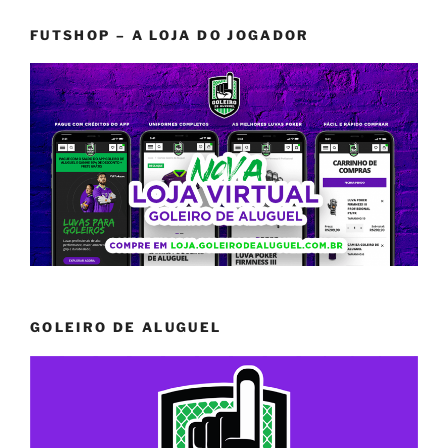
FUTSHOP – A LOJA DO JOGADOR
GOLEIRO DE ALUGUEL