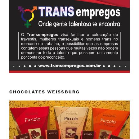
CHOCOLATES WEISSBURG