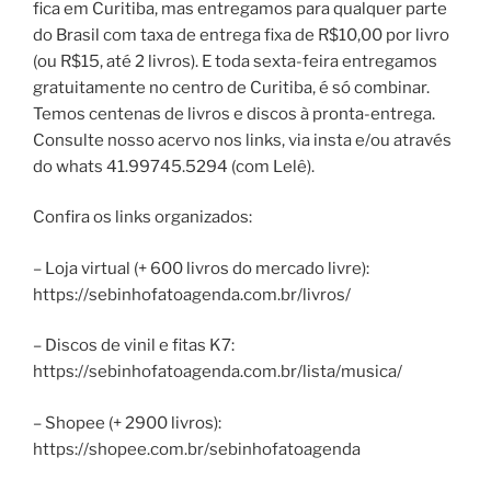
fica em Curitiba, mas entregamos para qualquer parte
do Brasil com taxa de entrega fixa de R$10,00 por livro
(ou R$15, até 2 livros). E toda sexta-feira entregamos
gratuitamente no centro de Curitiba, é só combinar.
Temos centenas de livros e discos à pronta-entrega.
Consulte nosso acervo nos links, via insta e/ou através
do whats 41.99745.5294 (com Lelê).
Confira os links organizados:
– Loja virtual (+ 600 livros do mercado livre):
https://sebinhofatoagenda.com.br/livros/
– Discos de vinil e fitas K7:
https://sebinhofatoagenda.com.br/lista/musica/
– Shopee (+ 2900 livros):
https://shopee.com.br/sebinhofatoagenda