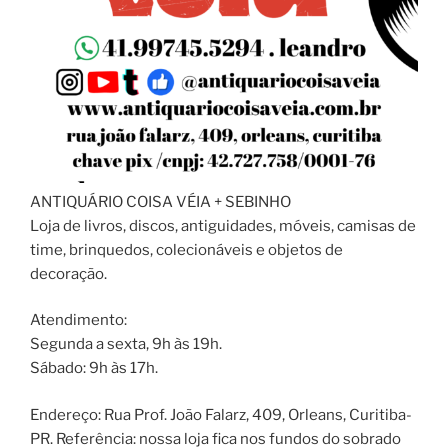
ANTIQUÁRIO COISA VÉIA + SEBINHO
Loja de livros, discos, antiguidades, móveis, camisas de
time, brinquedos, colecionáveis e objetos de
decoração.
Atendimento:
Segunda a sexta, 9h às 19h.
Sábado: 9h às 17h.
Endereço: Rua Prof. João Falarz, 409, Orleans, Curitiba-
PR. Referência: nossa loja fica nos fundos do sobrado