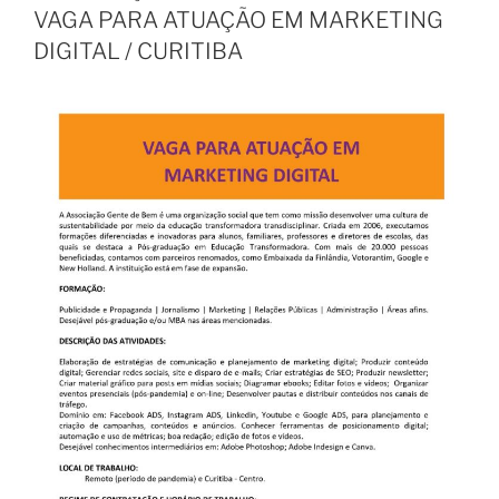
VAGA PARA ATUAÇÃO EM MARKETING
DIGITAL / CURITIBA