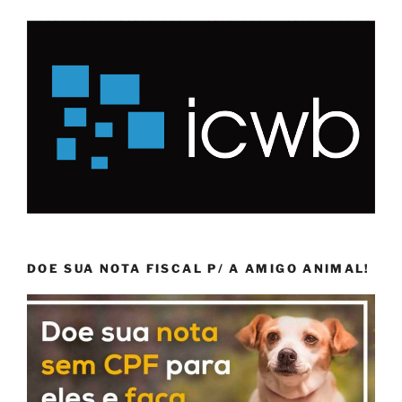
DOE SUA NOTA FISCAL P/ A AMIGO ANIMAL!