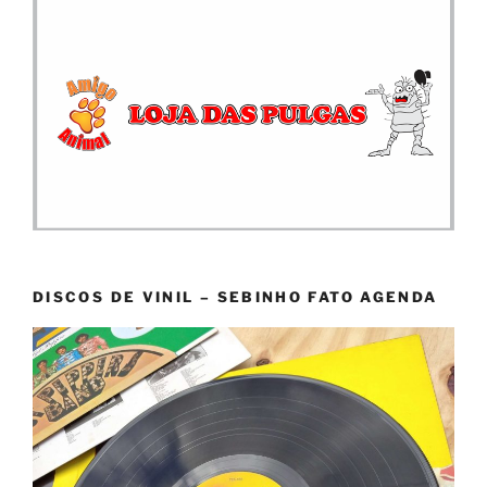
DISCOS DE VINIL – SEBINHO FATO AGENDA