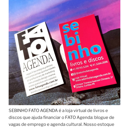
SEBINHO FATO AGENDA é a loja virtual de livros e
discos que ajuda financiar o FATO Agenda: blogue de
vagas de emprego e agenda cultural. Nosso estoque