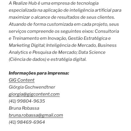
A Realize Hub é uma empresa de tecnologia
especializada na aplicação de inteligência artificial para
maximizar o alcance de resultados de seus clientes.
Atuando de forma customizada em cada projeto, seus
serviços compreende os seguintes eixos: Consultoria
e Treinamento em Inovação, Gestão Estratégica e
Marketing Digital; Inteligência de Mercado, Business
Analytics e Pesquisa de Mercado; Data Science
(Ciência de dados) e estratégia digital.
Informações para imprensa:
GIG Content
Giórgia Gschwendtner
giorgia@gigcontent.com
(41) 99804-9635
Bruna Robassa
bruna.robassa@gmail.com
(41) 98469-6964