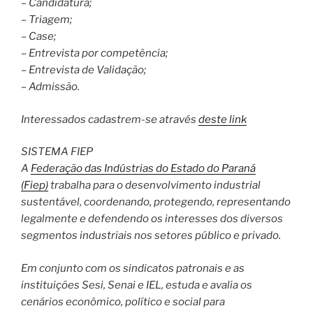
– Candidatura;
– Triagem;
– Case;
– Entrevista por competência;
– Entrevista de Validação;
– Admissão.
Interessados cadastrem-se através
deste link
SISTEMA FIEP
A
Federação das Indústrias do Estado do Paraná
(Fiep)
trabalha para o desenvolvimento industrial
sustentável, coordenando, protegendo, representando
legalmente e defendendo os interesses dos diversos
segmentos industriais nos setores público e privado.
Em conjunto com os sindicatos patronais e as
instituições Sesi, Senai e IEL, estuda e avalia os
cenários econômico, político e social para