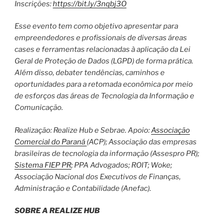
Inscrições:
https://bit.ly/3nqbj3O
Esse evento tem como objetivo apresentar para
empreendedores e profissionais de diversas áreas
cases e ferramentas relacionadas à aplicação da Lei
Geral de Proteção de Dados (LGPD) de forma prática.
Além disso, debater tendências, caminhos e
oportunidades para a retomada econômica por meio
de esforços das áreas de Tecnologia da Informação e
Comunicação.
Realização: Realize Hub e Sebrae. Apoio:
Associação
Comercial do Paraná
(ACP); Associação das empresas
brasileiras de tecnologia da informação (Assespro PR);
Sistema FIEP PR
; PPA Advogados; ROIT; Woke;
Associação Nacional dos Executivos de Finanças,
Administração e Contabilidade (Anefac).
SOBRE A REALIZE HUB