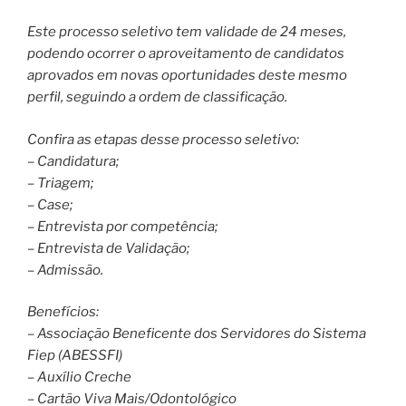
Este processo seletivo tem validade de 24 meses,
podendo ocorrer o aproveitamento de candidatos
aprovados em novas oportunidades deste mesmo
perfil, seguindo a ordem de classificação.
Confira as etapas desse processo seletivo:
– Candidatura;
– Triagem;
– Case;
– Entrevista por competência;
– Entrevista de Validação;
– Admissão.
Benefícios:
– Associação Beneficente dos Servidores do Sistema
Fiep (ABESSFI)
– Auxílio Creche
– Cartão Viva Mais/Odontológico