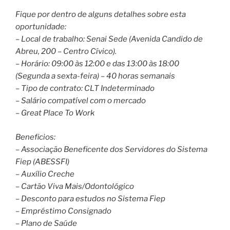
Fique por dentro de alguns detalhes sobre esta
oportunidade:
– Local de trabalho: Senai Sede (Avenida Candido de
Abreu, 200 – Centro Cívico).
– Horário: 09:00 às 12:00 e das 13:00 às 18:00
(Segunda a sexta-feira) – 40 horas semanais
– Tipo de contrato: CLT Indeterminado
– Salário compatível com o mercado
– Great Place To Work
Beneficios:
– Associação Beneficente dos Servidores do Sistema
Fiep (ABESSFI)
– Auxílio Creche
– Cartão Viva Mais/Odontológico
– Desconto para estudos no Sistema Fiep
– Empréstimo Consignado
– Plano de Saúde