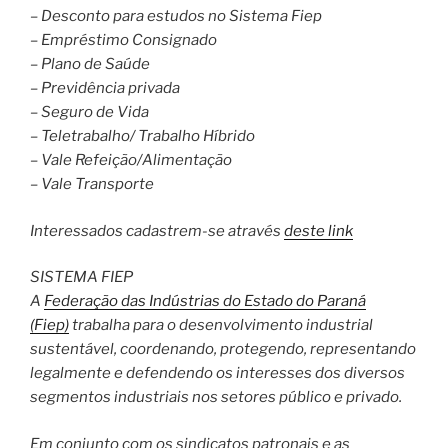
– Desconto para estudos no Sistema Fiep
– Empréstimo Consignado
– Plano de Saúde
– Previdência privada
– Seguro de Vida
– Teletrabalho/ Trabalho Híbrido
– Vale Refeição/Alimentação
– Vale Transporte
Interessados cadastrem-se através
deste link
SISTEMA FIEP
A
Federação das Indústrias do Estado do Paraná
(Fiep)
trabalha para o desenvolvimento industrial
sustentável, coordenando, protegendo, representando
legalmente e defendendo os interesses dos diversos
segmentos industriais nos setores público e privado.
Em conjunto com os sindicatos patronais e as