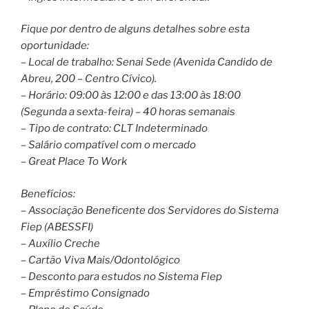
Fique por dentro de alguns detalhes sobre esta
oportunidade:
– Local de trabalho: Senai Sede (Avenida Candido de
Abreu, 200 – Centro Cívico).
– Horário: 09:00 às 12:00 e das 13:00 às 18:00
(Segunda a sexta-feira) – 40 horas semanais
– Tipo de contrato: CLT Indeterminado
– Salário compatível com o mercado
– Great Place To Work
Benefícios:
– Associação Beneficente dos Servidores do Sistema
Fiep (ABESSFI)
– Auxílio Creche
– Cartão Viva Mais/Odontológico
– Desconto para estudos no Sistema Fiep
– Empréstimo Consignado