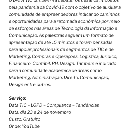
O DATA TIC também irá debater os desafios impostos
pela pandemia da Covid-19 com o objetivo de auxiliar a
comunidade de empreendedores indicando caminhos
e oportunidades para a retomada econômica por meio
de esforços nas áreas de Tecnologia da Informação e
Comunicação. As palestras seguem um formato de
apresentação de até 15 minutos e foram pensadas
para apoiar profissionais de segmentos de TIC e de
Marketing, Compras e Operações, Logística, Jurídico,
Financeiro, Contábil, RH, Design. Também é indicado
para a comunidade acadêmica de áreas como
Marketing, Administração, Direito, Comunicação,
Design entre outros.
Serviço:
Data TIC – LGPD – Compliance – Tendências
Data: dia 23 e 24 de novembro
Custo: Gratuito
Onde: YouTube