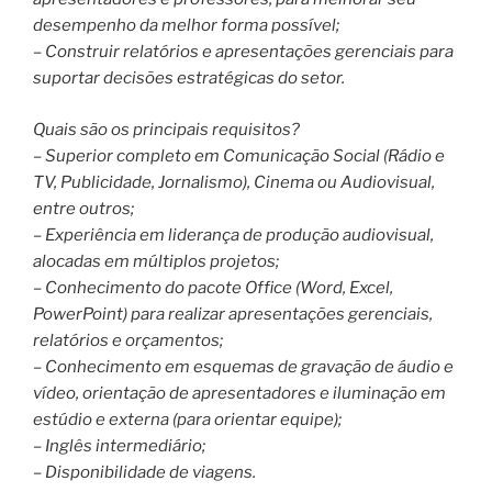
desempenho da melhor forma possível;
– Construir relatórios e apresentações gerenciais para
suportar decisões estratégicas do setor.
Quais são os principais requisitos?
– Superior completo em Comunicação Social (Rádio e
TV, Publicidade, Jornalismo), Cinema ou Audiovisual,
entre outros;
– Experiência em liderança de produção audiovisual,
alocadas em múltiplos projetos;
– Conhecimento do pacote Office (Word, Excel,
PowerPoint) para realizar apresentações gerenciais,
relatórios e orçamentos;
– Conhecimento em esquemas de gravação de áudio e
vídeo, orientação de apresentadores e iluminação em
estúdio e externa (para orientar equipe);
– Inglês intermediário;
– Disponibilidade de viagens.