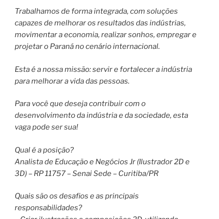
Trabalhamos de forma integrada, com soluções
capazes de melhorar os resultados das indústrias,
movimentar a economia, realizar sonhos, empregar e
projetar o Paraná no cenário internacional.
Esta é a nossa missão: servir e fortalecer a indústria
para melhorar a vida das pessoas.
Para você que deseja contribuir com o
desenvolvimento da indústria e da sociedade, esta
vaga pode ser sua!
Qual é a posição?
Analista de Educação e Negócios Jr (Ilustrador 2D e
3D) – RP 11757 – Senai Sede – Curitiba/PR
Quais são os desafios e as principais
responsabilidades?