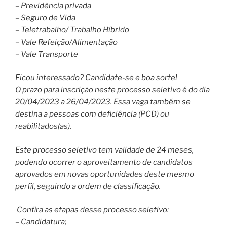
– Previdência privada
– Seguro de Vida
– Teletrabalho/ Trabalho Híbrido
– Vale Refeição/Alimentação
– Vale Transporte
Ficou interessado? Candidate-se e boa sorte!
O prazo para inscrição neste processo seletivo é do dia
20/04/2023 a 26/04/2023. Essa vaga também se
destina a pessoas com deficiência (PCD) ou
reabilitados(as).
Este processo seletivo tem validade de 24 meses,
podendo ocorrer o aproveitamento de candidatos
aprovados em novas oportunidades deste mesmo
perfil, seguindo a ordem de classificação.
Confira as etapas desse processo seletivo:
– Candidatura;