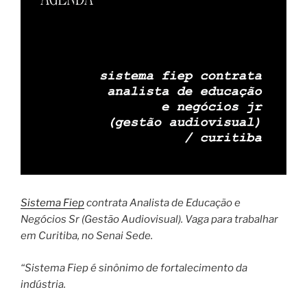
Sistema Fiep
contrata Analista de Educação e
Negócios Sr (Gestão Audiovisual). Vaga para trabalhar
em Curitiba, no Senai Sede.
“Sistema Fiep é sinônimo de fortalecimento da
indústria.