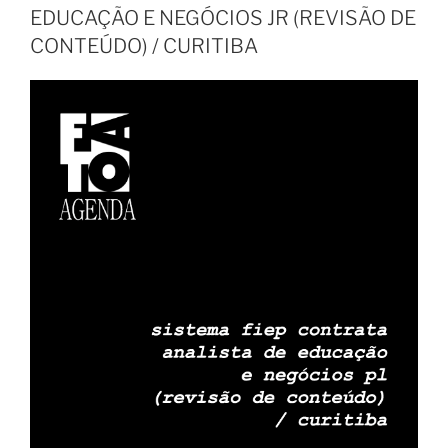
EDUCAÇÃO E NEGÓCIOS JR (REVISÃO DE
CONTEÚDO) / CURITIBA