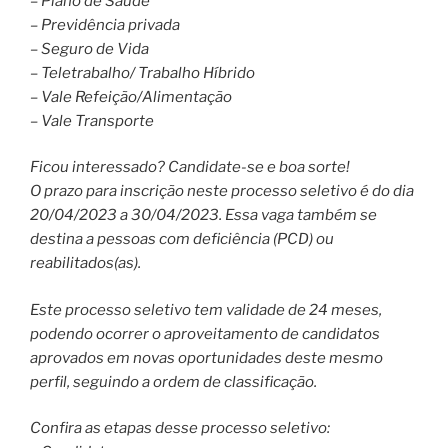
– Plano de Saúde
– Previdência privada
– Seguro de Vida
– Teletrabalho/ Trabalho Híbrido
– Vale Refeição/Alimentação
– Vale Transporte
Ficou interessado? Candidate-se e boa sorte!
O prazo para inscrição neste processo seletivo é do dia
20/04/2023 a 30/04/2023. Essa vaga também se
destina a pessoas com deficiência (PCD) ou
reabilitados(as).
Este processo seletivo tem validade de 24 meses,
podendo ocorrer o aproveitamento de candidatos
aprovados em novas oportunidades deste mesmo
perfil, seguindo a ordem de classificação.
Confira as etapas desse processo seletivo: