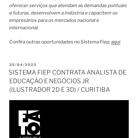
oferecer serviços que atendam as demandas pontuais
e futuras, desenvolvem a indústria e capacitem os
empresários para os mercados nacional e
internacional.
Confira outras oportunidades no Sistema Fiep,
aqui
PUBLICADO
25/04/2023
EM
SISTEMA FIEP CONTRATA ANALISTA DE
EDUCAÇÃO E NEGÓCIOS JR
(ILUSTRADOR 2D E 3D) / CURITIBA