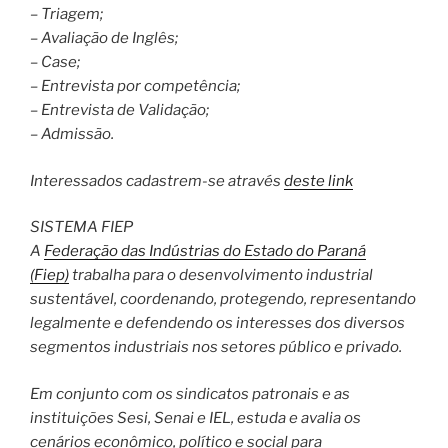
– Triagem;
– Avaliação de Inglês;
– Case;
– Entrevista por competência;
– Entrevista de Validação;
– Admissão.
Interessados cadastrem-se através
deste link
SISTEMA FIEP
A
Federação das Indústrias do Estado do Paraná
(Fiep)
trabalha para o desenvolvimento industrial
sustentável, coordenando, protegendo, representando
legalmente e defendendo os interesses dos diversos
segmentos industriais nos setores público e privado.
Em conjunto com os sindicatos patronais e as
instituições Sesi, Senai e IEL, estuda e avalia os
cenários econômico, político e social para