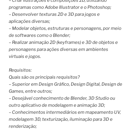
– Criar ilustrações e composições 2D, utilizando
programas como Adobe Illustrator e o Photoshop;
– Desenvolver texturas 2D e 3D para jogos e
aplicações diversas;
– Modelar objetos, estruturas e personagens, por meio
de softwares como o Blender;
– Realizar animação 2D (keyframes) e 3D de objetos e
personagens para ações diversas em ambientes
virtuais e jogos.
Requisitos:
Quais são os principais requisitos?
– Superior em Design Gráfico, Design Digital, Design de
Games, entre outros;
– Desejável conhecimento de Blender, 3D Studio ou
outro aplicativo de modelagem e animação 3D;
– Conhecimentos intermediários em mapeamento UV,
modelagem 3D, texturização, iluminação para 3D e
renderização;