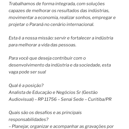
Trabalhamos de forma integrada, com soluções
capazes de melhorar os resultados das indústrias,
movimentar a economia, realizar sonhos, empregar e
projetar o Paraná no cenário internacional.
Esta é a nossa missão: servir e fortalecer a indústria
para melhorar a vida das pessoas.
Para você que deseja contribuir com o
desenvolvimento da indústria e da sociedade, esta
vaga pode ser sua!
Qual é a posição?
Analista de Educação e Negócios Sr (Gestão
Audiovisual) – RP 11756 – Senai Sede – Curitiba/PR
Quais são os desafios e as principais
responsabilidades?
– Planejar, organizar e acompanhar as gravações por