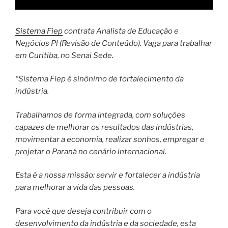
Sistema Fiep
contrata Analista de Educação e
Negócios Pl (Revisão de Conteúdo). Vaga para trabalhar
em Curitiba, no Senai Sede.
“Sistema Fiep é sinônimo de fortalecimento da
indústria.
Trabalhamos de forma integrada, com soluções
capazes de melhorar os resultados das indústrias,
movimentar a economia, realizar sonhos, empregar e
projetar o Paraná no cenário internacional.
Esta é a nossa missão: servir e fortalecer a indústria
para melhorar a vida das pessoas.
Para você que deseja contribuir com o
desenvolvimento da indústria e da sociedade, esta