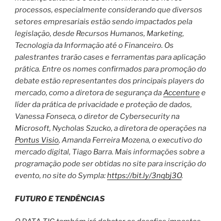
processos, especialmente considerando que diversos
setores empresariais estão sendo impactados pela
legislação, desde Recursos Humanos, Marketing,
Tecnologia da Informação até o Financeiro. Os
palestrantes trarão cases e ferramentas para aplicação
prática. Entre os nomes confirmados para promoção do
debate estão representantes dos principais players do
mercado, como a diretora de segurança da
Accenture
e
líder da prática de privacidade e proteção de dados,
Vanessa Fonseca, o diretor de Cybersecurity na
Microsoft, Nycholas Szucko, a diretora de operações na
Pontus Visio
, Amanda Ferreira Mozena, o executivo do
mercado digital, Tiago Barra. Mais informações sobre a
programação pode ser obtidas no site para inscrição do
evento, no site do Sympla:
https://bit.ly/3nqbj3O
.
FUTURO E TENDÊNCIAS