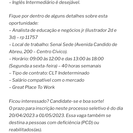
– Inglês Intermediário é desejável.
Fique por dentro de alguns detalhes sobre esta
oportunidade:
– Analista de educação e negócios jr (ilustrador 2d e
3d) – rp 11757
– Local de trabalho: Senai Sede (Avenida Candido de
Abreu, 200 – Centro Cívico).
– Horário: 09:00 às 12:00 e das 13:00 às 18:00
(Segunda a sexta-feira) – 40 horas semanais
– Tipo de contrato: CLT Indeterminado
– Salário compatível com o mercado
– Great Place To Work
Ficou interessado? Candidate-se e boa sorte!
O prazo para inscrição neste processo seletivo é do dia
20/04/2023 a 01/05/2023. Essa vaga também se
destina a pessoas com deficiência (PCD) ou
reabilitados(as).