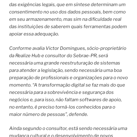
das exigências legais, que em síntese determinam um
consentimento no uso dos dados pessoais, bem como
em seu armazenamento, mas sim na dificuldade real
das instituições de saberem quais ferramentas podem
apoiar essa adequação.
Conforme avalia Victor Domingues, sócio-proprietário
da Realize Hub e consultor do Sebrae-PR, será
necessária uma grande reestruturação de sistemas
para atender a legislação, sendo necessária uma boa
preparação de profissionais e organizações para o novo
momento. “A transformação digital se faz mais do que
necessária para a sobrevivência e segurança dos
negócios e, para isso, não faltam softwares de apoio,
no entanto, é preciso torná-los conhecidos para o
maior número de pessoas”, defende.
Ainda segundo o consultor, está sendo necessária uma
mudança cultural e o desenvolvimento de novos