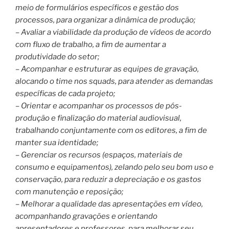
meio de formulários específicos e gestão dos
processos, para organizar a dinâmica de produção;
– Avaliar a viabilidade da produção de vídeos de acordo
com fluxo de trabalho, a fim de aumentar a
produtividade do setor;
– Acompanhar e estruturar as equipes de gravação,
alocando o time nos squads, para atender as demandas
específicas de cada projeto;
– Orientar e acompanhar os processos de pós-
produção e finalização do material audiovisual,
trabalhando conjuntamente com os editores, a fim de
manter sua identidade;
– Gerenciar os recursos (espaços, materiais de
consumo e equipamentos), zelando pelo seu bom uso e
conservação, para reduzir a depreciação e os gastos
com manutenção e reposição;
– Melhorar a qualidade das apresentações em vídeo,
acompanhando gravações e orientando
apresentadores e professores, para melhorar seu