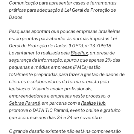
Comunicação para apresentar cases e ferramentas
práticas para adequação à Lei Geral de Proteção de
Dados
Pesquisas apontam que poucas empresas brasileiras
estão prontas para atender às normas impostas Lei
Geral de Proteção de Dados (LGPD), nº 13.709/18.
Levantamento realizada pela
BluePex
, empresa de
segurança da informação, apurou que apenas 2% das
pequenas e médias empresas (PMEs) estão
totalmente preparadas para fazer a gestão de dados de
clientes e colaboradores da forma prevista pela
legislação. Visando apoiar profissionais,
empreendedores e empresas neste processo, o
Sebrae Paraná
, em parceria com a
Realize Hub
,
promove o DATA TIC Paraná, evento online e gratuito
que acontece nos dias 23 e 24 de novembro.
O grande desafio existente não está na compreensão